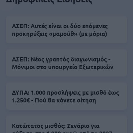
ΑΣΕΠ: Αυτές είναι οι δύο επόμενες
προκηρύξεις «μαμούθ» (με μόρια)
ΑΣΕΠ: Νέος γραπτός διαγωνισμός -
Μόνιμοι στο υπουργείο Εξωτερικών
ΔΥΠΑ: 1.000 προσλήψεις με μισθό έως
1.250€ - Πού θα κάνετε αίτηση
Κατώτατος μισθός: Σενάριο για