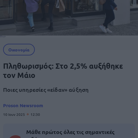
Οικονομία
Πληθωρισμός: Στο 2,5% αυξήθηκε
τον Μάιο
Ποιες υπηρεσίες «είδαν» αύξηση
Proson Newsroom
10 Ιουν 2025
12:30
Μάθε πρώτος όλες τις σημαντικές