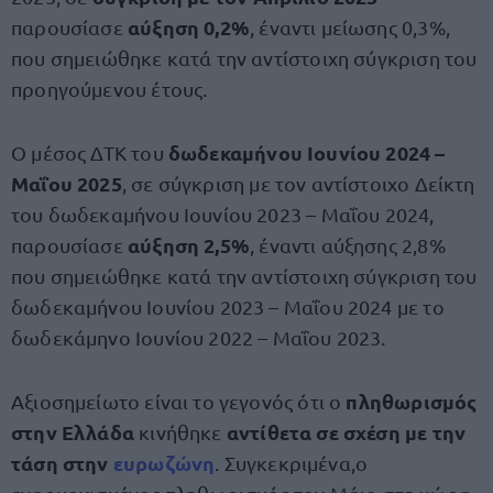
αύξηση 0,2%
παρουσίασε
, έναντι μείωσης 0,3%,
που σημειώθηκε κατά την αντίστοιχη σύγκριση του
προηγούμενου έτους.
δωδεκαμήνου Ιουνίου 2024 –
Ο μέσος ΔΤΚ του
Μαΐου 2025
, σε σύγκριση με τον αντίστοιχο Δείκτη
του δωδεκαμήνου Ιουνίου 2023 – Μαΐου 2024,
αύξηση 2,5%
παρουσίασε
, έναντι αύξησης 2,8%
που σημειώθηκε κατά την αντίστοιχη σύγκριση του
δωδεκαμήνου Ιουνίου 2023 – Μαΐου 2024 με το
δωδεκάμηνο Ιουνίου 2022 – Μαΐου 2023.
πληθωρισμός
Αξιοσημείωτο είναι το γεγονός ότι ο
στην Ελλάδα
αντίθετα σε σχέση με την
κινήθηκε
τάση στην
ευρωζώνη
. Συγκεκριμένα,ο