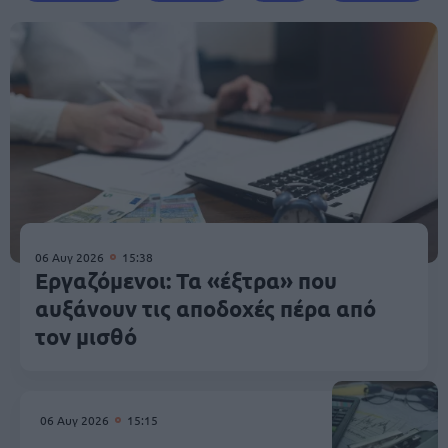
06 Αυγ 2026
15:38
Εργαζόμενοι: Τα «έξτρα» που
αυξάνουν τις αποδοχές πέρα από
τον μισθό
06 Αυγ 2026
15:15