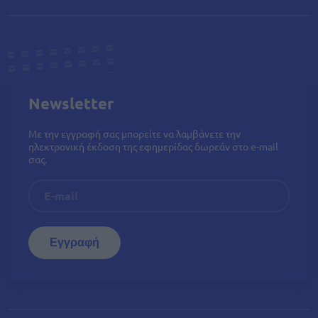
Newsletter
Με την εγγραφή σας μπορείτε να λαμβάνετε την
ηλεκτρονική έκδοση της εφημερίδας δωρεάν στο e-mail
σας.