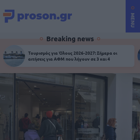
MENU
Breaking news
Τουρισμός για Όλους 2026-2027: Σήμερα οι
αιτήσεις για ΑΦΜ που λήγουν σε 3 και 4