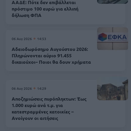
ΑΑΔΕ: Πότε δεν επιβάλλεται
πρόστιμο 100 ευρώ για ελλιπή
δήλωση ΦΠΑ
06 Αυγ 2026
14:53
Αδειοδωρόσημο Αυγούστου 2026:
Πληρώνονται αύριο 91.455
δικαιούχοι– Ποιοι θα δουν χρήματα
06 Αυγ 2026
14:29
Αποζημιώσεις πυρόπληκτων: Έως
1.000 ευρώ ανά τ.μ. για
κατεστραμμένες κατοικίες –
Aνοίγουν οι αιτήσεις