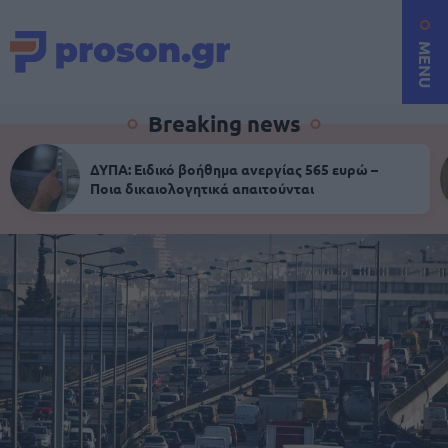
MENU
Breaking news
ΔΥΠΑ: Ειδικό βοήθημα ανεργίας 565 ευρώ –
Ποια δικαιολογητικά απαιτούνται