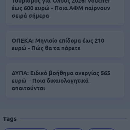
Τουρισμός για Όλους 2026: Voucher
έως 600 ευρώ - Ποια ΑΦΜ παίρνουν
σειρά σήμερα
ΟΠΕΚΑ: Μηνιαίο επίδομα έως 210
ευρώ - Πώς θα τα πάρετε
ΔΥΠΑ: Ειδικό βοήθημα ανεργίας 565
ευρώ – Ποια δικαιολογητικά
απαιτούνται
Tags