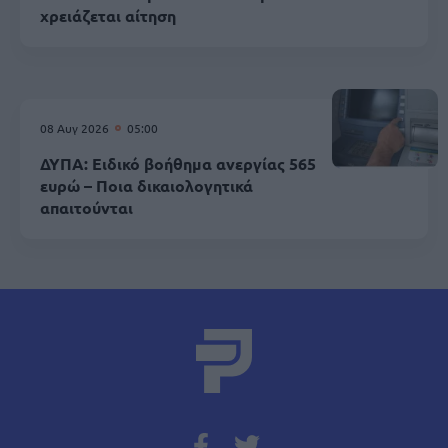
χρειάζεται αίτηση
08 Αυγ 2026
05:00
ΔΥΠΑ: Ειδικό βοήθημα ανεργίας 565
ευρώ – Ποια δικαιολογητικά
απαιτούνται