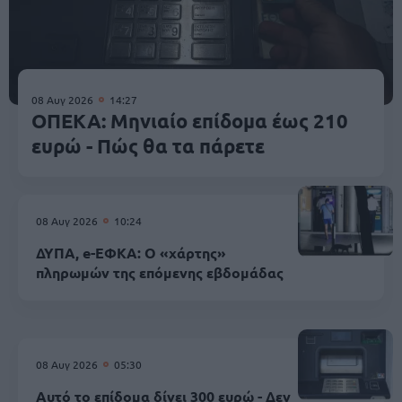
08 Αυγ 2026
14:27
ΟΠΕΚΑ: Μηνιαίο επίδομα έως 210
ευρώ - Πώς θα τα πάρετε
08 Αυγ 2026
10:24
ΔΥΠΑ, e-ΕΦΚΑ: Ο «χάρτης»
πληρωμών της επόμενης εβδομάδας
08 Αυγ 2026
05:30
Αυτό το επίδομα δίνει 300 ευρώ - Δεν