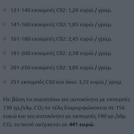
121-140 εκπομπές C02: 1,20 ευρώ / γραμ.
141-160 εκπομπές C02: 1,85 ευρώ / γραμ.
161-180 εκπομπές C02: 2,45 ευρώ / γραμ.
181-200 εκπομπές C02: 2,78 ευρώ / γραμ.
201-250 εκπομπές C02: 3,05 ευρώ / γραμ.
251 εκπομπές C02 και άνω: 3,72 ευρώ / γραμ.
Με βάση τα παραπάνω για αυτοκίνητα με εκπομπές
130 γρ./χλμ. CO₂ τα τέλη διαμορφώνονται σε 156
ευρώ και για αυτοκίνητο με εκπομπές 180 γρ./χλμ.
441 ευρώ
CO₂ το ποσό ανέρχεται σε
.