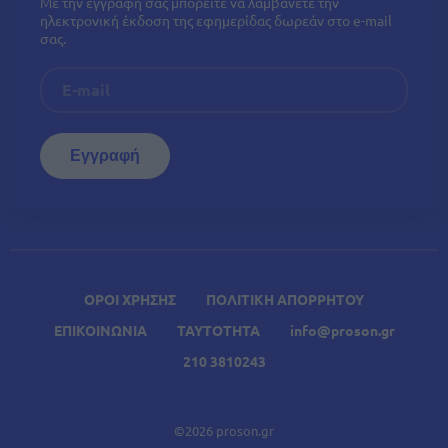
Με την εγγραφή σας μπορείτε να λαμβάνετε την
ηλεκτρονική έκδοση της εφημερίδας δωρεάν στο e-mail
σας.
ΟΡΟΙ ΧΡΗΣΗΣ
ΠΟΛΙΤΙΚΗ ΑΠΟΡΡΗΤΟΥ
ΕΠΙΚΟΙΝΩΝΙΑ
ΤΑΥΤΟΤΗΤΑ
info@proson.gr
210 3810243
©2026 proson.gr