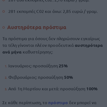
281 εκπομπές C02 και άνω: 2,85 ευρώ / γραμ.
Αυστηρότερα πρόστιμα
Τα πρόστιμα για όσους δεν πληρώσουν εγκαίρως
αυστηρότερα
τα τέλη γίνονται πλέον προοδευτικά
ανά μήνα
καθυστέρησης:
25%
Ιανουάριος: προσαύξηση
50%
Φεβρουάριος: προσαύξηση
100%
Από 1η Μαρτίου και μετά: προσαύξηση
πρόστιμο
Σε κάθε περίπτωση, το
δεν μπορεί να