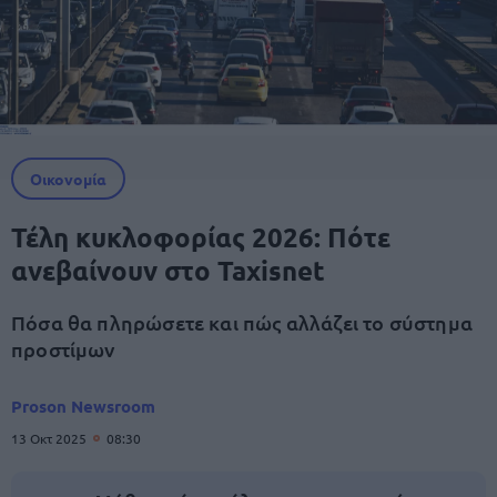
Οικονομία
Τέλη κυκλοφορίας 2026: Πότε
ανεβαίνουν στο Taxisnet
Πόσα θα πληρώσετε και πώς αλλάζει το σύστημα
προστίμων
Proson Newsroom
13 Οκτ 2025
08:30