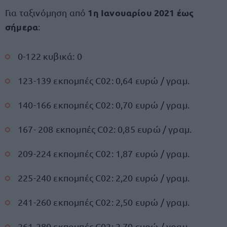
1η Ιανουαρίου 2021 έως
Για ταξινόμηση από
σήμερα
:
0-122 κυβικά: 0
123-139 εκπομπές C02: 0,64 ευρώ / γραμ.
140-166 εκπομπές C02: 0,70 ευρώ / γραμ.
167- 208 εκπομπές C02: 0,85 ευρώ / γραμ.
209-224 εκπομπές C02: 1,87 ευρώ / γραμ.
225-240 εκπομπές C02: 2,20 ευρώ / γραμ.
241-260 εκπομπές C02: 2,50 ευρώ / γραμ.
261-280 εκπομπές C02: 2,70 ευρώ / γραμ.