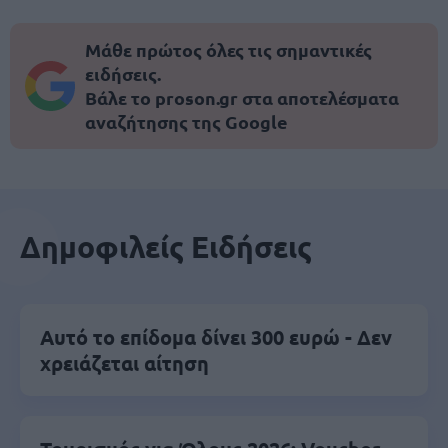
Μάθε πρώτος όλες τις σημαντικές
ειδήσεις.
Βάλε το proson.gr στα αποτελέσματα
αναζήτησης της Google
Δημοφιλείς Ειδήσεις
Αυτό το επίδομα δίνει 300 ευρώ - Δεν
χρειάζεται αίτηση