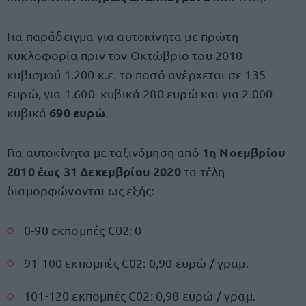
Για παράδειγμα για αυτοκίνητα με πρώτη
κυκλοφορία πριν τον Οκτώβριο του 2010
κυβισμού 1.200 κ.ε. το ποσό ανέρχεται σε 135
ευρώ, για 1.600 κυβικά 280 ευρώ και για 2.000
690 ευρώ
κυβικά
.
1η Νοεμβρίου
Για αυτοκίνητα με ταξινόμηση από
2010 έως 31 Δεκεμβρίου 2020
τα τέλη
διαμορφώνονται ως εξής:
0-90 εκπομπές C02: 0
91-100 εκπομπές C02: 0,90 ευρώ / γραμ.
101-120 εκπομπές C02: 0,98 ευρώ / γραμ.