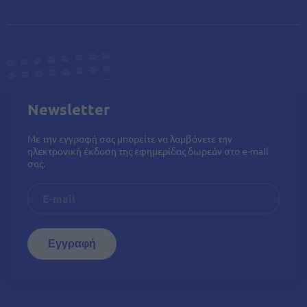
Newsletter
Με την εγγραφή σας μπορείτε να λαμβάνετε την
ηλεκτρονική έκδοση της εφημερίδας δωρεάν στο e-mail
σας.