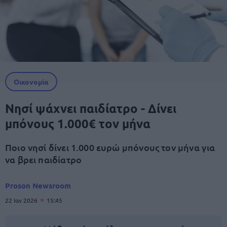
Οικονομία
Νησί ψάχνει παιδίατρο - Δίνει
μπόνους 1.000€ τον μήνα
Ποιο νησί δίνει 1.000 ευρώ μπόνους τον μήνα για
να βρει παιδίατρο
Proson Newsroom
22 Ιαν 2026
15:45