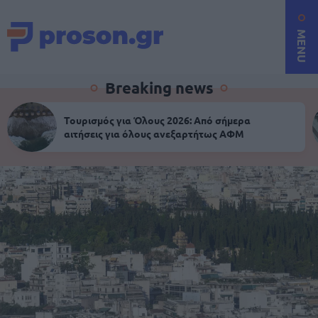
MENU
Breaking news
Τουρισμός για Όλους 2026: Από σήμερα
αιτήσεις για όλους ανεξαρτήτως ΑΦΜ