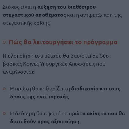
αύξηση του διαθέσιμου
Στόχος είναι η
στεγαστικού αποθέματος
και η αντιμετώπιση της
στεγαστικής κρίσης.
Πώς θα λειτουργήσει το πρόγραμμα
Η υλοποίηση του μέτρου θα βασιστεί σε δύο
βασικές Κοινές Υπουργικές Αποφάσεις που
αναμένονται:
διαδικασία και τους
Η πρώτη θα καθορίζει τη
όρους της αντιπαροχής
πρώτα ακίνητα που θα
Η δεύτερη θα αφορά τα
διατεθούν προς αξιοποίηση