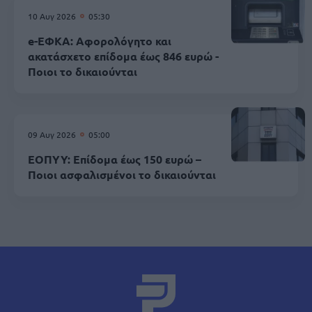
10 Αυγ 2026
05:30
e-ΕΦΚΑ: Αφορολόγητο και
ακατάσχετο επίδομα έως 846 ευρώ -
Ποιοι το δικαιούνται
09 Αυγ 2026
05:00
ΕΟΠΥΥ: Επίδομα έως 150 ευρώ –
Ποιοι ασφαλισμένοι το δικαιούνται