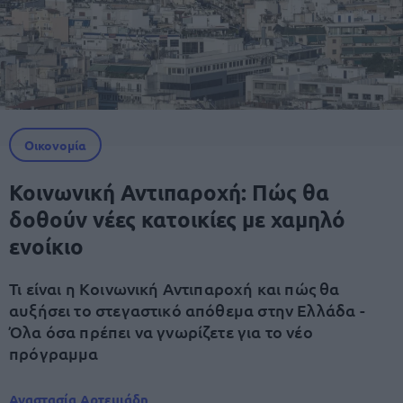
Οικονομία
Κοινωνική Αντιπαροχή: Πώς θα
δοθούν νέες κατοικίες με χαμηλό
ενοίκιο
Τι είναι η Κοινωνική Αντιπαροχή και πώς θα
αυξήσει το στεγαστικό απόθεμα στην Ελλάδα -
Όλα όσα πρέπει να γνωρίζετε για το νέο
πρόγραμμα
Αναστασία Αρτεμιάδη