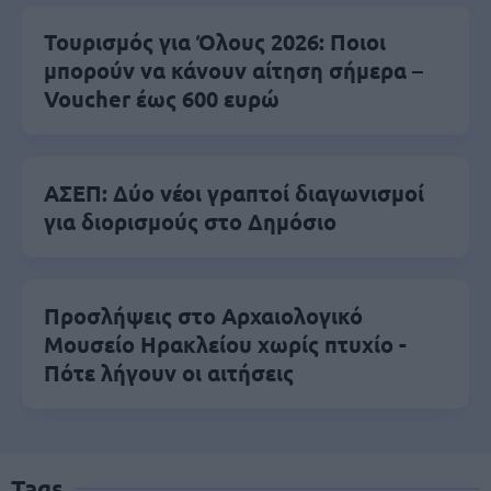
Τουρισμός για Όλους 2026: Ποιοι
μπορούν να κάνουν αίτηση σήμερα –
Voucher έως 600 ευρώ
ΑΣΕΠ: Δύο νέοι γραπτοί διαγωνισμοί
για διορισμούς στο Δημόσιο
Προσλήψεις στο Αρχαιολογικό
Μουσείο Ηρακλείου χωρίς πτυχίο -
Πότε λήγουν οι αιτήσεις
Tags