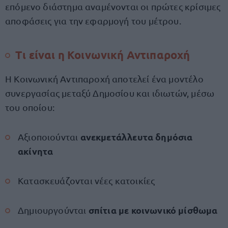
επόμενο διάστημα αναμένονται οι πρώτες κρίσιμες
αποφάσεις για την εφαρμογή του μέτρου.
Τι είναι η Κοινωνική Αντιπαροχή
Η Κοινωνική Αντιπαροχή αποτελεί ένα μοντέλο
συνεργασίας μεταξύ Δημοσίου και ιδιωτών, μέσω
του οποίου:
ανεκμετάλλευτα δημόσια
Αξιοποιούνται
ακίνητα
Κατασκευάζονται νέες κατοικίες
σπίτια με κοινωνικό μίσθωμα
Δημιουργούνται