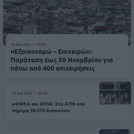
10 Αυγ 2026
10:19
«Εξοικονομώ – Επιχειρώ»:
Παράταση έως 30 Νοεμβρίου για
πάνω από 400 επιχειρήσεις
10 Αυγ 2026
08:18
e-ΕΦΚΑ και ΔΥΠΑ: Στα ΑΤΜ από
σήμερα 58.370 δικαιούχοι