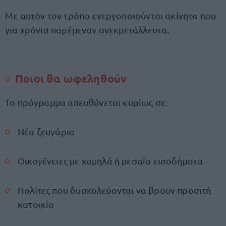
Με αυτόν τον τρόπο ενεργοποιούνται ακίνητα που
για χρόνια παρέμεναν ανεκμετάλλευτα.
Ποιοι θα ωφεληθούν
Το πρόγραμμα απευθύνεται κυρίως σε:
Νέα ζευγάρια
Οικογένειες με χαμηλά ή μεσαία εισοδήματα
Πολίτες που δυσκολεύονται να βρουν προσιτή
κατοικία