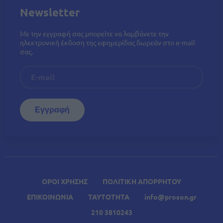
Newsletter
Με την εγγραφή σας μπορείτε να λαμβάνετε την
ηλεκτρονική έκδοση της εφημερίδας δωρεάν στο e-mail
σας.
ΟΡΟΙ ΧΡΗΣΗΣ
ΠΟΛΙΤΙΚΗ ΑΠΟΡΡΗΤΟΥ
ΕΠΙΚΟΙΝΩΝΙΑ
ΤΑΥΤΟΤΗΤΑ
info@proson.gr
210 3810243