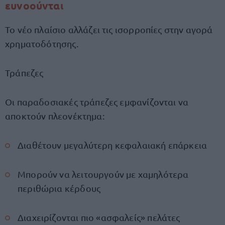
ευνοούνται
Το νέο πλαίσιο αλλάζει τις ισορροπίες στην αγορά
χρηματοδότησης.
Τράπεζες
Οι παραδοσιακές τράπεζες εμφανίζονται να
αποκτούν πλεονέκτημα:
Διαθέτουν μεγαλύτερη κεφαλαιακή επάρκεια
Μπορούν να λειτουργούν με χαμηλότερα
περιθώρια κέρδους
Διαχειρίζονται πιο «ασφαλείς» πελάτες