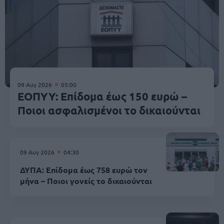
09 Αυγ 2026
05:00
ΕΟΠΥΥ: Επίδομα έως 150 ευρώ –
Ποιοι ασφαλισμένοι το δικαιούνται
09 Αυγ 2026
04:30
ΔΥΠΑ: Επίδομα έως 758 ευρώ τον
μήνα – Ποιοι γονείς το δικαιούνται