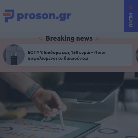
MENU
Breaking news
ΕΟΠΥΥ: Επίδομα έως 150 ευρώ – Ποιοι
ασφαλισμένοι το δικαιούνται