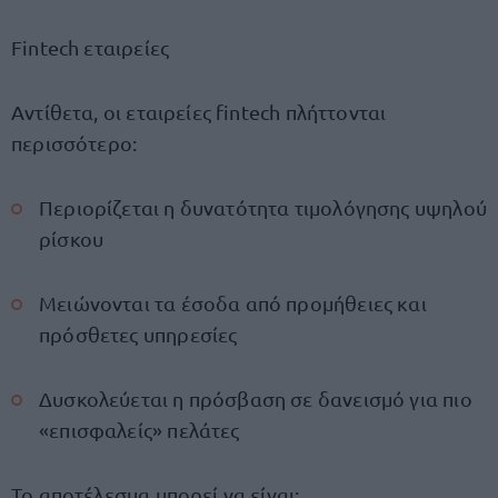
Fintech εταιρείες
Αντίθετα, οι εταιρείες fintech πλήττονται
περισσότερο:
Περιορίζεται η δυνατότητα τιμολόγησης υψηλού
ρίσκου
Μειώνονται τα έσοδα από προμήθειες και
πρόσθετες υπηρεσίες
Δυσκολεύεται η πρόσβαση σε δανεισμό για πιο
«επισφαλείς» πελάτες
Το αποτέλεσμα μπορεί να είναι: