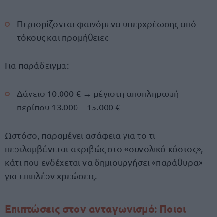
Περιορίζονται φαινόμενα υπερχρέωσης από
τόκους και προμήθειες
Για παράδειγμα:
Δάνειο 10.000 € → μέγιστη αποπληρωμή
περίπου 13.000 – 15.000 €
Ωστόσο, παραμένει ασάφεια για το τι
περιλαμβάνεται ακριβώς στο «συνολικό κόστος»,
κάτι που ενδέχεται να δημιουργήσει «παράθυρα»
για επιπλέον χρεώσεις.
Επιπτώσεις στον ανταγωνισμό: Ποιοι