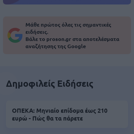
Μάθε πρώτος όλες τις σημαντικές
ειδήσεις.
Βάλε το proson.gr στα αποτελέσματα
αναζήτησης της Google
Δημοφιλείς Ειδήσεις
ΟΠΕΚΑ: Μηνιαίο επίδομα έως 210
ευρώ - Πώς θα τα πάρετε