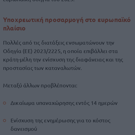
Υποχρεωτική προσαρμογή στο ευρωπαϊκό
πλαίσιο
Πολλές από τις διατάξεις ενσωματώνουν την
Οδηγία (ΕΕ) 2023/2225, η οποία επιβάλλει στα
κράτη-μέλη την ενίσχυση της διαφάνειας και της
προστασίας των καταναλωτών.
Μεταξύ άλλων προβλέπονται:
Δικαίωμα υπαναχώρησης εντός 14 ημερών
Ενίσχυση της ενημέρωσης για το κόστος
δανεισμού