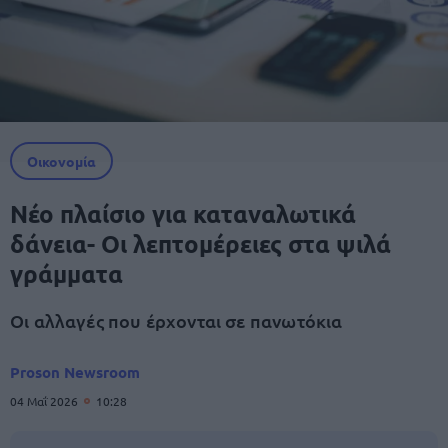
Οικονομία
Νέο πλαίσιο για καταναλωτικά
δάνεια- Οι λεπτομέρειες στα ψιλά
γράμματα
Οι αλλαγές που έρχονται σε πανωτόκια
Proson Newsroom
04 Μαΐ 2026
10:28