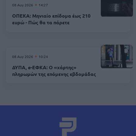
08 Αυγ 2026
14:27
ΟΠΕΚΑ: Μηνιαίο επίδομα έως 210
ευρώ - Πώς θα τα πάρετε
08 Αυγ 2026
10:24
ΔΥΠΑ, e-ΕΦΚΑ: Ο «χάρτης»
πληρωμών της επόμενης εβδομάδας