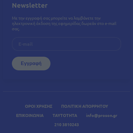
Newsletter
Με την εγγραφή σας μπορείτε να λαμβάνετε την
ηλεκτρονική έκδοση της εφημερίδας δωρεάν στο e-mail
σας.
ΟΡΟΙ ΧΡΗΣΗΣ
ΠΟΛΙΤΙΚΗ ΑΠΟΡΡΗΤΟΥ
ΕΠΙΚΟΙΝΩΝΙΑ
ΤΑΥΤΟΤΗΤΑ
info@proson.gr
210 3810243