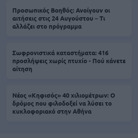
Προσωπικός Βοηθός: Ανοίγουν οι
αιτήσεις στις 24 Αυγούστου – Τι
αλλάζει στο πρόγραμμα
Σωφρονιστικά καταστήματα: 416
προσλήψεις χωρίς πτυχίο - Πού κάνετε
αίτηση
Νέος «Κηφισός» 40 χιλιομέτρων: Ο
δρόμος που φιλοδοξεί να λύσει το
κυκλοφοριακό στην Αθήνα