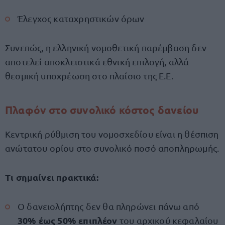
Έλεγχος καταχρηστικών όρων
Συνεπώς, η ελληνική νομοθετική παρέμβαση δεν
αποτελεί αποκλειστικά εθνική επιλογή, αλλά
θεσμική υποχρέωση στο πλαίσιο της Ε.Ε.
Πλαφόν στο συνολικό κόστος δανείου
Κεντρική ρύθμιση του νομοσχεδίου είναι η θέσπιση
ανώτατου ορίου στο συνολικό ποσό αποπληρωμής.
Τι σημαίνει πρακτικά:
Ο δανειολήπτης δεν θα πληρώνει πάνω από
30% έως 50% επιπλέον
του αρχικού κεφαλαίου