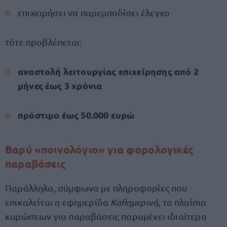
επιχειρήσει να παρεμποδίσει έλεγχο
τότε προβλέπεται:
αναστολή λειτουργίας επιχείρησης από 2
μήνες έως 3 χρόνια
πρόστιμο έως 50.000 ευρώ
Βαρύ «ποινολόγιο» για φορολογικές
παραβάσεις
Παράλληλα, σύμφωνα με πληροφορίες που
επικαλείται η εφημερίδα
Καθημερινή
, το πλαίσιο
κυρώσεων για παραβάσεις παραμένει ιδιαίτερα