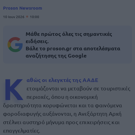
Proson Newsroom
10 Ιουν 2026
10:00
Μάθε πρώτος όλες τις σημαντικές
ειδήσεις.
Βάλε το proson.gr στα αποτελέσματα
αναζήτησης της Google
Κ
αθώς οι ελεγκτές της
ΑΑΔΕ
ετοιμάζονται να μεταβούν σε τουριστικές
περιοχές, όπου η οικονομική
δραστηριότητα κορυφώνεται και τα φαινόμενα
φοροδιαφυγής αυξάνονται, η Ανεξάρτητη Αρχή
στέλνει αυστηρό μήνυμα προς επιχειρήσεις και
επαγγελματίες.