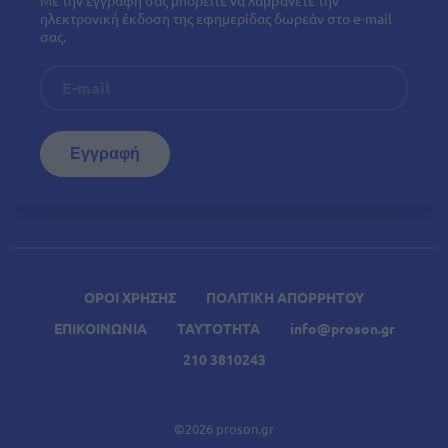
ηλεκτρονική έκδοση της εφημερίδας δωρεάν στο e-mail
σας.
ΟΡΟΙ ΧΡΗΣΗΣ
ΠΟΛΙΤΙΚΗ ΑΠΟΡΡΗΤΟΥ
ΕΠΙΚΟΙΝΩΝΙΑ
ΤΑΥΤΟΤΗΤΑ
info@proson.gr
210 3810243
©2026 proson.gr