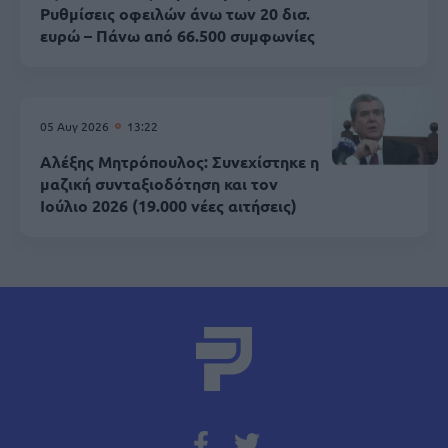
Ρυθμίσεις οφειλών άνω των 20 δισ.
ευρώ – Πάνω από 66.500 συμφωνίες
05 Αυγ 2026
13:22
Αλέξης Μητρόπουλος: Συνεχίστηκε η
μαζική συνταξιοδότηση και τον
Ιούλιο 2026 (19.000 νέες αιτήσεις)