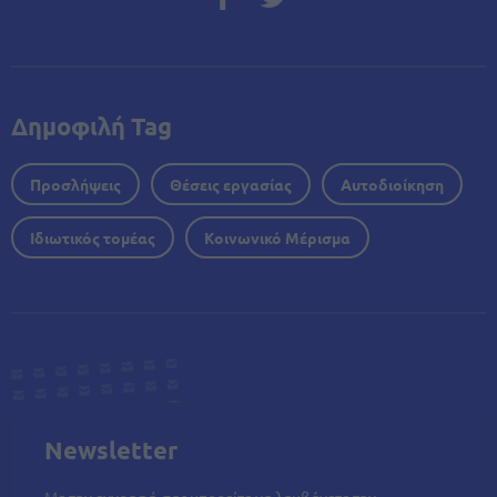
Δημοφιλή Tag
Προσλήψεις
Θέσεις εργασίας
Αυτοδιοίκηση
Ιδιωτικός τομέας
Κοινωνικό Μέρισμα
Newsletter
Με την εγγραφή σας μπορείτε να λαμβάνετε την