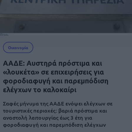
Οικονομία
ΑΑΔΕ: Αυστηρά πρόστιμα και
«λουκέτα» σε επιχειρήσεις για
φοροδιαφυγή και παρεμπόδιση
ελέγχων το καλοκαίρι
Σαφές μήνυμα της ΑΑΔΕ ενόψει ελέγχων σε
τουριστικές περιοχές: βαριά πρόστιμα και
αναστολή λειτουργίας έως 3 έτη για
φοροδιαφυγή και παρεμπόδιση ελέγχων