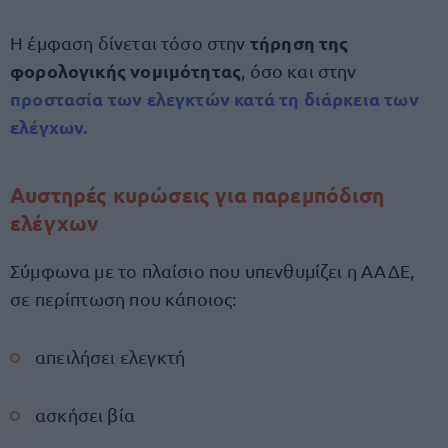
τήρηση της
Η έμφαση δίνεται τόσο στην
φορολογικής νομιμότητας
, όσο και στην
προστασία των ελεγκτών
κατά τη διάρκεια των
ελέγχων.
Αυστηρές κυρώσεις για παρεμπόδιση
ελέγχων
Σύμφωνα με το πλαίσιο που υπενθυμίζει η ΑΑΔΕ,
σε περίπτωση που κάποιος:
απειλήσει ελεγκτή
ασκήσει βία