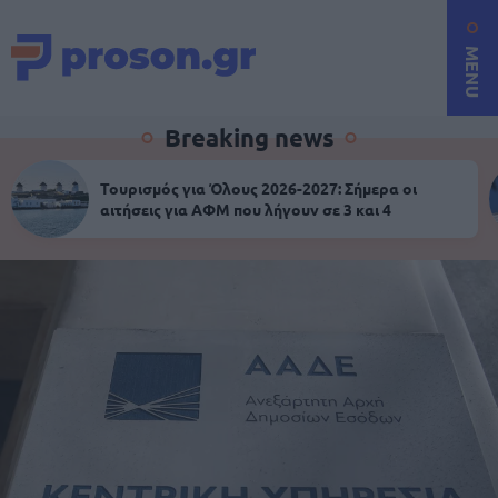
MENU
Breaking news
Τουρισμός για Όλους 2026-2027: Σήμερα οι
αιτήσεις για ΑΦΜ που λήγουν σε 3 και 4