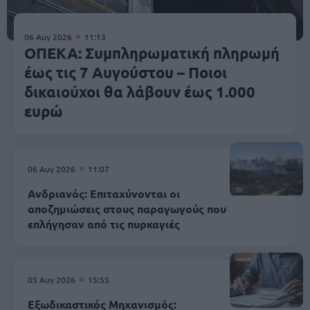
06 Αυγ 2026
11:13
ΟΠΕΚΑ: Συμπληρωματική πληρωμή
έως τις 7 Αυγούστου – Ποιοι
δικαιούχοι θα λάβουν έως 1.000
ευρώ
06 Αυγ 2026
11:07
Ανδριανός: Επιταχύνονται οι
αποζημιώσεις στους παραγωγούς που
επλήγησαν από τις πυρκαγιές
05 Αυγ 2026
15:55
Εξωδικαστικός Μηχανισμός: