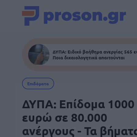
ΔΥΠΑ: Ειδικό βοήθημα ανεργίας 565 
Ποια δικαιολογητικά απαιτούνται
Επιδόματα
ΔΥΠΑ: Επίδομα 1000
ευρώ σε 80.000
ανέργους - Τα βήματ