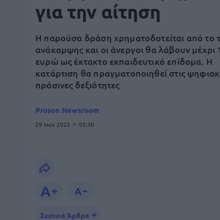
για την αίτηση
Η παρούσα δράση χρηματοδοτείται από το 
ανάκαμψης και οι άνεργοι θα λάβουν μέχρι 
ευρώ ως έκτακτο εκπαιδευτικό επίδομα. Η
κατάρτιση θα πραγματοποιηθεί στις ψηφιακ
πράσινες δεξιότητες
Proson Newsroom
29 Ιουν 2022
05:30
Σχετικά Άρθρα