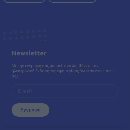
Newsletter
Με την εγγραφή σας μπορείτε να λαμβάνετε την
ηλεκτρονική έκδοση της εφημερίδας δωρεάν στο e-mail
σας.