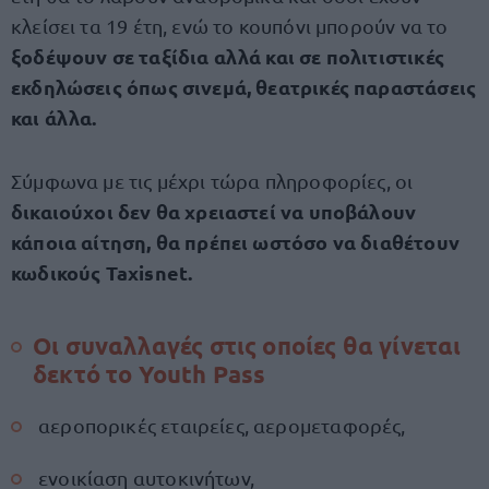
κλείσει τα 19 έτη, ενώ το κουπόνι μπορούν να το
ξοδέψουν σε ταξίδια αλλά και σε πολιτιστικές
εκδηλώσεις όπως σινεμά, θεατρικές παραστάσεις
και άλλα.
Σύμφωνα με τις
μέχρι τώρα πληροφορίες, οι
δικαιούχοι δεν θα χρειαστεί να υποβάλουν
κάποια αίτηση, θα πρέπει ωστόσο να διαθέτουν
κωδικούς Taxisnet.
Οι συναλλαγές στις οποίες θα γίνεται
δεκτό το Youth Pass
αεροπορικές εταιρείες, αερομεταφορές,
ενοικίαση αυτοκινήτων,