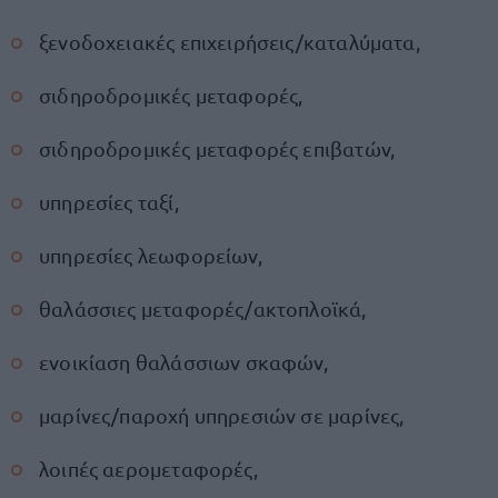
ξενοδοχειακές επιχειρήσεις/καταλύματα,
σιδηροδρομικές μεταφορές,
σιδηροδρομικές μεταφορές επιβατών,
υπηρεσίες ταξί,
υπηρεσίες λεωφορείων,
θαλάσσιες μεταφορές/ακτοπλοϊκά,
ενοικίαση θαλάσσιων σκαφών,
μαρίνες/παροχή υπηρεσιών σε μαρίνες,
λοιπές αερομεταφορές,