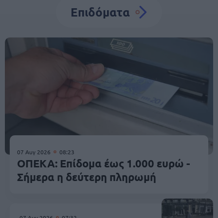
Επιδόματα
07 Αυγ 2026
08:23
ΟΠΕΚΑ: Επίδομα έως 1.000 ευρώ -
Σήμερα η δεύτερη πληρωμή
07 Αυγ 2026
07:32