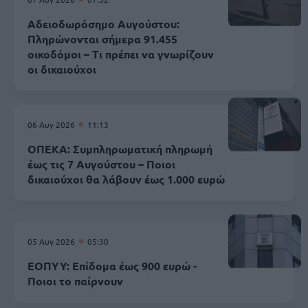
Αδειοδωρόσημο Αυγούστου:
Πληρώνονται σήμερα 91.455
οικοδόμοι – Τι πρέπει να γνωρίζουν
οι δικαιούχοι
06 Αυγ 2026
11:13
ΟΠΕΚΑ: Συμπληρωματική πληρωμή
έως τις 7 Αυγούστου – Ποιοι
δικαιούχοι θα λάβουν έως 1.000 ευρώ
05 Αυγ 2026
05:30
ΕΟΠΥΥ: Επίδομα έως 900 ευρώ -
Ποιοι το παίρνουν