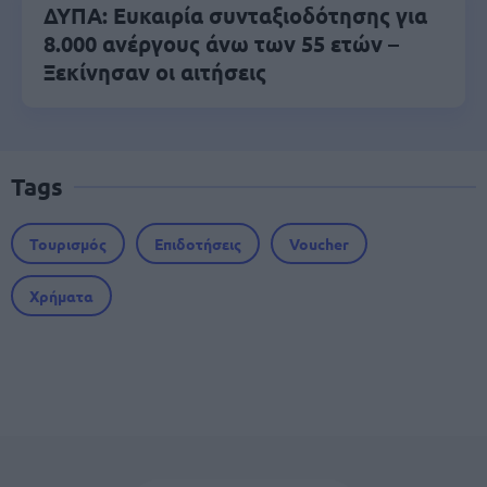
ΔΥΠΑ: Ευκαιρία συνταξιοδότησης για
8.000 ανέργους άνω των 55 ετών –
Ξεκίνησαν οι αιτήσεις
Tags
Τουρισμός
Επιδοτήσεις
Voucher
Χρήματα