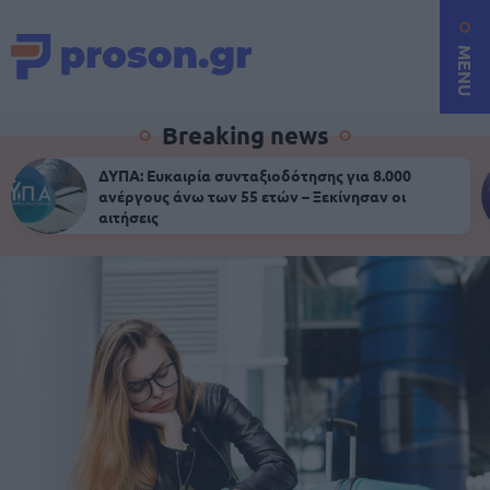
MENU
Breaking news
ΔΥΠΑ: Ευκαιρία συνταξιοδότησης για 8.000
ανέργους άνω των 55 ετών – Ξεκίνησαν οι
αιτήσεις