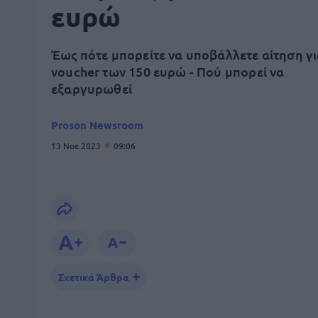
ευρώ
Έως πότε μπορείτε να υποβάλλετε αίτηση γι
voucher των 150 ευρώ - Πού μπορεί να
εξαργυρωθεί
Proson Newsroom
13 Νοε 2023
09:06
Σχετικά Άρθρα