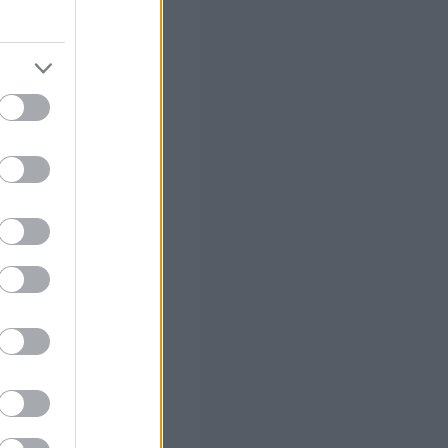
ριότητες