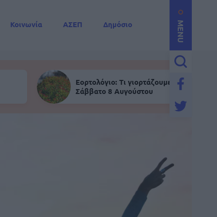
Κοινωνία
ΑΣΕΠ
Δημόσιο
MENU
Εορτολόγιο: Τι γιορτάζουμε σήμερα,
Σάββατο 8 Αυγούστου