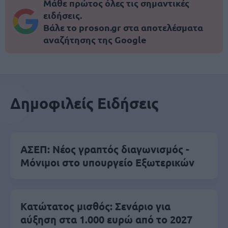
Μάθε πρώτος όλες τις σημαντικές
ειδήσεις.
Βάλε το proson.gr στα αποτελέσματα
αναζήτησης της Google
Δημοφιλείς Ειδήσεις
ΑΣΕΠ: Νέος γραπτός διαγωνισμός -
Μόνιμοι στο υπουργείο Εξωτερικών
Κατώτατος μισθός: Σενάριο για
αύξηση στα 1.000 ευρώ από το 2027