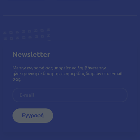
Newsletter
Με την εγγραφή σας μπορείτε να λαμβάνετε την
ηλεκτρονική έκδοση της εφημερίδας δωρεάν στο e-mail
σας.