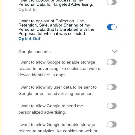
I want to opt-out of processing my
Personal Data for Targeted Advertising.
Opted In
I want to opt-out of Collection, Use,
Retention, Sale, and/or Sharing of my
Personal Data that Is Unrelated with the
Purposes for which it was collected.
Opted Out
Google consents
I want to allow Google to enable storage
related to advertising like cookies on web or
device identifiers in apps.
I want to allow my user data to be sent to
Google for online advertising purposes.
I want to allow Google to send me
personalized advertising.
I want to allow Google to enable storage
related to analytics like cookies on web or