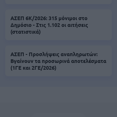
ΑΣΕΠ 6Κ/2026: 315 μόνιμοι στο
Δημόσιο - Στις 1.102 οι αιτήσεις
(στατιστικά)
ΑΣΕΠ - Προσλήψεις αναπληρωτών:
Βγαίνουν τα προσωρινά αποτελέσματα
(1ΓΕ και 2ΓΕ/2026)