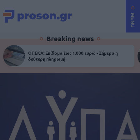
MENU
Breaking news
ΟΠΕΚΑ: Επίδομα έως 1.000 ευρώ - Σήμερα η
δεύτερη πληρωμή