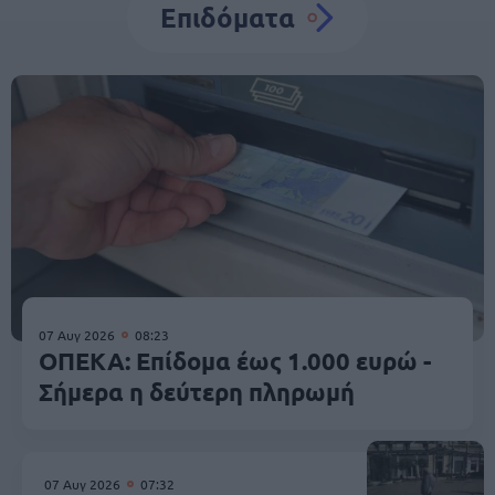
Επιδόματα
07 Αυγ 2026
08:23
ΟΠΕΚΑ: Επίδομα έως 1.000 ευρώ -
Σήμερα η δεύτερη πληρωμή
07 Αυγ 2026
07:32