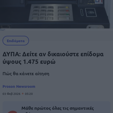
Επιδόματα
ΔΥΠΑ: Δείτε αν δικαιούστε επίδομα
ύψους 1.475 ευρώ
Πώς θα κάνετε αίτηση
Proson Newsroom
03 Φεβ 2026
05:20
Μάθε πρώτος όλες τις σημαντικές