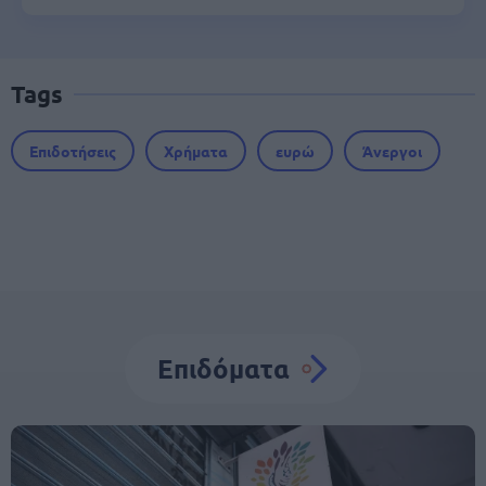
Tags
Επιδοτήσεις
Χρήματα
ευρώ
Άνεργοι
Επιδόματα