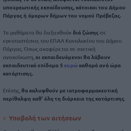
υποχρεωτικής εκπαίδευσης, κάτοικοι του Δήμου
Πάργας ή όμορων δήμων του νομού Πρέβεζας.
διά ζώσης
Τα μαθήματα θα διεξαχθούν
σε
εγκαταστάσεις του ΕΠΑΛ Καναλακίου του Δήμου
Πάργας. Όπως αναφέρεται σε σχετική
οι εκπαιδευόμενοι θα λάβουν
ανακοίνωση,
εκπαιδευτικό επίδομα 5
ευρώ
καθαρά ανά ώρα
κατάρτισης.
θα καλυφθούν με ιατροφαρμακευτική
Επίσης,
περίθαλψη καθ' όλη τη διάρκεια της κατάρτισης
.
Υποβολή των αιτήσεων