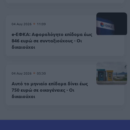
04 Αυγ 2026
11:09
e-ΕΦΚΑ: Αφορολόγητο επίδομα έως
846 ευρώ σε συνταξιούχους - Οι
δικαιούχοι
04 Αυγ 2026
05:30
Αυτό το μηνιαίο επίδομα δίνει έως
750 ευρώ σε οικογένειες - Οι
δικαιούχοι