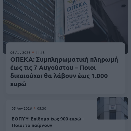
06 Αυγ 2026
11:13
ΟΠΕΚΑ: Συμπληρωματική πληρωμή
έως τις 7 Αυγούστου – Ποιοι
δικαιούχοι θα λάβουν έως 1.000
ευρώ
05 Αυγ 2026
05:30
ΕΟΠΥΥ: Επίδομα έως 900 ευρώ -
Ποιοι το παίρνουν