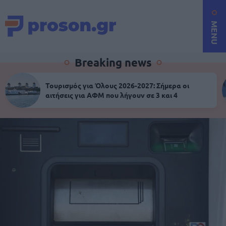
MENU
Breaking news
Τουρισμός για Όλους 2026-2027: Σήμερα οι
αιτήσεις για ΑΦΜ που λήγουν σε 3 και 4