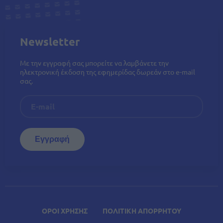
Newsletter
Με την εγγραφή σας μπορείτε να λαμβάνετε την
ηλεκτρονική έκδοση της εφημερίδας δωρεάν στο e-mail
σας.
ΟΡΟΙ ΧΡΗΣΗΣ
ΠΟΛΙΤΙΚΗ ΑΠΟΡΡΗΤΟΥ