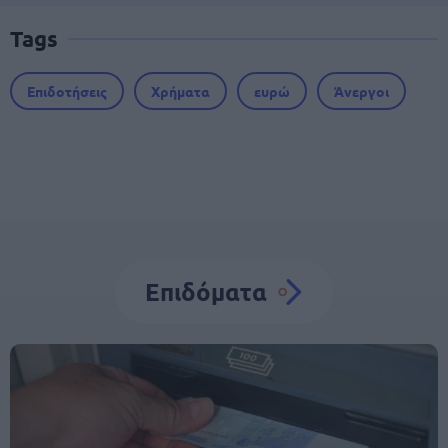
Tags
Επιδοτήσεις
Χρήματα
ευρώ
Άνεργοι
Επιδόματα