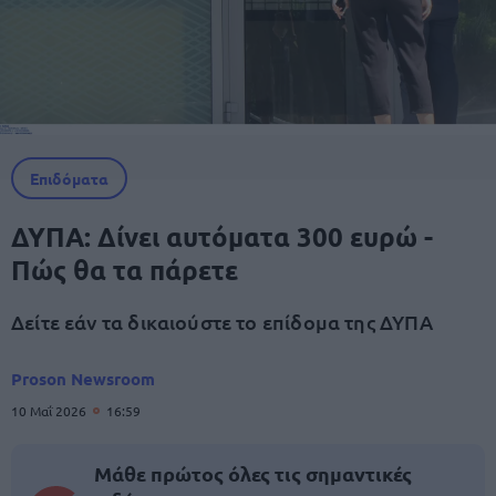
Επιδόματα
ΔΥΠΑ: Δίνει αυτόματα 300 ευρώ -
Πώς θα τα πάρετε
Δείτε εάν τα δικαιούστε το επίδομα της ΔΥΠΑ
Proson Newsroom
10 Μαΐ 2026
16:59
Μάθε πρώτος όλες τις σημαντικές