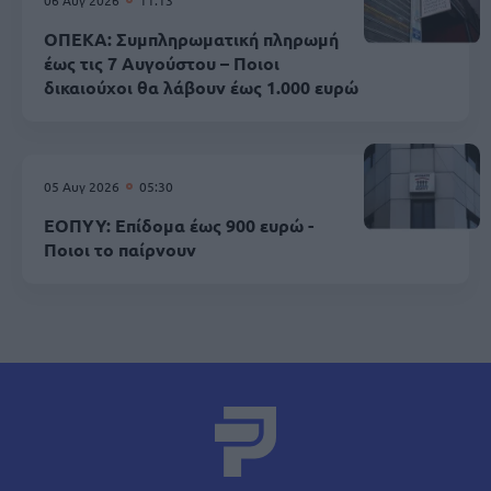
ΟΠΕΚΑ: Συμπληρωματική πληρωμή
έως τις 7 Αυγούστου – Ποιοι
δικαιούχοι θα λάβουν έως 1.000 ευρώ
05 Αυγ 2026
05:30
ΕΟΠΥΥ: Επίδομα έως 900 ευρώ -
Ποιοι το παίρνουν