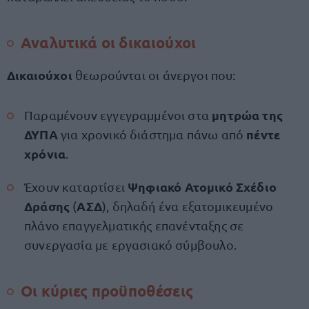
Αναλυτικά οι δικαιούχοι
Δικαιούχοι
θεωρούνται οι άνεργοι που:
μητρώα της
Παραμένουν εγγεγραμμένοι στα
ΔΥΠΑ
πέντε
για χρονικό διάστημα πάνω από
χρόνια
.
Ψηφιακό Ατομικό Σχέδιο
Έχουν καταρτίσει
Δράσης
ΑΣΔ
(
), δηλαδή ένα εξατομικευμένο
πλάνο επαγγελματικής επανένταξης σε
συνεργασία με εργασιακό σύμβουλο.
Οι κύριες προϋποθέσεις