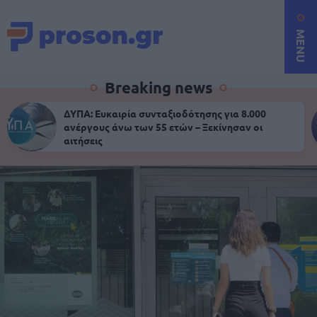
MENU
Breaking news
ΔΥΠΑ: Ευκαιρία συνταξιοδότησης για 8.000
ανέργους άνω των 55 ετών – Ξεκίνησαν οι
αιτήσεις