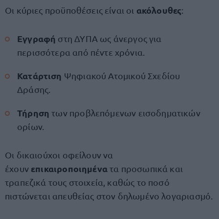
ακόλουθες
Οι κύριες προϋποθέσεις είναι οι
:
Εγγραφή
στη ΔΥΠΑ ως άνεργος για
περισσότερα από πέντε χρόνια.
Κατάρτιση
Ψηφιακού Ατομικού Σχεδίου
Δράσης.
Τήρηση
των προβλεπόμενων εισοδηματικών
ορίων.
Οι δικαιούχοι οφείλουν να
επικαιροποιημένα
έχουν
τα προσωπικά και
τραπεζικά τους στοιχεία, καθώς το ποσό
πιστώνεται απευθείας στον δηλωμένο λογαριασμό.