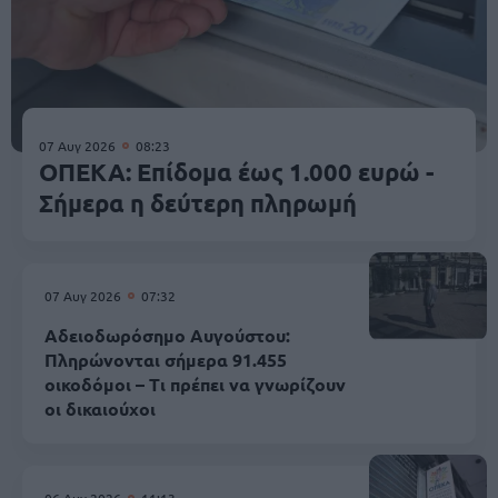
07 Αυγ 2026
08:23
ΟΠΕΚΑ: Επίδομα έως 1.000 ευρώ -
Σήμερα η δεύτερη πληρωμή
07 Αυγ 2026
07:32
Αδειοδωρόσημο Αυγούστου:
Πληρώνονται σήμερα 91.455
οικοδόμοι – Τι πρέπει να γνωρίζουν
οι δικαιούχοι
06 Αυγ 2026
11:13