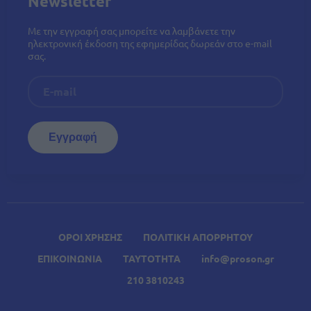
Newsletter
Με την εγγραφή σας μπορείτε να λαμβάνετε την
ηλεκτρονική έκδοση της εφημερίδας δωρεάν στο e-mail
σας.
ΟΡΟΙ ΧΡΗΣΗΣ
ΠΟΛΙΤΙΚΗ ΑΠΟΡΡΗΤΟΥ
ΕΠΙΚΟΙΝΩΝΙΑ
ΤΑΥΤΟΤΗΤΑ
info@proson.gr
210 3810243