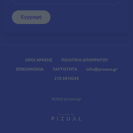
ΟΡΟΙ ΧΡΗΣΗΣ
ΠΟΛΙΤΙΚΗ ΑΠΟΡΡΗΤΟΥ
ΕΠΙΚΟΙΝΩΝΙΑ
ΤΑΥΤΟΤΗΤΑ
info@proson.gr
210 3810243
©2026 proson.gr
A
Σχετικά Άρθρα