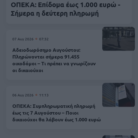
ΟΠΕΚΑ: Επίδομα έως 1.000 ευρώ -
Σήμερα η δεύτερη πληρωμή
07 Αυγ 2026
07:32
Αδειοδωρόσημο Αυγούστου:
Πληρώνονται σήμερα 91.455
οικοδόμοι – Τι πρέπει να γνωρίζουν
οι δικαιούχοι
06 Αυγ 2026
11:13
ΟΠΕΚΑ: Συμπληρωματική πληρωμή
έως τις 7 Αυγούστου – Ποιοι
δικαιούχοι θα λάβουν έως 1.000 ευρώ