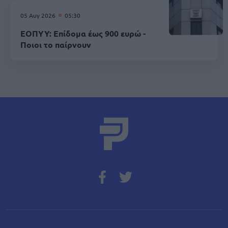
05 Αυγ 2026
05:30
ΕΟΠΥΥ: Επίδομα έως 900 ευρώ -
Ποιοι το παίρνουν