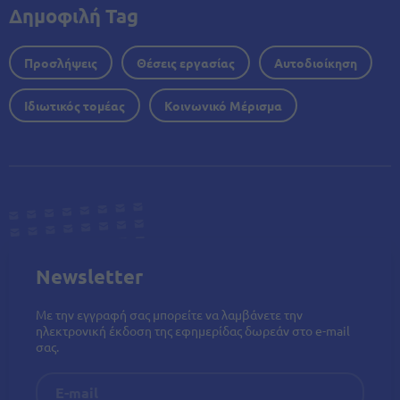
Δημοφιλή Tag
Προσλήψεις
Θέσεις εργασίας
Αυτοδιοίκηση
Ιδιωτικός τομέας
Κοινωνικό Μέρισμα
Newsletter
Με την εγγραφή σας μπορείτε να λαμβάνετε την
ηλεκτρονική έκδοση της εφημερίδας δωρεάν στο e-mail
σας.