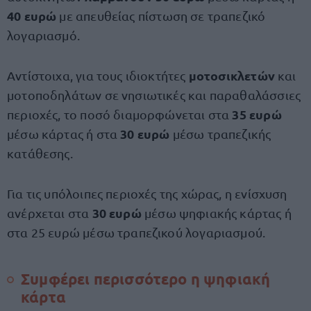
40 ευρώ
με απευθείας πίστωση σε τραπεζικό
λογαριασμό.
μοτοσικλετών
Αντίστοιχα, για τους ιδιοκτήτες
και
μοτοποδηλάτων σε νησιωτικές και παραθαλάσσιες
35 ευρώ
περιοχές, το ποσό διαμορφώνεται στα
30 ευρώ
μέσω κάρτας ή στα
μέσω τραπεζικής
κατάθεσης.
Για τις υπόλοιπες περιοχές της χώρας, η ενίσχυση
30 ευρώ
ανέρχεται στα
μέσω ψηφιακής κάρτας ή
στα 25 ευρώ μέσω τραπεζικού λογαριασμού.
Συμφέρει περισσότερο η ψηφιακή
κάρτα