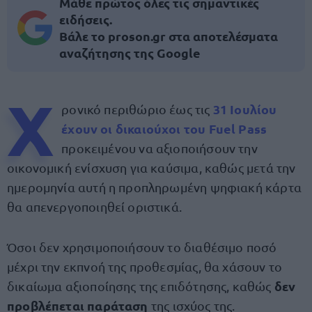
Μάθε πρώτος όλες τις σημαντικές
ειδήσεις.
Βάλε το proson.gr στα αποτελέσματα
αναζήτησης της Google
Χ
31 Ιουλίου
ρονικό περιθώριο έως τις
έχουν οι δικαιούχοι του Fuel Pass
προκειμένου να αξιοποιήσουν την
οικονομική ενίσχυση για καύσιμα, καθώς μετά την
ημερομηνία αυτή η προπληρωμένη ψηφιακή κάρτα
θα απενεργοποιηθεί οριστικά.
Όσοι δεν χρησιμοποιήσουν το διαθέσιμο ποσό
μέχρι την εκπνοή της προθεσμίας, θα χάσουν το
δεν
δικαίωμα αξιοποίησης της επιδότησης, καθώς
προβλέπεται παράταση
της ισχύος της.