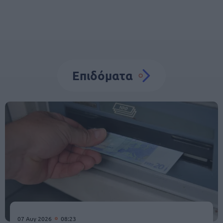
Επιδόματα
07 Αυγ 2026
08:23