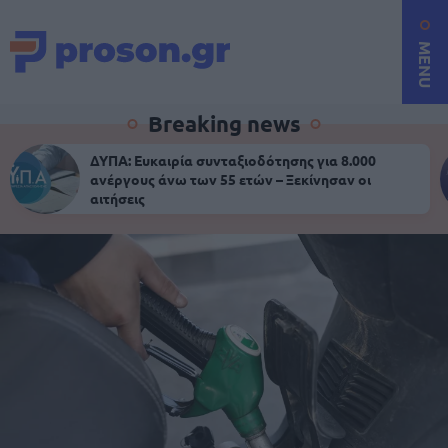
MENU
Breaking news
ΔΥΠΑ: Ευκαιρία συνταξιοδότησης για 8.000
ανέργους άνω των 55 ετών – Ξεκίνησαν οι
αιτήσεις