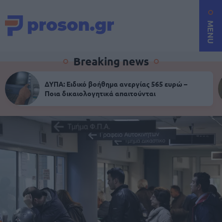
MENU
Breaking news
ΔΥΠΑ: Ειδικό βοήθημα ανεργίας 565 ευρώ –
Ποια δικαιολογητικά απαιτούνται