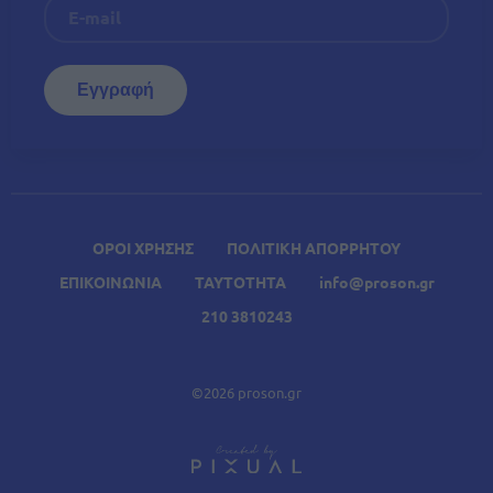
ΟΡΟΙ ΧΡΗΣΗΣ
ΠΟΛΙΤΙΚΗ ΑΠΟΡΡΗΤΟΥ
ΕΠΙΚΟΙΝΩΝΙΑ
ΤΑΥΤΟΤΗΤΑ
info@proson.gr
210 3810243
©2026 proson.gr
A
Σχετικά Άρθρα