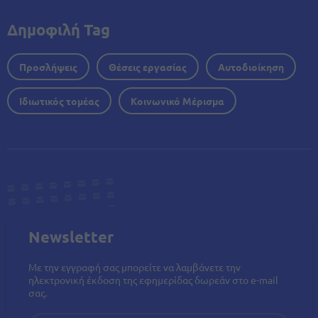
Δημοφιλή Tag
Προσλήψεις
Θέσεις εργασίας
Αυτοδιοίκηση
Ιδιωτικός τομέας
Κοινωνικό Μέρισμα
Newsletter
Με την εγγραφή σας μπορείτε να λαμβάνετε την
ηλεκτρονική έκδοση της εφημερίδας δωρεάν στο e-mail
σας.