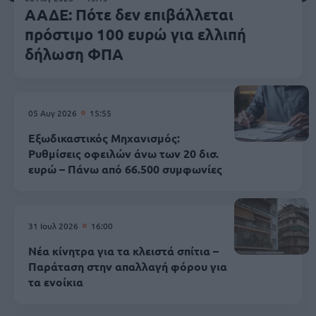
ΑΑΔΕ: Πότε δεν επιβάλλεται
πρόστιμο 100 ευρώ για ελλιπή
δήλωση ΦΠΑ
05 Αυγ 2026
15:55
Εξωδικαστικός Μηχανισμός:
Ρυθμίσεις οφειλών άνω των 20 δισ.
ευρώ – Πάνω από 66.500 συμφωνίες
31 Ιουλ 2026
16:00
Νέα κίνητρα για τα κλειστά σπίτια –
Παράταση στην απαλλαγή φόρου για
τα ενοίκια