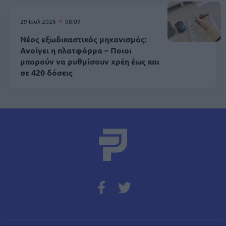
29 Ιουλ 2026
08:09
Νέος εξωδικαστικός μηχανισμός:
Ανοίγει η πλατφόρμα – Ποιοι
μπορούν να ρυθμίσουν χρέη έως και
σε 420 δόσεις