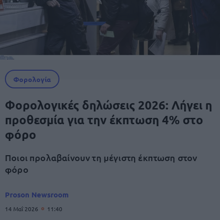
Φορολογία
Φορολογικές δηλώσεις 2026: Λήγει η
προθεσμία για την έκπτωση 4% στο
φόρο
Ποιοι προλαβαίνουν τη μέγιστη έκπτωση στον
φόρο
Proson Newsroom
14 Μαΐ 2026
11:40