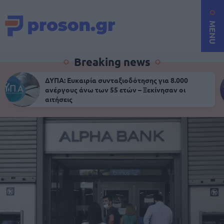
MENU
Breaking news
ΔΥΠΑ: Ευκαιρία συνταξιοδότησης για 8.000
ανέργους άνω των 55 ετών – Ξεκίνησαν οι
αιτήσεις