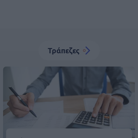
Τράπεζες