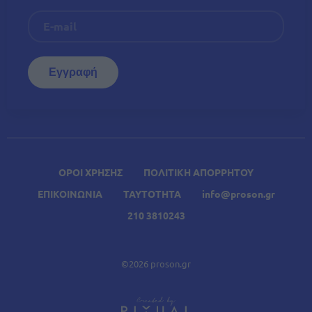
ΟΡΟΙ ΧΡΗΣΗΣ
ΠΟΛΙΤΙΚΗ ΑΠΟΡΡΗΤΟΥ
ΕΠΙΚΟΙΝΩΝΙΑ
ΤΑΥΤΟΤΗΤΑ
info@proson.gr
210 3810243
©2026 proson.gr