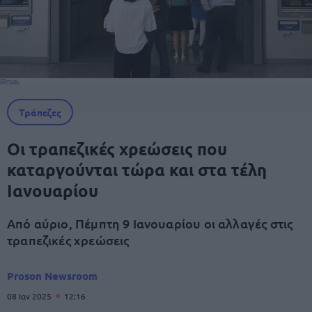
Τράπεζες
Οι τραπεζικές χρεώσεις που
καταργούνται τώρα και στα τέλη
Ιανουαρίου
Από αύριο, Πέμπτη 9 Ιανουαρίου οι αλλαγές στις
τραπεζικές χρεώσεις
Proson Newsroom
08 Ιαν 2025
12:16