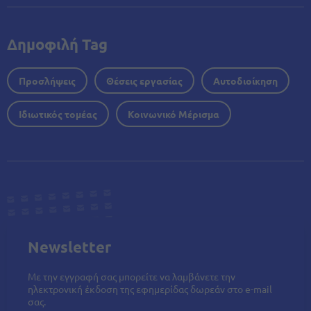
Δημοφιλή Tag
Προσλήψεις
Θέσεις εργασίας
Αυτοδιοίκηση
Ιδιωτικός τομέας
Κοινωνικό Μέρισμα
Newsletter
Με την εγγραφή σας μπορείτε να λαμβάνετε την
ηλεκτρονική έκδοση της εφημερίδας δωρεάν στο e-mail
σας.