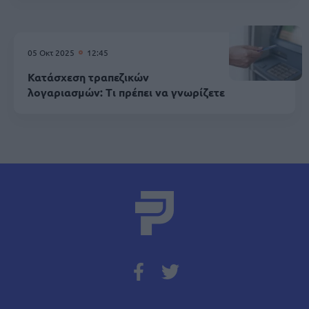
05 Οκτ 2025
12:45
Κατάσχεση τραπεζικών
λογαριασμών: Τι πρέπει να γνωρίζετε