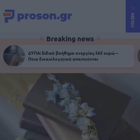
MENU
Breaking news
ΔΥΠΑ: Ειδικό βοήθημα ανεργίας 565 ευρώ –
Ποια δικαιολογητικά απαιτούνται