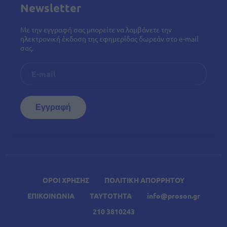
Newsletter
Με την εγγραφή σας μπορείτε να λαμβάνετε την
ηλεκτρονική έκδοση της εφημερίδας δωρεάν στο e-mail
σας.
ΟΡΟΙ ΧΡΗΣΗΣ
ΠΟΛΙΤΙΚΗ ΑΠΟΡΡΗΤΟΥ
ΕΠΙΚΟΙΝΩΝΙΑ
ΤΑΥΤΟΤΗΤΑ
info@proson.gr
210 3810243