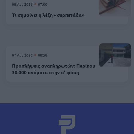
08 Αυγ 2026
07:00
Τι σημαίνει η λέξη «σερπετάδα»
07 Αυγ 2026
08:58
Προσλήψεις αναπληρωτών: Περίπου
30.000 ονόματα στην α' φάση