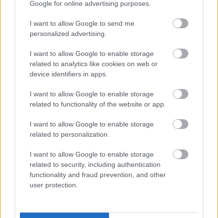
Google for online advertising purposes.
Tags
I want to allow Google to send me
personalized advertising.
Λέξη
Γλώσσα
I want to allow Google to enable storage
related to analytics like cookies on web or
device identifiers in apps.
I want to allow Google to enable storage
related to functionality of the website or app.
I want to allow Google to enable storage
related to personalization.
Παιδεία
I want to allow Google to enable storage
related to security, including authentication
functionality and fraud prevention, and other
Σεμινάρια
Πανελλήνιες
Κατάρτιση
user protection.