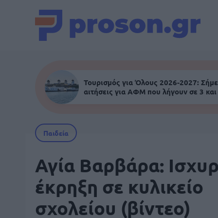
Τουρισμός για Όλους 2026-2027: Σήμε
αιτήσεις για ΑΦΜ που λήγουν σε 3 και
Παιδεία
Αγία Βαρβάρα: Ισχυ
έκρηξη σε κυλικείο
σχολείου (βίντεο)