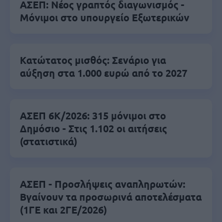
ΑΣΕΠ: Νέος γραπτός διαγωνισμός -
Μόνιμοι στο υπουργείο Εξωτερικών
Κατώτατος μισθός: Σενάριο για
αύξηση στα 1.000 ευρώ από το 2027
ΑΣΕΠ 6Κ/2026: 315 μόνιμοι στο
Δημόσιο - Στις 1.102 οι αιτήσεις
(στατιστικά)
ΑΣΕΠ - Προσλήψεις αναπληρωτών:
Βγαίνουν τα προσωρινά αποτελέσματα
(1ΓΕ και 2ΓΕ/2026)