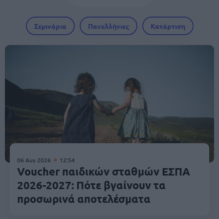
Σεμινάρια
Πανελλήνιες
Κατάρτιση
06 Αυγ 2026
12:54
Voucher παιδικών σταθμών ΕΣΠΑ
2026-2027: Πότε βγαίνουν τα
προσωρινά αποτελέσματα