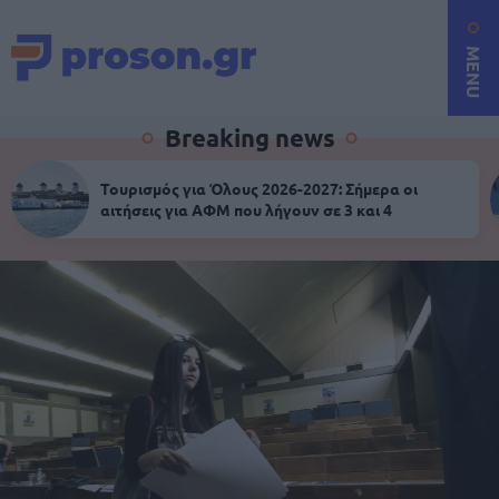
MENU
Breaking news
Τουρισμός για Όλους 2026-2027: Σήμερα οι
αιτήσεις για ΑΦΜ που λήγουν σε 3 και 4