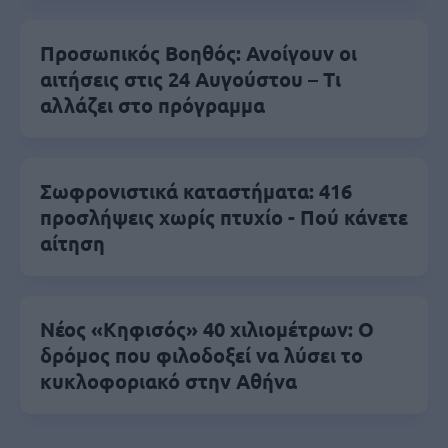
Προσωπικός Βοηθός: Ανοίγουν οι
αιτήσεις στις 24 Αυγούστου – Τι
αλλάζει στο πρόγραμμα
Σωφρονιστικά καταστήματα: 416
προσλήψεις χωρίς πτυχίο - Πού κάνετε
αίτηση
Νέος «Κηφισός» 40 χιλιομέτρων: Ο
δρόμος που φιλοδοξεί να λύσει το
κυκλοφοριακό στην Αθήνα