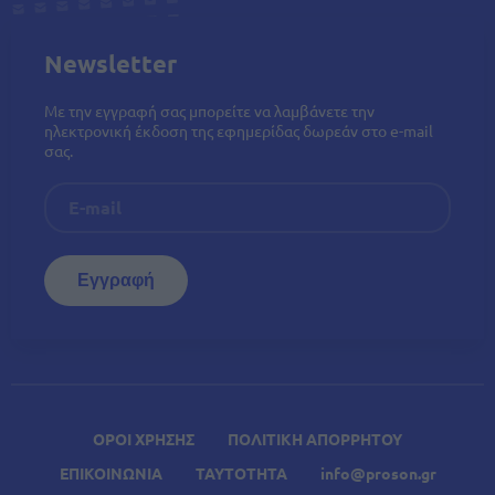
Newsletter
Με την εγγραφή σας μπορείτε να λαμβάνετε την
ηλεκτρονική έκδοση της εφημερίδας δωρεάν στο e-mail
σας.
ΟΡΟΙ ΧΡΗΣΗΣ
ΠΟΛΙΤΙΚΗ ΑΠΟΡΡΗΤΟΥ
ΕΠΙΚΟΙΝΩΝΙΑ
ΤΑΥΤΟΤΗΤΑ
info@proson.gr