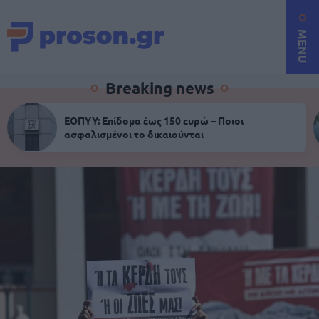
MENU
Breaking news
ΕΟΠΥΥ: Επίδομα έως 150 ευρώ – Ποιοι
ασφαλισμένοι το δικαιούνται