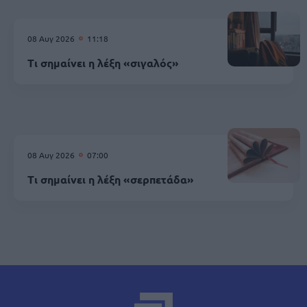
08 Αυγ 2026
11:18
Τι σημαίνει η λέξη «σιγαλός»
08 Αυγ 2026
07:00
Τι σημαίνει η λέξη «σερπετάδα»