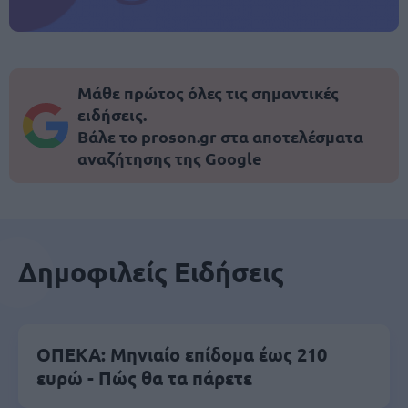
Μάθε πρώτος όλες τις σημαντικές
ειδήσεις.
Βάλε το proson.gr στα αποτελέσματα
αναζήτησης της Google
Δημοφιλείς Ειδήσεις
ΟΠΕΚΑ: Μηνιαίο επίδομα έως 210
ευρώ - Πώς θα τα πάρετε