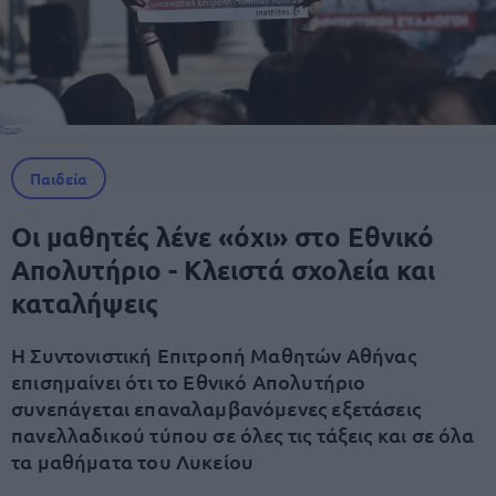
Παιδεία
Οι μαθητές λένε «όχι» στο Εθνικό
Απολυτήριο - Κλειστά σχολεία και
καταλήψεις
Η Συντονιστική Επιτροπή Μαθητών Αθήνας
επισημαίνει ότι το Εθνικό Απολυτήριο
συνεπάγεται επαναλαμβανόμενες εξετάσεις
πανελλαδικού τύπου σε όλες τις τάξεις και σε όλα
τα μαθήματα του Λυκείου