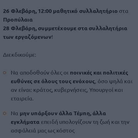
26 Φλεβάρη, 12:00 μαθητικό συλλαλητήριο
στα
Προπύλαια
28 Φλεβάρη, συμμετέχουμε στα συλλαλητήρια
των εργαζόμενων
!
Διεκδικούμε:
ποινικές και πολιτικές
Να αποδοθούν όλες οι
ευθύνες σε όλους τους ενόχους
, όσο ψηλά και
αν είναι: κράτος, κυβερνήσεις, Υπουργοί και
εταιρεία.
μην υπάρξουν άλλα Τέμπη, άλλα
Να
εγκλήματα
επειδή υπολογίζουν τη ζωή και την
ασφάλειά μας ως κόστος