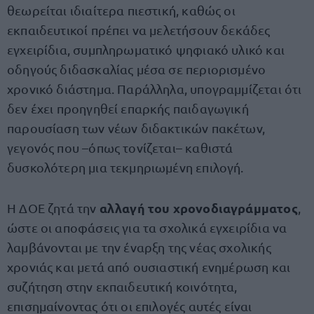
θεωρείται ιδιαίτερα πιεστική, καθώς οι
εκπαιδευτικοί πρέπει να μελετήσουν δεκάδες
εγχειρίδια, συμπληρωματικό ψηφιακό υλικό και
οδηγούς διδασκαλίας μέσα σε περιορισμένο
χρονικό διάστημα. Παράλληλα, υπογραμμίζεται ότι
δεν έχει προηγηθεί επαρκής παιδαγωγική
παρουσίαση των νέων διδακτικών πακέτων,
γεγονός που –όπως τονίζεται– καθιστά
δυσκολότερη μια τεκμηριωμένη επιλογή.
αλλαγή του χρονοδιαγράμματος
Η ΔΟΕ ζητά την
,
ώστε οι αποφάσεις για τα σχολικά εγχειρίδια να
λαμβάνονται με την έναρξη της νέας σχολικής
χρονιάς και μετά από ουσιαστική ενημέρωση και
συζήτηση στην εκπαιδευτική κοινότητα,
επισημαίνοντας ότι οι επιλογές αυτές είναι