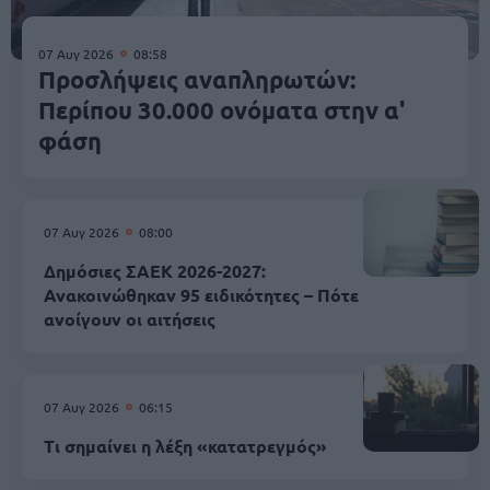
07 Αυγ 2026
08:58
Προσλήψεις αναπληρωτών:
Περίπου 30.000 ονόματα στην α'
φάση
07 Αυγ 2026
08:00
Δημόσιες ΣΑΕΚ 2026-2027:
Ανακοινώθηκαν 95 ειδικότητες – Πότε
ανοίγουν οι αιτήσεις
07 Αυγ 2026
06:15
Τι σημαίνει η λέξη «κατατρεγμός»