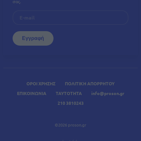
σας.
ΟΡΟΙ ΧΡΗΣΗΣ
ΠΟΛΙΤΙΚΗ ΑΠΟΡΡΗΤΟΥ
ΕΠΙΚΟΙΝΩΝΙΑ
ΤΑΥΤΟΤΗΤΑ
info@proson.gr
210 3810243
©2026 proson.gr