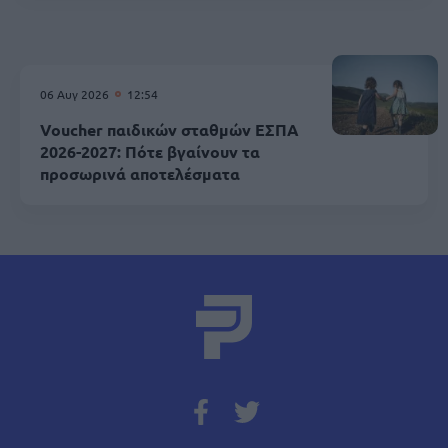
06 Αυγ 2026
12:54
Voucher παιδικών σταθμών ΕΣΠΑ
2026-2027: Πότε βγαίνουν τα
προσωρινά αποτελέσματα