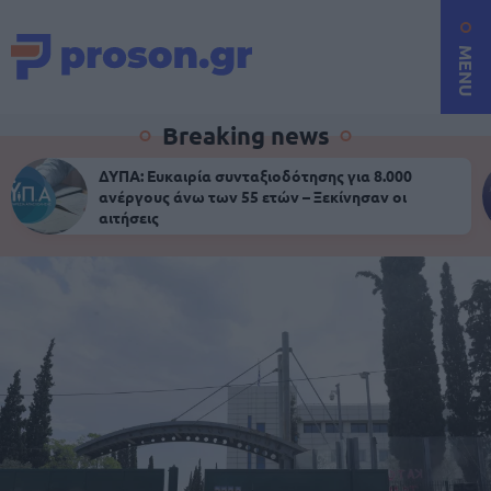
MENU
Breaking news
ΔΥΠΑ: Ευκαιρία συνταξιοδότησης για 8.000
ανέργους άνω των 55 ετών – Ξεκίνησαν οι
αιτήσεις