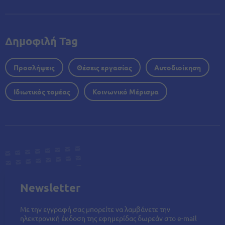
Δημοφιλή Tag
Προσλήψεις
Θέσεις εργασίας
Αυτοδιοίκηση
Ιδιωτικός τομέας
Κοινωνικό Μέρισμα
Newsletter
Με την εγγραφή σας μπορείτε να λαμβάνετε την
ηλεκτρονική έκδοση της εφημερίδας δωρεάν στο e-mail