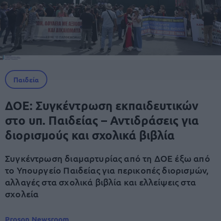
Παιδεία
ΔΟΕ: Συγκέντρωση εκπαιδευτικών
στο υπ. Παιδείας – Αντιδράσεις για
διορισμούς και σχολικά βιβλία
Συγκέντρωση διαμαρτυρίας από τη ΔΟΕ έξω από
το Υπουργείο Παιδείας για περικοπές διορισμών,
αλλαγές στα σχολικά βιβλία και ελλείψεις στα
σχολεία
Proson Newsroom