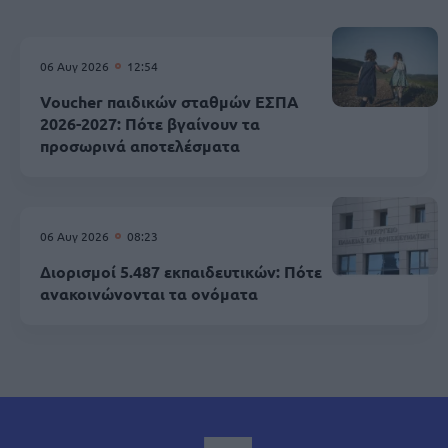
06 Αυγ 2026
12:54
Voucher παιδικών σταθμών ΕΣΠΑ
2026-2027: Πότε βγαίνουν τα
προσωρινά αποτελέσματα
06 Αυγ 2026
08:23
Διορισμοί 5.487 εκπαιδευτικών: Πότε
ανακοινώνονται τα ονόματα