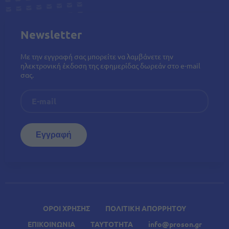
Newsletter
Με την εγγραφή σας μπορείτε να λαμβάνετε την
ηλεκτρονική έκδοση της εφημερίδας δωρεάν στο e-mail
σας.
ΟΡΟΙ ΧΡΗΣΗΣ
ΠΟΛΙΤΙΚΗ ΑΠΟΡΡΗΤΟΥ
ΕΠΙΚΟΙΝΩΝΙΑ
ΤΑΥΤΟΤΗΤΑ
info@proson.gr