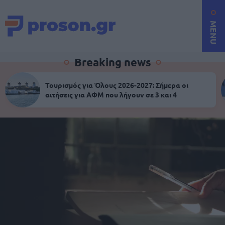
MENU
Breaking news
Τουρισμός για Όλους 2026-2027: Σήμερα οι
αιτήσεις για ΑΦΜ που λήγουν σε 3 και 4