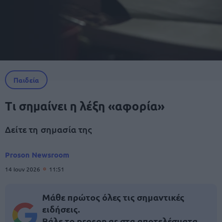
Παιδεία
Τι σημαίνει η λέξη «αφορία»
Δείτε τη σημασία της
Proson Newsroom
14 Ιουν 2026
11:51
Μάθε πρώτος όλες τις σημαντικές
ειδήσεις.
Βάλε το proson.gr στα αποτελέσματα