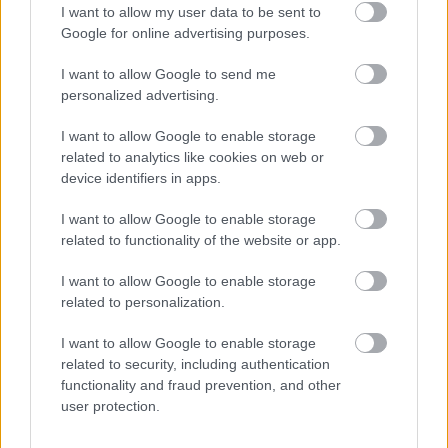
I want to allow my user data to be sent to
Google for online advertising purposes.
Tags
I want to allow Google to send me
Λέξη
Γλώσσα
personalized advertising.
I want to allow Google to enable storage
related to analytics like cookies on web or
device identifiers in apps.
I want to allow Google to enable storage
related to functionality of the website or app.
I want to allow Google to enable storage
Παιδεία
related to personalization.
I want to allow Google to enable storage
related to security, including authentication
Σεμινάρια
Πανελλήνιες
Κατάρτιση
functionality and fraud prevention, and other
user protection.