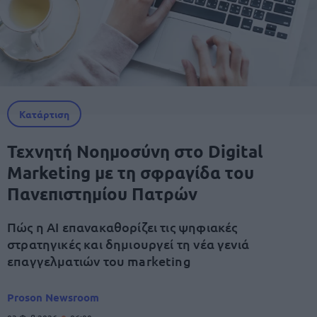
Κατάρτιση
Τεχνητή Νοημοσύνη στο Digital
Marketing με τη σφραγίδα του
Πανεπιστημίου Πατρών
Πώς η AI επανακαθορίζει τις ψηφιακές
στρατηγικές και δημιουργεί τη νέα γενιά
επαγγελματιών του marketing
Proson Newsroom