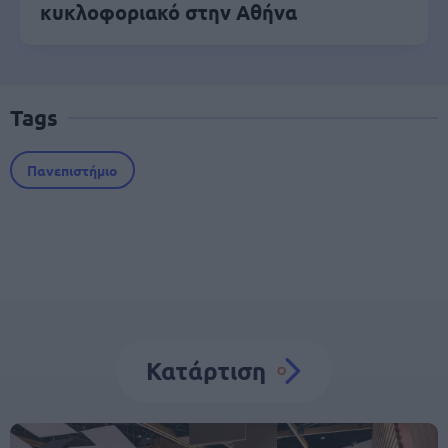
κυκλοφοριακό στην Αθήνα
Tags
Πανεπιστήμιο
Κατάρτιση