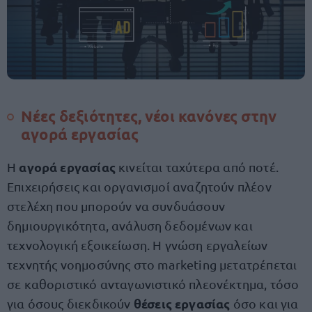
Νέες δεξιότητες, νέοι κανόνες στην
αγορά εργασίας
αγορά εργασίας
Η
κινείται ταχύτερα από ποτέ.
Επιχειρήσεις και οργανισμοί αναζητούν πλέον
στελέχη που μπορούν να συνδυάσουν
δημιουργικότητα, ανάλυση δεδομένων και
τεχνολογική εξοικείωση. Η γνώση εργαλείων
τεχνητής νοημοσύνης στο marketing μετατρέπεται
σε καθοριστικό ανταγωνιστικό πλεονέκτημα, τόσο
θέσεις εργασίας
για όσους διεκδικούν
όσο και για