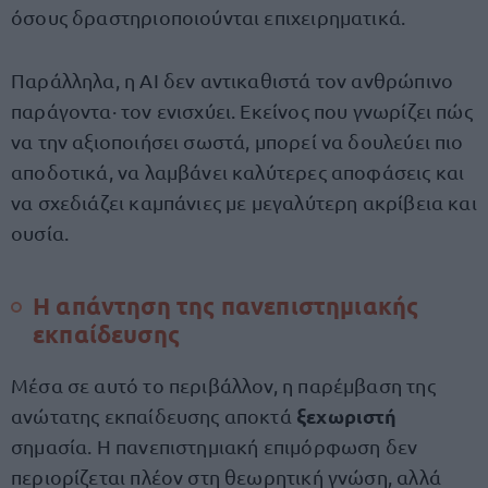
όσους δραστηριοποιούνται επιχειρηματικά.
Παράλληλα, η AI δεν αντικαθιστά τον ανθρώπινο
παράγοντα· τον ενισχύει. Εκείνος που γνωρίζει πώς
να την αξιοποιήσει σωστά, μπορεί να δουλεύει πιο
αποδοτικά, να λαμβάνει καλύτερες αποφάσεις και
να σχεδιάζει καμπάνιες με μεγαλύτερη ακρίβεια και
ουσία.
Η απάντηση της πανεπιστημιακής
εκπαίδευσης
Μέσα σε αυτό το περιβάλλον, η παρέμβαση της
ξεχωριστή
ανώτατης εκπαίδευσης αποκτά
σημασία. Η πανεπιστημιακή επιμόρφωση δεν
περιορίζεται πλέον στη θεωρητική γνώση, αλλά