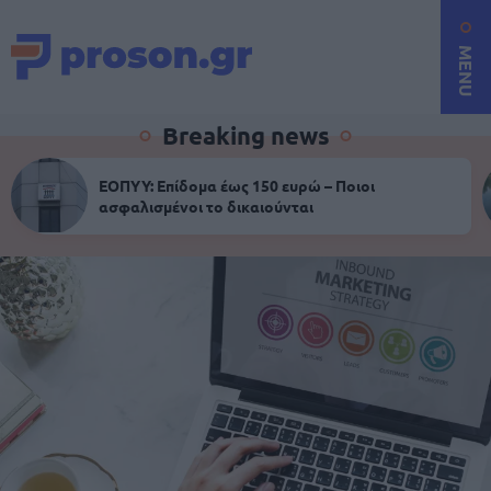
MENU
Breaking news
ΕΟΠΥΥ: Επίδομα έως 150 ευρώ – Ποιοι
ασφαλισμένοι το δικαιούνται