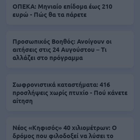
ΟΠΕΚΑ: Μηνιαίο επίδομα έως 210
ευρώ - Πώς θα τα πάρετε
Προσωπικός Βοηθός: Ανοίγουν οι
αιτήσεις στις 24 Αυγούστου – Τι
αλλάζει στο πρόγραμμα
Σωφρονιστικά καταστήματα: 416
προσλήψεις χωρίς πτυχίο - Πού κάνετε
αίτηση
Νέος «Κηφισός» 40 χιλιομέτρων: Ο
δρόμος που φιλοδοξεί να λύσει το