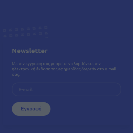
Newsletter
Με την εγγραφή σας μπορείτε να λαμβάνετε την
ηλεκτρονική έκδοση της εφημερίδας δωρεάν στο e-mail
σας.