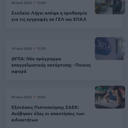
08 Ιουλ 2026
15:09
Σχολεία: Λήγει απόψε η προθεσμία
για τις εγγραφές σε ΓΕΛ και ΕΠΑΛ
19 Ιουν 2026
15:39
ΔΥΠΑ: Νέο πρόγραμμα
επαγγελματικής κατάρτισης - Ποιους
αφορά
09 Ιουν 2026
10:02
Εξετάσεις Πιστοποίησης ΣΑΕΚ:
Ανέβηκαν όλες οι απαντήσεις των
ειδικοτήτων