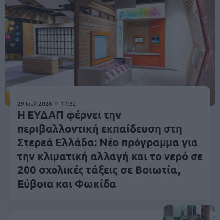
29 Ιουλ 2026
11:32
Η ΕΥΔΑΠ φέρνει την
περιβαλλοντική εκπαίδευση στη
Στερεά Ελλάδα: Νέο πρόγραμμα για
την κλιματική αλλαγή και το νερό σε
200 σχολικές τάξεις σε Βοιωτία,
Εύβοια και Φωκίδα