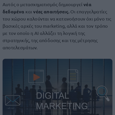
νέα
Αυτός ο μετασχηματισμός δημιουργεί
δεδομένα
νέες απαιτήσεις.
και
Οι επαγγελματίες
του χώρου καλούνται να κατανοήσουν όχι μόνο τις
βασικές αρχές του marketing, αλλά και τον τρόπο
με τον οποίο η AI αλλάζει τη λογική της
στρατηγικής, της απόδοσης και της μέτρησης
αποτελεσμάτων.