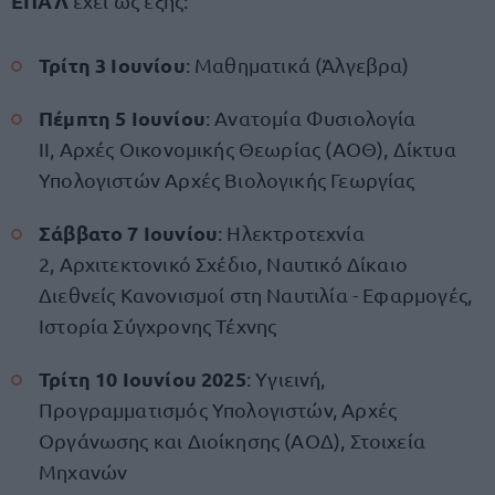
ΕΠΑΛ
έχει ως εξής:
Τρίτη 3 Ιουνίου
: Μαθηματικά (Άλγεβρα)
Πέμπτη 5 Ιουνίου
: Ανατομία Φυσιολογία
IΙ, Αρχές Οικονομικής Θεωρίας (ΑΟΘ), Δίκτυα
Υπολογιστών Αρχές Βιολογικής Γεωργίας
Σάββατο 7 Ιουνίου
: Ηλεκτροτεχνία
2, Αρχιτεκτονικό Σχέδιο, Ναυτικό Δίκαιο
Διεθνείς Κανονισμοί στη Ναυτιλία - Εφαρμογές,
Ιστορία Σύγχρονης Τέχνης
Τρίτη 10 Ιουνίου 2025
: Υγιεινή,
Προγραμματισμός Υπολογιστών, Αρχές
Οργάνωσης και Διοίκησης (ΑΟΔ), Στοιχεία
Μηχανών