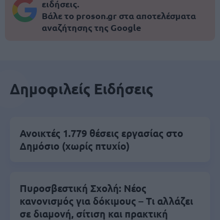
ειδήσεις.
Βάλε το proson.gr στα αποτελέσματα
αναζήτησης της Google
Δημοφιλείς Ειδήσεις
Ανοικτές 1.779 θέσεις εργασίας στο
Δημόσιο (χωρίς πτυχίο)
Πυροσβεστική Σχολή: Νέος
κανονισμός για δόκιμους – Τι αλλάζει
σε διαμονή, σίτιση και πρακτική