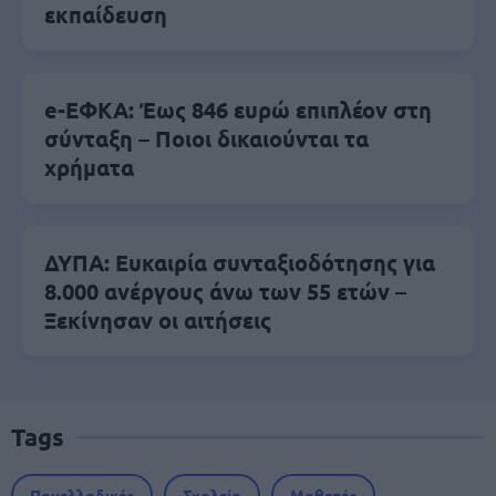
εκπαίδευση
e-ΕΦΚΑ: Έως 846 ευρώ επιπλέον στη
σύνταξη – Ποιοι δικαιούνται τα
χρήματα
ΔΥΠΑ: Ευκαιρία συνταξιοδότησης για
8.000 ανέργους άνω των 55 ετών –
Ξεκίνησαν οι αιτήσεις
Tags
Πανελλαδικές
Σχολεία
Μαθητές