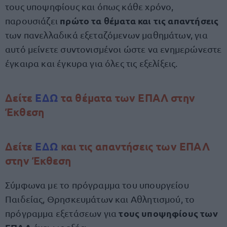
τους υποψηφίους και όπως κάθε χρόνο,
πρώτο τα θέματα και τις απαντήσεις
παρουσιάζει
των πανελλαδικά εξεταζόμενων μαθημάτων, για
αυτό μείνετε συντονισμένοι ώστε να ενημερώνεστε
έγκαιρα και έγκυρα για όλες τις εξελίξεις.
Δείτε
ΕΔΩ
τα θέματα των ΕΠΑΛ στην
Έκθεση
Δείτε
ΕΔΩ
και τις απαντήσεις των ΕΠΑΛ
στην Έκθεση
Σύμφωνα με το πρόγραμμα του υπουργείου
Παιδείας, Θρησκευμάτων και Αθλητισμού, το
τους υποψηφίους των
πρόγραμμα εξετάσεων για