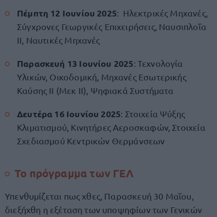
Πέμπτη 12 Ιουνίου 2025
: Ηλεκτρικές Μηχανές,
Σύγχρονες Γεωργικές Επιχειρήσεις, Ναυσιπλοΐα
ΙΙ, Ναυτικές Μηχανές
Παρασκευή 13 Ιουνίου 2025
: Τεχνολογία
Υλικών, Οικοδομική, Μηχανές Εσωτερικής
Καύσης IΙ (Μεκ ΙΙ), Ψηφιακά Συστήματα
Δευτέρα 16 Ιουνίου 2025
: Στοιχεία Ψύξης
Κλιματισμού, Κινητήρες Αεροσκαφών, Στοιχεία
Σχεδιασμού Κεντρικών Θερμάνσεων
Το πρόγραμμα των ΓΕΛ
Υπενθυμίζεται πως χθες, Παρασκευή 30 Μαΐου,
διεξήχθη η εξέταση των υποψηφίων των Γενικών