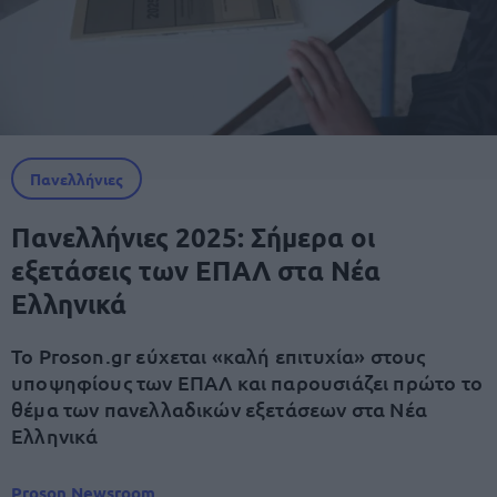
Πανελλήνιες
Πανελλήνιες 2025: Σήμερα οι
εξετάσεις των ΕΠΑΛ στα Νέα
Ελληνικά
Το Proson.gr εύχεται «καλή επιτυχία» στους
υποψηφίους των ΕΠΑΛ και παρουσιάζει πρώτο το
θέμα των πανελλαδικών εξετάσεων στα Νέα
Ελληνικά
Proson Newsroom