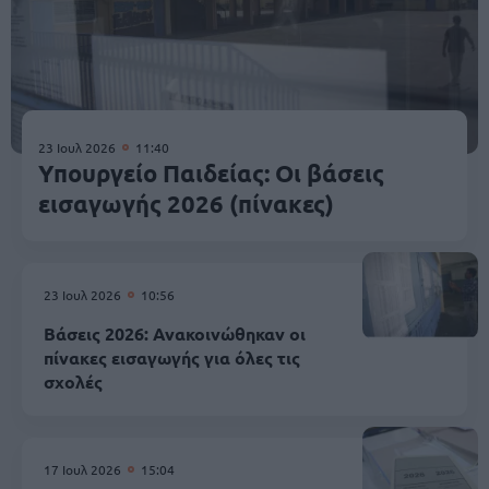
23 Ιουλ 2026
11:40
Υπουργείο Παιδείας: Οι βάσεις
εισαγωγής 2026 (πίνακες)
23 Ιουλ 2026
10:56
Βάσεις 2026: Ανακοινώθηκαν οι
πίνακες εισαγωγής για όλες τις
σχολές
17 Ιουλ 2026
15:04