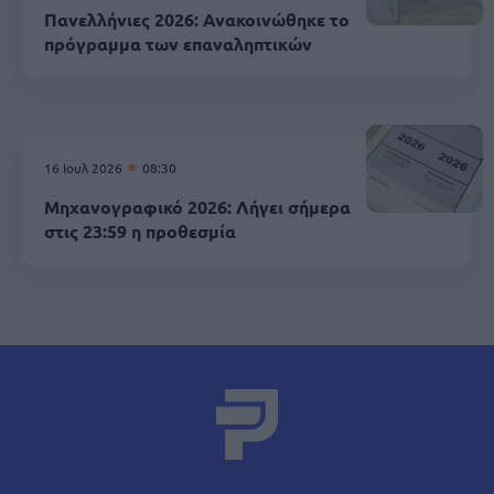
Πανελλήνιες 2026: Ανακοινώθηκε το
πρόγραμμα των επαναληπτικών
16 Ιουλ 2026
08:30
Μηχανογραφικό 2026: Λήγει σήμερα
στις 23:59 η προθεσμία