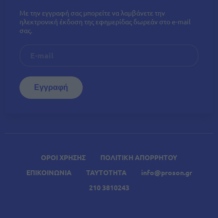
Με την εγγραφή σας μπορείτε να λαμβάνετε την
ηλεκτρονική έκδοση της εφημερίδας δωρεάν στο e-mail
σας.
ΟΡΟΙ ΧΡΗΣΗΣ
ΠΟΛΙΤΙΚΗ ΑΠΟΡΡΗΤΟΥ
ΕΠΙΚΟΙΝΩΝΙΑ
ΤΑΥΤΟΤΗΤΑ
info@proson.gr
210 3810243