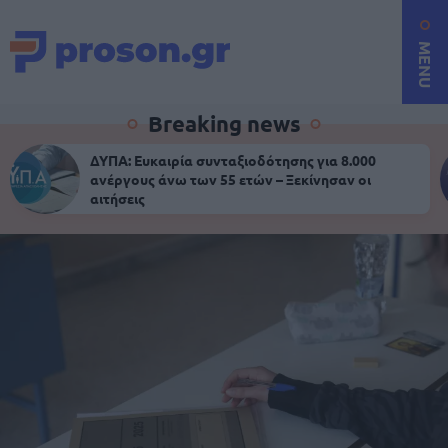
MENU
Breaking news
ΔΥΠΑ: Ευκαιρία συνταξιοδότησης για 8.000
ανέργους άνω των 55 ετών – Ξεκίνησαν οι
αιτήσεις