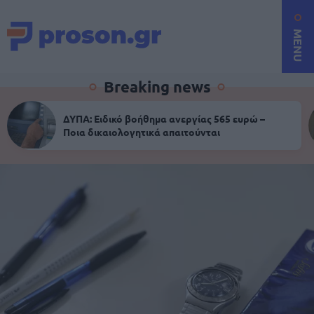
MENU
Breaking news
ΔΥΠΑ: Ειδικό βοήθημα ανεργίας 565 ευρώ –
Ποια δικαιολογητικά απαιτούνται