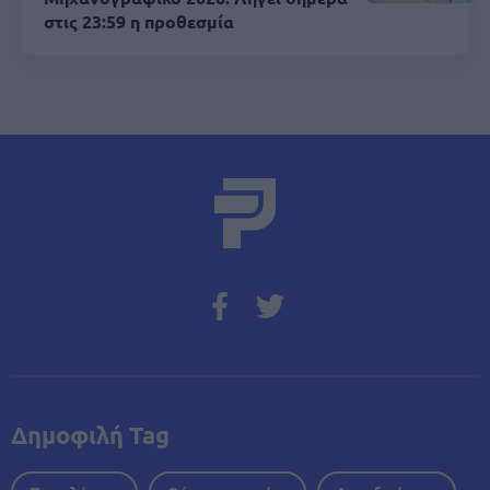
στις 23:59 η προθεσμία
Δημοφιλή Tag