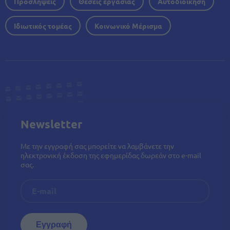
Προσλήψεις
Θέσεις εργασίας
Αυτοδιοίκηση
Ιδιωτικός τομέας
Κοινωνικό Μέρισμα
Newsletter
Με την εγγραφή σας μπορείτε να λαμβάνετε την
ηλεκτρονική έκδοση της εφημερίδας δωρεάν στο e-mail
σας.