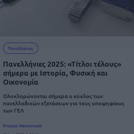
Πανελλήνιες
Πανελλήνιες 2025: «Τίτλοι τέλους»
σήμερα με Ιστορία, Φυσική και
Οικονομία
Ολοκληρώνονται σήμερα ο κύκλος των
πανελλαδικών εξετάσεων για τους υποψηφίους
των ΓΕΛ
Proson Newsroom