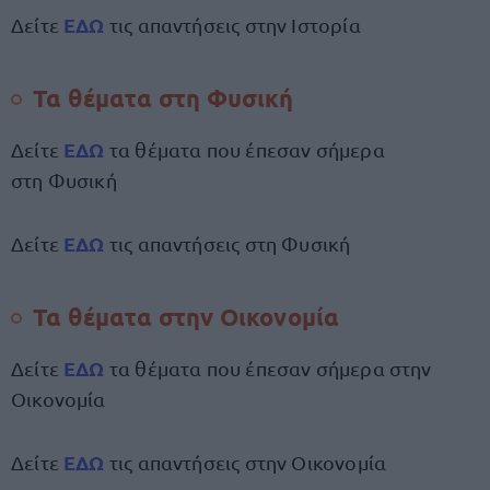
ΕΔΩ
Δείτε
τις απαντήσεις στην Ιστορία
Τα θέματα στη Φυσική
ΕΔΩ
Δείτε
τα θέματα που έπεσαν σήμερα
στη Φυσική
ΕΔΩ
Δείτε
τις απαντήσεις στη Φυσική
Τα θέματα στην Οικονομία
ΕΔΩ
Δείτε
τα θέματα που έπεσαν σήμερα στην
Οικονομία
ΕΔΩ
Δείτε
τις απαντήσεις στην Οικονομία