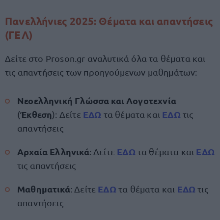
Πανελλήνιες 2025: Θέματα και απαντήσεις
(ΓΕΛ)
Δείτε στο Proson.gr αναλυτικά όλα τα θέματα και
τις απαντήσεις των προηγούμενων μαθημάτων:
Νεοελληνική Γλώσσα και Λογοτεχνία
Έκθεση
ΕΔΩ
ΕΔΩ
(
): Δείτε
τα θέματα και
τις
απαντήσεις
Αρχαία Ελληνικά
ΕΔΩ
ΕΔΩ
: Δείτε
τα θέματα και
τις απαντήσεις
Μαθηματικά
ΕΔΩ
ΕΔΩ
: Δείτε
τα θέματα και
τις
απαντήσεις