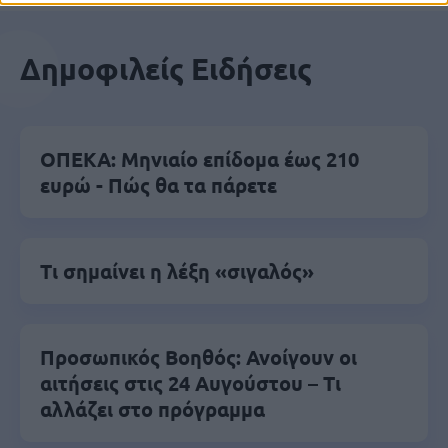
Δημοφιλείς Ειδήσεις
ΟΠΕΚΑ: Μηνιαίο επίδομα έως 210
ευρώ - Πώς θα τα πάρετε
Τι σημαίνει η λέξη «σιγαλός»
Προσωπικός Βοηθός: Ανοίγουν οι
αιτήσεις στις 24 Αυγούστου – Τι
αλλάζει στο πρόγραμμα