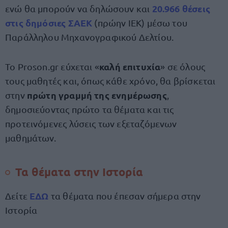
20.966 θέσεις
ενώ θα μπορούν να δηλώσουν και
στις δημόσιες ΣΑΕΚ
(πρώην ΙΕΚ) μέσω του
Παράλληλου Μηχανογραφικού Δελτίου.
καλή επιτυχία
Το Proson.gr εύχεται «
» σε όλους
τους μαθητές και, όπως κάθε χρόνο, θα βρίσκεται
πρώτη γραμμή της ενημέρωσης
στην
,
δημοσιεύοντας πρώτο τα θέματα και τις
προτεινόμενες λύσεις των εξεταζόμενων
μαθημάτων.
Τα θέματα στην Ιστορία
ΕΔΩ
Δείτε
τα θέματα που έπεσαν σήμερα στην
Ιστορία