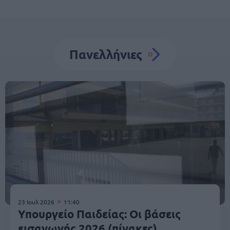
Πανελλήνιες
23 Ιουλ 2026
11:40
Υπουργείο Παιδείας: Οι βάσεις
εισαγωγής 2026 (πίνακες)