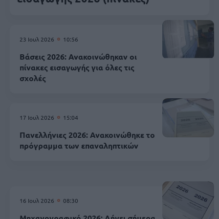
23 Ιουλ 2026
10:56
Βάσεις 2026: Ανακοινώθηκαν οι
πίνακες εισαγωγής για όλες τις
σχολές
17 Ιουλ 2026
15:04
Πανελλήνιες 2026: Ανακοινώθηκε το
πρόγραμμα των επαναληπτικών
16 Ιουλ 2026
08:30
Μηχανογραφικό 2026: Λήγει σήμερα