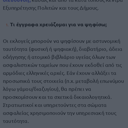
Εξυπηρέτησης Πολιτών και τους Δήμους.
Τι έγγραφα χρειάζομαι για να ψηφίσω;
Οι εκλογείς μπορούν να ψηφίσουν με αστυνομική
ταυτότητα (φυσική ή ψηφιακή), διαβατήριο, άδεια
οδήγησης ή ατομικό βιβλιάριο υγείας όλων των
ασφαλιστικών ταμείων που έχουν εκδοθεί από τις
αρμόδιες ελληνικές αρχές. Εάν έχουν αλλάξει τα
προσωπικά τους στοιχεία (π.χ. μεταβολή επωνύμου
λόγω γάμου/διαζυγίου), θα πρέπει να
προσκομίσουν και τα σχετικά δικαιολογητικά.
Στρατιωτικοί και υπηρετούντες στα σώματα
ασφαλείας χρησιμοποιούν την υπηρεσιακή τους
ταυτότητα.