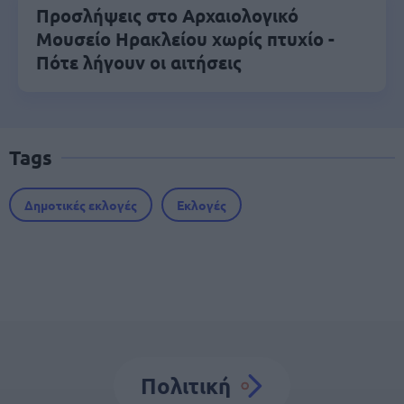
Προσλήψεις στο Αρχαιολογικό
Μουσείο Ηρακλείου χωρίς πτυχίο -
Πότε λήγουν οι αιτήσεις
Tags
Δημοτικές εκλογές
Εκλογές
Πολιτική