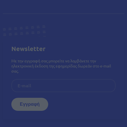
Newsletter
Με την εγγραφή σας μπορείτε να λαμβάνετε την
ηλεκτρονική έκδοση της εφημερίδας δωρεάν στο e-mail
σας.