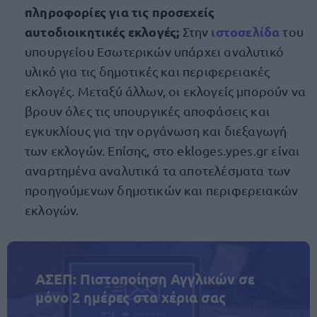
πληροφορίες για τις προσεχείς
αυτοδιοικητικές εκλογές;
ιστοσελίδα
Στην
του
υπουργείου Εσωτερικών υπάρχει αναλυτικό
υλικό για τις δημοτικές και περιφερειακές
εκλογές. Μεταξύ άλλων, οι εκλογείς μπορούν να
βρουν όλες τις υπουργικές αποφάσεις και
εγκυκλίους για την οργάνωση και διεξαγωγή
των εκλογών. Επίσης, στο ekloges.ypes.gr είναι
αναρτημένα αναλυτικά τα αποτελέσματα των
προηγούμενων δημοτικών και περιφερειακών
εκλογών.
ΑΣΕΠ: Πιστοποίηση Αγγλικών σε
μόνο 2 ημέρες στα χέρια σας