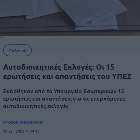
Πολιτική
Αυτοδιοικητικές Εκλογές: Οι 15
ερωτήσεις και απαντήσεις του ΥΠΕΣ
Eκδόθηκαν από το Υπουργείο Εσωτερικών 15
ερωτήσεις και απαντήσεις για τις επερχόμενες
αυτοδιοικητικές εκλογές
Proson Newsroom
29 Σεπ 2023
14:16