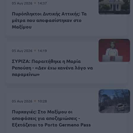
05 Αυγ 2026
14:37
Πυρόπληκτοι Δυτικής Αττικής: Τα
μέτρα που αποφασίστηκαν στο
Μαξίμου
05 Αυγ 2026
14:19
ΣΥΡΙΖΑ: Παραιτήθηκε η Μαρία
Ρεπούση - «Δεν έχω κανένα λόγο να
παραμείνω»
05 Αυγ 2026
10:28
Πυρκαγιές: Στο Μαξίμου οι
αποφάσεις για αποζημιώσεις -
Εξετάζεται το Porto Germeno Pass