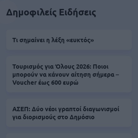
Δημοφιλείς Ειδήσεις
Τι σημαίνει η λέξη «ευκτός»
Τουρισμός για Όλους 2026: Ποιοι
μπορούν να κάνουν αίτηση σήμερα –
Voucher έως 600 ευρώ
ΑΣΕΠ: Δύο νέοι γραπτοί διαγωνισμοί
για διορισμούς στο Δημόσιο