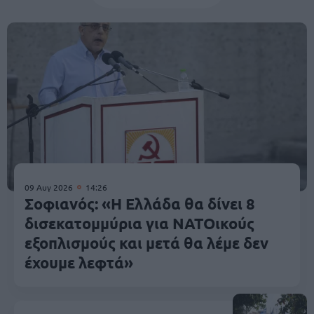
09 Αυγ 2026
14:26
Σοφιανός: «Η Ελλάδα θα δίνει 8
δισεκατομμύρια για ΝΑΤΟικούς
εξοπλισμούς και μετά θα λέμε δεν
έχουμε λεφτά»