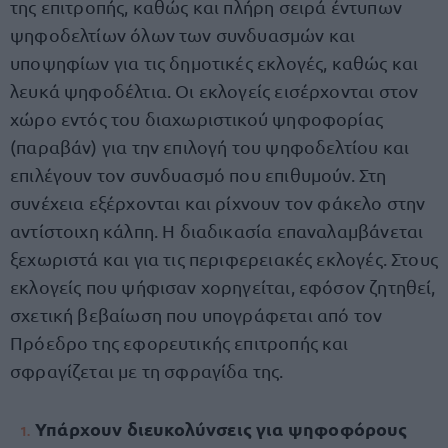
της επιτροπής, καθώς και πλήρη σειρά έντυπων
ψηφοδελτίων όλων των συνδυασμών και
υποψηφίων για τις δημοτικές εκλογές, καθώς και
λευκά ψηφοδέλτια. Οι εκλογείς εισέρχονται στον
χώρο εντός του διαχωριστικού ψηφοφορίας
(παραβάν) για την επιλογή του ψηφοδελτίου και
επιλέγουν τον συνδυασμό που επιθυμούν. Στη
συνέχεια εξέρχονται και ρίχνουν τον φάκελο στην
αντίστοιχη κάλπη. Η διαδικασία επαναλαμβάνεται
ξεχωριστά και για τις περιφερειακές εκλογές. Στους
εκλογείς που ψήφισαν χορηγείται, εφόσον ζητηθεί,
σχετική βεβαίωση που υπογράφεται από τον
Πρόεδρο της εφορευτικής επιτροπής και
σφραγίζεται με τη σφραγίδα της.
Υπάρχουν διευκολύνσεις για ψηφοφόρους