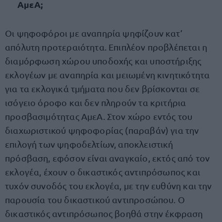
ΑμεΑ;
Οι ψηφοφόροι με αναπηρία ψηφίζουν κατ’
απόλυτη προτεραιότητα. Επιπλέον προβλέπεται η
διαμόρφωση χώρου υποδοχής και υποστήριξης
εκλογέων με αναπηρία και μειωμένη κινητικότητα
για τα εκλογικά τμήματα που δεν βρίσκονται σε
ισόγειο όροφο και δεν πληρούν τα κριτήρια
προσβασιμότητας ΑμεΑ. Στον χώρο εντός του
διαχωριστικού ψηφοφορίας (παραβάν) για την
επιλογή των ψηφοδελτίων, αποκλειστική
πρόσβαση, εφόσον είναι αναγκαίο, εκτός από τον
εκλογέα, έχουν ο δικαστικός αντιπρόσωπος και
τυχόν συνοδός του εκλογέα, με την ευθύνη και την
παρουσία του δικαστικού αντιπροσώπου. Ο
δικαστικός αντιπρόσωπος βοηθά στην έκφραση