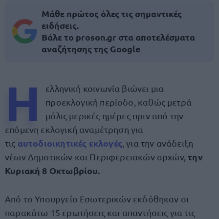
Μάθε πρώτος όλες τις σημαντικές
ειδήσεις.
Βάλε το proson.gr στα αποτελέσματα
αναζήτησης της Google
Η
ελληνική κοινωνία βιώνει μια
προεκλογική περίοδο, καθώς μετρά
μόλις μερικές ημέρες πριν από την
επόμενη εκλογική αναμέτρηση για
αυτοδιοικητικές εκλογές
τις
, για την ανάδειξη
την
νέων Δημοτικών και Περιφερειακών αρχών,
Κυριακή 8 Οκτωβρίου.
Από το Υπουργείο Εσωτερικών εκδόθηκαν οι
παρακάτω 15 ερωτήσεις και απαντήσεις για τις