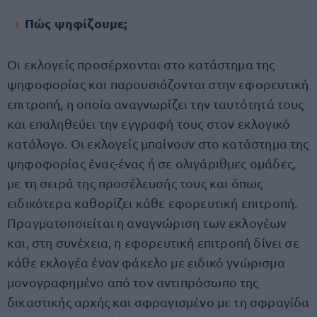
Πώς ψηφίζουμε;
Οι εκλογείς προσέρχονται στο κατάστημα της
ψηφοφορίας και παρουσιάζονται στην εφορευτική
επιτροπή, η οποία αναγνωρίζει την ταυτότητά τους
και επαληθεύει την εγγραφή τους στον εκλογικό
κατάλογο. Οι εκλογείς μπαίνουν στο κατάστημα της
ψηφοφορίας ένας-ένας ή σε ολιγάριθμες ομάδες,
με τη σειρά της προσέλευσής τους και όπως
ειδικότερα καθορίζει κάθε εφορευτική επιτροπή.
Πραγματοποιείται η αναγνώριση των εκλογέων
και, στη συνέχεια, η εφορευτική επιτροπή δίνει σε
κάθε εκλογέα έναν φάκελο με ειδικό γνώρισμα
μονογραφημένο από τον αντιπρόσωπο της
δικαστικής αρχής και σφραγισμένο με τη σφραγίδα