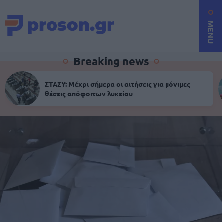
MENU
Breaking news
ΣΤΑΣΥ: Μέχρι σήμερα οι αιτήσεις για μόνιμες
θέσεις απόφοιτων λυκείου