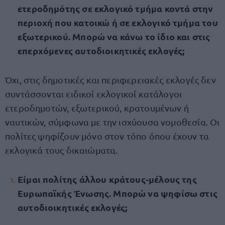
ετεροδημότης σε εκλογικό τμήμα κοντά στην
περιοχή που κατοικώ ή σε εκλογικό τμήμα του
εξωτερικού. Μπορώ να κάνω το ίδιο και στις
επερχόμενες αυτοδιοικητικές εκλογές;
Όχι, στις δημοτικές και περιφερειακές εκλογές δεν
συντάσσονται ειδικοί εκλογικοί κατάλογοι
ετεροδημοτών, εξωτερικού, κρατουμένων ή
ναυτικών, σύμφωνα με την ισχύουσα νομοθεσία. Οι
πολίτες ψηφίζουν μόνο στον τόπο όπου έχουν τα
εκλογικά τους δικαιώματα.
Είμαι πολίτης άλλου κράτους-μέλους της
Ευρωπαϊκής Ένωσης. Μπορώ να ψηφίσω στις
αυτοδιοικητικές εκλογές;