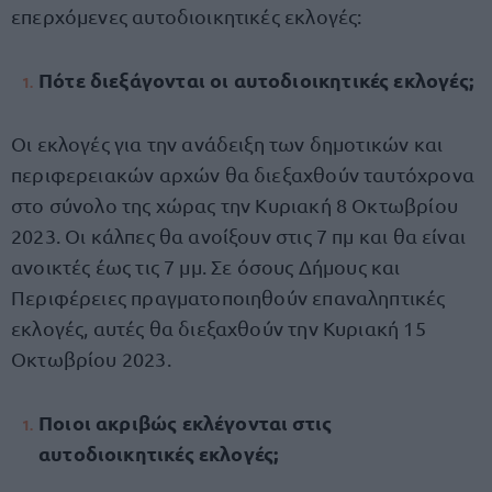
επερχόμενες αυτοδιοικητικές εκλογές:
Πότε διεξάγονται οι αυτοδιοικητικές εκλογές;
Οι εκλογές για την ανάδειξη των δημοτικών και
περιφερειακών αρχών θα διεξαχθούν ταυτόχρονα
στο σύνολο της χώρας την Κυριακή 8 Οκτωβρίου
2023. Οι κάλπες θα ανοίξουν στις 7 πμ και θα είναι
ανοικτές έως τις 7 μμ. Σε όσους Δήμους και
Περιφέρειες πραγματοποιηθούν επαναληπτικές
εκλογές, αυτές θα διεξαχθούν την Κυριακή 15
Οκτωβρίου 2023.
Ποιοι ακριβώς εκλέγονται στις
αυτοδιοικητικές εκλογές;