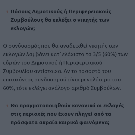
Πόσους Δημοτικούς ή Περιφερειακούς
Συμβούλους θα εκλέξει ο νικητής των
εκλογών;
Ο συνδυασμός που θα αναδειχθεί νικητής των
εκλογών λαμβάνει κατ’ ελάχιστο τα 3/5 (60%) των
εδρών του Δημοτικού ή Περιφερειακού
Συμβουλίου αντίστοιχα. Αν το ποσοστό του
επιτυχόντος συνδυασμού είναι μεγαλύτερο του
60%, τότε εκλέγει ανάλογο αριθμό Συμβούλων.
Θα πραγματοποιηθούν κανονικά οι εκλογές
στις περιοχές που έχουν πληγεί από τα
πρόσφατα ακραία καιρικά φαινόμενα;