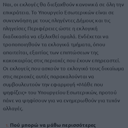
Ναι, οι εκλογές θα διεξαχθούν κανονικά σε όλη την
επικράτεια. Το Υπουργείο Εσωτερικών είναι σε
συνεννόηση με τους πληγέντες Δήμους και τις
πληγείσες Περιφέρειες ώστε η εκλογική
διαδικασία να εξελιχθεί ομαλά. Ενδέχεται να
τροποποιηθούν τα εκλογικά τμήματα, όπου
απαιτείται, εξαιτίας των επιπτώσεων της
κακοκαιρίας στις περιοχές που έχουν επηρεαστεί.
Οι εκλογείς που ασκούν το εκλογικό τους δικαίωμα
στις περιοχές αυτές παρακαλούνται να
συμβουλευτούν την εφαρμογή «Μάθε που
ψηφίζεις» του Υπουργείου Εσωτερικών, προτού
πάνε να ψηφίσουν για να ενημερωθούν για τυχόν
αλλαγές.
Πού μπορώ να μάθω περισσότερες