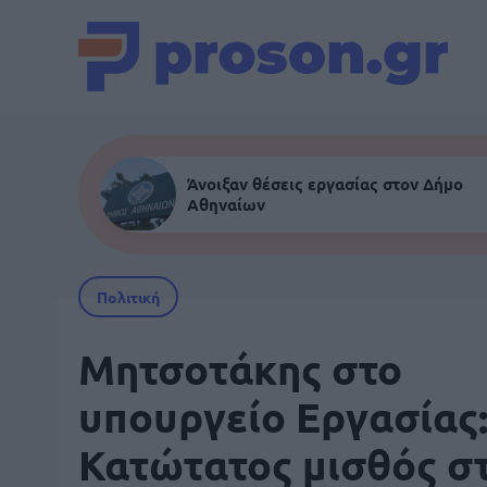
Άνοιξαν θέσεις εργασίας στον Δήμο
Αθηναίων
Πολιτική
Μητσοτάκης στο
υπουργείο Εργασίας
Κατώτατος μισθός σ