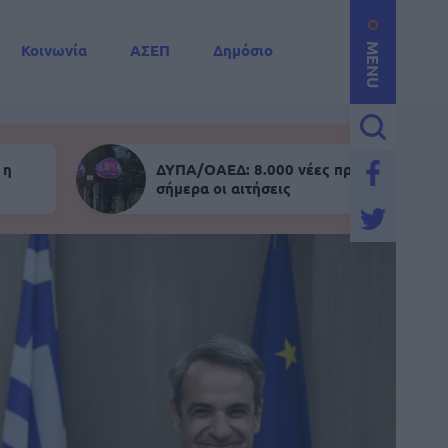
Κοινωνία
ΑΣΕΠ
Δημόσιο
MENU
 η
ΔΥΠΑ/ΟΑΕΔ: 8.000 νέες προσλήψεις - Α
σήμερα οι αιτήσεις