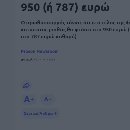
950 (ή 787) ευρώ
Ο πρωθυπουργός τόνισε ότι στο τέλος της 4ε
κατώτατος μισθός θα φτάσει στα 950 ευρώ 
στα 787 ευρώ καθαρά)
Proson Newsroom
04 Ιουλ 2024
13:31
Σχετικά Άρθρα