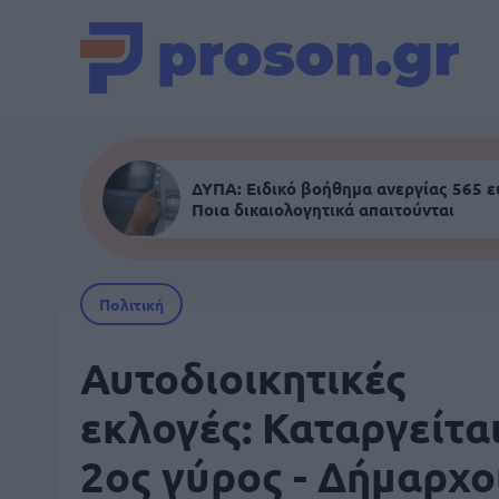
ΔΥΠΑ: Ειδικό βοήθημα ανεργίας 565 
Ποια δικαιολογητικά απαιτούνται
Πολιτική
Αυτοδιοικητικές
εκλογές: Καταργείται
2ος γύρος - Δήμαρχο