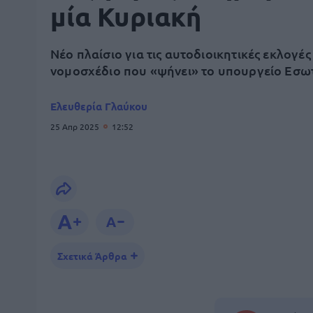
μία Κυριακή
Νέο πλαίσιο για τις αυτοδιοικητικές εκλογές
νομοσχέδιο που «ψήνει» το υπουργείο Εσω
Ελευθερία Γλαύκου
25 Απρ 2025
12:52
Σχετικά Άρθρα