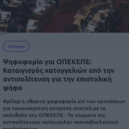
Πολιτική
Ψηφοφορία για ΟΠΕΚΕΠΕ:
Καταιγισμός καταγγελιών από την
αντιπολίτευση για την επιστολική
ψήφο
Θρίλερ η χθεσινή ψηφοφορία επί των προτάσεων
για προανακριτική επιτροπή σχετικά με το
σκάνδαλο του ΟΠΕΚΕΠΕ - Τα κόμματα της
αντιπολίτευσης κατήγγειλαν «κοινοβουλευτικό
πραξικόπημα»