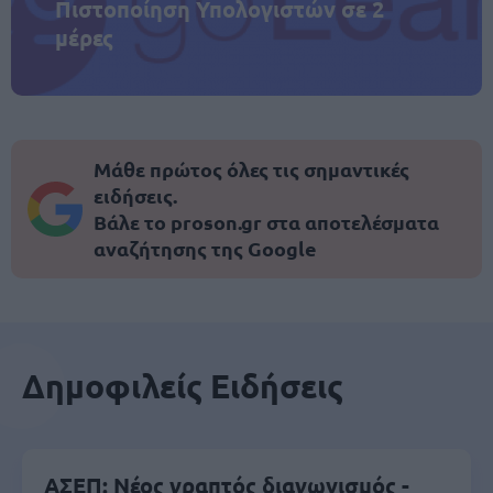
Πιστοποίηση Υπολογιστών σε 2
μέρες
Μάθε πρώτος όλες τις σημαντικές
ειδήσεις.
Βάλε το proson.gr στα αποτελέσματα
αναζήτησης της Google
Δημοφιλείς Ειδήσεις
ΑΣΕΠ: Νέος γραπτός διαγωνισμός -