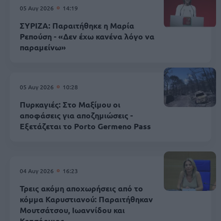
05 Αυγ 2026
14:19
ΣΥΡΙΖΑ: Παραιτήθηκε η Μαρία
Ρεπούση - «Δεν έχω κανένα λόγο να
παραμείνω»
05 Αυγ 2026
10:28
Πυρκαγιές: Στο Μαξίμου οι
αποφάσεις για αποζημιώσεις -
Εξετάζεται το Porto Germeno Pass
04 Αυγ 2026
16:23
Τρεις ακόμη αποχωρήσεις από το
κόμμα Καρυστιανού: Παραιτήθηκαν
Μουτσάτσου, Ιωαννίδου και
Κοτσόργιος