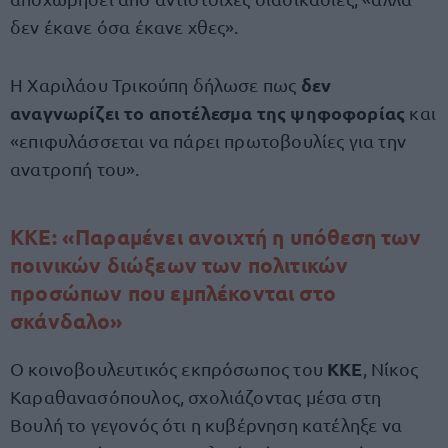
δεν έκανε όσα έκανε χθες».
δεν
Η Χαριλάου Τρικούπη δήλωσε πως
αναγνωρίζει το αποτέλεσμα της ψηφοφορίας
και
«επιφυλάσσεται να πάρει πρωτοβουλίες για την
ανατροπή του».
ΚΚΕ: «Παραμένει ανοιχτή η υπόθεση των
ποινικών διώξεων των πολιτικών
προσώπων που εμπλέκονται στο
σκάνδαλο»
ΚΚΕ
Ο κοινοβουλευτικός εκπρόσωπος του
, Νίκος
Καραθανασόπουλος, σχολιάζοντας μέσα στη
Βουλή το γεγονός ότι η κυβέρνηση κατέληξε να