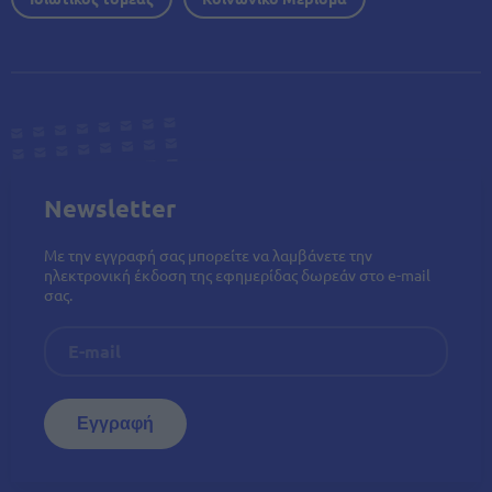
Newsletter
Με την εγγραφή σας μπορείτε να λαμβάνετε την
ηλεκτρονική έκδοση της εφημερίδας δωρεάν στο e-mail
σας.