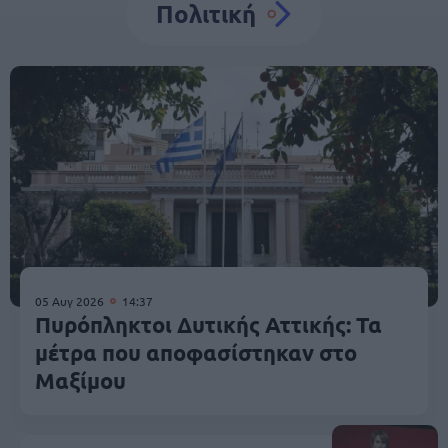
Πολιτική
05 Αυγ 2026
14:37
Πυρόπληκτοι Δυτικής Αττικής: Τα
μέτρα που αποφασίστηκαν στο
Μαξίμου