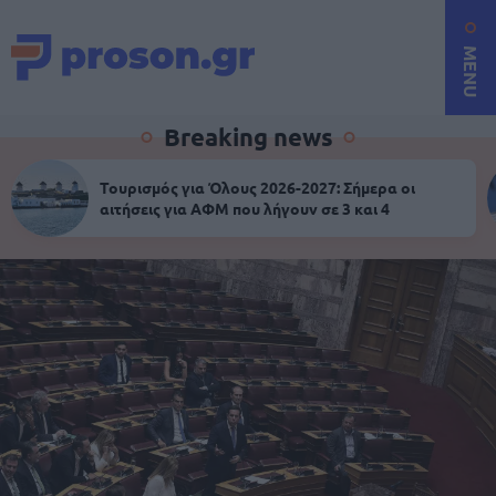
MENU
Breaking news
Τουρισμός για Όλους 2026-2027: Σήμερα οι
αιτήσεις για ΑΦΜ που λήγουν σε 3 και 4