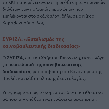
το ΚΚΕ παραμένει ανοιχτή η υπόθεση των ποινικών
διώξεων των πολιτικών προσώπων που
εμπλέκονται στο σκάνδαλο»
,
δήλωσε ο Νίκος
Καραθανασόπουλος.
ΣΥΡΙΖΑ: «Ευτελισμός της
κοινοβουλευτικής διαδικασίας»
ΣΥΡΙΖΑ
Ο
, δια του Χρήστου Γιαννούλη, έκανε λόγο
«ευτελισμό της κοινοβουλευτικής
για
διαδικασίας»
, με παραβίαση του Κανονισμού της
Βουλής και κάθε πολιτικής δεοντολογίας.
Υπογράμμισε πως το κόμμα του δεν προτίθεται να
αφήσει την υπόθεση να περάσει απαρατήρητη.