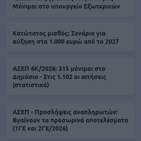
Μόνιμοι στο υπουργείο Εξωτερικών
Κατώτατος μισθός: Σενάριο για
αύξηση στα 1.000 ευρώ από το 2027
ΑΣΕΠ 6Κ/2026: 315 μόνιμοι στο
Δημόσιο - Στις 1.102 οι αιτήσεις
(στατιστικά)
ΑΣΕΠ - Προσλήψεις αναπληρωτών:
Βγαίνουν τα προσωρινά αποτελέσματα
(1ΓΕ και 2ΓΕ/2026)