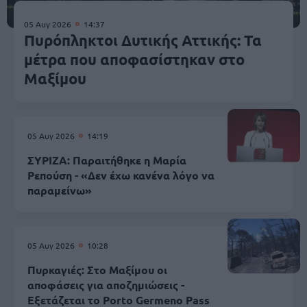
05 Αυγ 2026
14:37
Πυρόπληκτοι Δυτικής Αττικής: Τα
μέτρα που αποφασίστηκαν στο
Μαξίμου
05 Αυγ 2026
14:19
ΣΥΡΙΖΑ: Παραιτήθηκε η Μαρία
Ρεπούση - «Δεν έχω κανένα λόγο να
παραμείνω»
05 Αυγ 2026
10:28
Πυρκαγιές: Στο Μαξίμου οι
αποφάσεις για αποζημιώσεις -
Εξετάζεται το Porto Germeno Pass