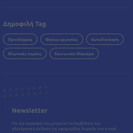
Δημοφιλή Tag
Προσλήψεις
Θέσεις εργασίας
Αυτοδιοίκηση
Ιδιωτικός τομέας
Κοινωνικό Μέρισμα
Newsletter
Με την εγγραφή σας μπορείτε να λαμβάνετε την
ηλεκτρονική έκδοση της εφημερίδας δωρεάν στο e-mail