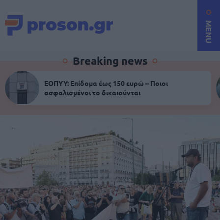
MENU
Breaking news
ΕΟΠΥΥ: Επίδομα έως 150 ευρώ – Ποιοι
ασφαλισμένοι το δικαιούνται