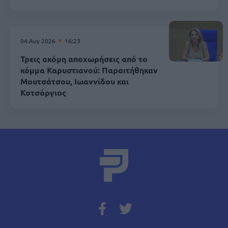
04 Αυγ 2026
16:23
Τρεις ακόμη αποχωρήσεις από το
κόμμα Καρυστιανού: Παραιτήθηκαν
Μουτσάτσου, Ιωαννίδου και
Κοτσόργιος