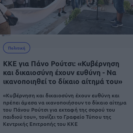
Πολιτική
ΚΚΕ για Πάνο Ρούτσι: «Κυβέρνηση
και δικαιοσύνη έχουν ευθύνη - Να
ικανοποιηθεί το δίκαιο αίτημά του»
«Κυβέρνηση και δικαιοσύνη έχουν ευθύνη και
πρέπει άμεσα να ικανοποιήσουν το δίκαιο αίτημα
του Πάνου Ρούτσι για εκταφή της σορού του
παιδιού του», τονίζει το Γραφείο Τύπου της
Κεντρικής Επιτροπής του ΚΚΕ