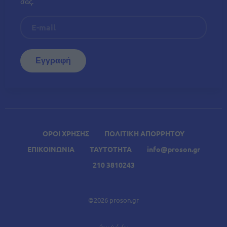
σας.
ΟΡΟΙ ΧΡΗΣΗΣ
ΠΟΛΙΤΙΚΗ ΑΠΟΡΡΗΤΟΥ
ΕΠΙΚΟΙΝΩΝΙΑ
ΤΑΥΤΟΤΗΤΑ
info@proson.gr
210 3810243
©2026 proson.gr