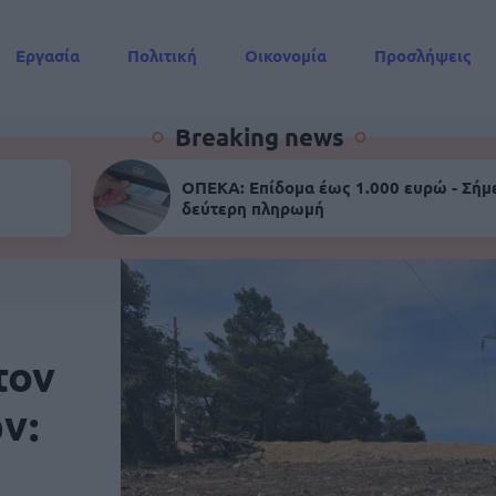
Εργασία
Πολιτική
Οικονομία
Προσλήψεις
Συντάξεις
Breaking news
ΟΠΕΚΑ: Επίδομα έως 1.000 ευρώ - Σήμ
δεύτερη πληρωμή
τον
ν: