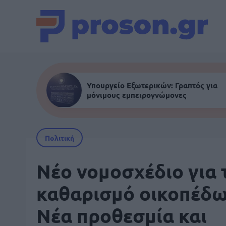
Υπουργείο Εξωτερικών: Γραπτός για
μόνιμους εμπειρογνώμονες
Πολιτική
Νέο νομοσχέδιο για 
καθαρισμό οικοπέδω
Νέα προθεσμία και