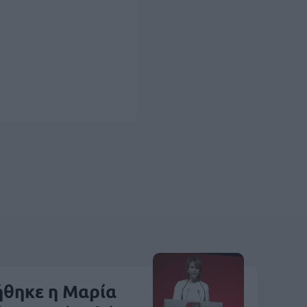
ήθηκε η Μαρία