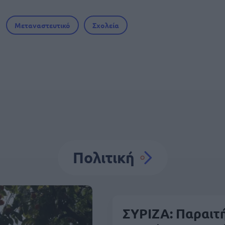
Μεταναστευτικό
Σχολεία
Πολιτική
ΣΥΡΙΖΑ: Παραιτ