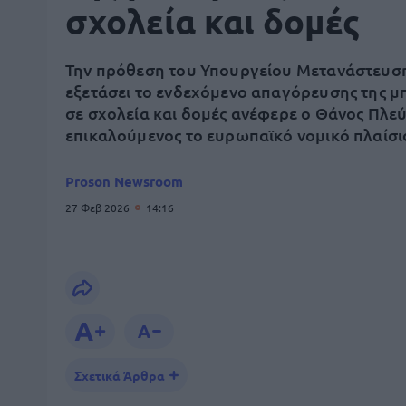
σχολεία και δομές
Την πρόθεση του Υπουργείου Μετανάστευσ
εξετάσει το ενδεχόμενο απαγόρευσης της 
σε σχολεία και δομές ανέφερε ο Θάνος Πλε
επικαλούμενος το ευρωπαϊκό νομικό πλαίσι
Proson Newsroom
27 Φεβ 2026
14:16
Σχετικά Άρθρα