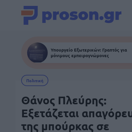
Υπουργείο Εξωτερικών: Γραπτός για
μόνιμους εμπειρογνώμονες
Πολιτική
Θάνος Πλεύρης:
Εξετάζεται απαγόρε
της μπούρκας σε