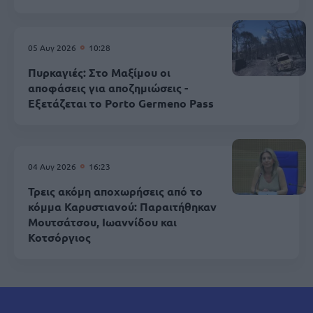
05 Αυγ 2026
10:28
Πυρκαγιές: Στο Μαξίμου οι
αποφάσεις για αποζημιώσεις -
Εξετάζεται το Porto Germeno Pass
04 Αυγ 2026
16:23
Τρεις ακόμη αποχωρήσεις από το
κόμμα Καρυστιανού: Παραιτήθηκαν
Μουτσάτσου, Ιωαννίδου και
Κοτσόργιος