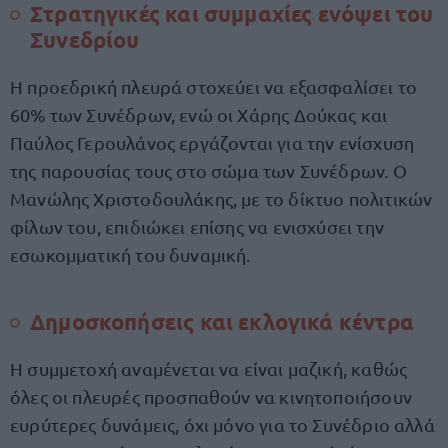
Στρατηγικές και συμμαχίες ενόψει του
Συνεδρίου
Η προεδρική πλευρά στοχεύει να εξασφαλίσει το
60% των Συνέδρων, ενώ οι Χάρης Δούκας και
Παύλος Γερουλάνος εργάζονται για την ενίσχυση
της παρουσίας τους στο σώμα των Συνέδρων. Ο
Μανώλης Χριστοδουλάκης, με το δίκτυο πολιτικών
φίλων του, επιδιώκει επίσης να ενισχύσει την
εσωκομματική του δυναμική.
Δημοσκοπήσεις και εκλογικά κέντρα
Η συμμετοχή αναμένεται να είναι μαζική, καθώς
όλες οι πλευρές προσπαθούν να κινητοποιήσουν
ευρύτερες δυνάμεις, όχι μόνο για το Συνέδριο αλλά