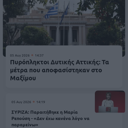
05 Αυγ 2026
14:37
Πυρόπληκτοι Δυτικής Αττικής: Τα
μέτρα που αποφασίστηκαν στο
Μαξίμου
05 Αυγ 2026
14:19
ΣΥΡΙΖΑ: Παραιτήθηκε η Μαρία
Ρεπούση - «Δεν έχω κανένα λόγο να
παραμείνω»