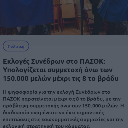
Πολιτική
Εκλογές Συνέδρων στο ΠΑΣΟΚ:
Υπολογίζεται συμμετοχή άνω των
150.000 μελών μέχρι τις 8 το βράδυ
Η ψηφοφορία για την εκλογή Συνέδρων στο
ΠΑΣΟΚ παρατείνεται μέχρι τις 8 το βράδυ, με την
πρόβλεψη συμμετοχής άνω των 150.000 μελών. Η
διαδικασία αναμένεται να έχει σημαντικές
επιπτώσεις στις εσωκομματικές συμμαχίες και την
εκλογική στρατηγική του κόμματος.