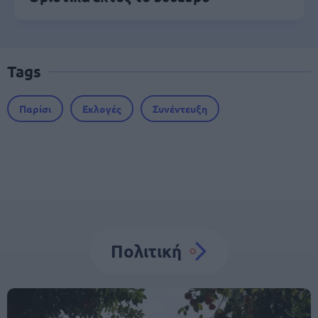
Tags
Παρίσι
Εκλογές
Συνέντευξη
Πολιτική