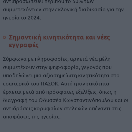
αντιπροσωπεύει περίπου το 50% των
συμμετεχόντων στην εκλογική διαδικασία για την
ηγεσία το 2024.
Σημαντική κινητικότητα και νέες
εγγραφές
Σύμφωνα με πληροφορίες, αρκετά νέα μέλη
συμμετέχουν στην ψηφοφορία, γεγονός που
υποδηλώνει μια αξιοσημείωτη κινητικότητα στο
εσωτερικό του ΠΑΣΟΚ. Αυτή η κινητικότητα
έρχεται μετά από πρόσφατες εξελίξεις, όπως η
διαγραφή του Οδυσσέα Κωνσταντινόπουλου και οι
αντιδράσεις κορυφαίων στελεχών απέναντι στις
αποφάσεις της ηγεσίας.