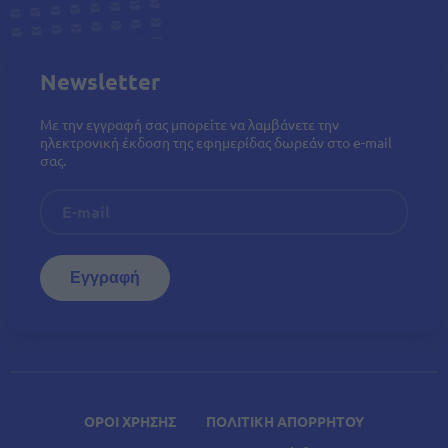
Newsletter
Με την εγγραφή σας μπορείτε να λαμβάνετε την
ηλεκτρονική έκδοση της εφημερίδας δωρεάν στο e-mail
σας.
ΟΡΟΙ ΧΡΗΣΗΣ
ΠΟΛΙΤΙΚΗ ΑΠΟΡΡΗΤΟΥ