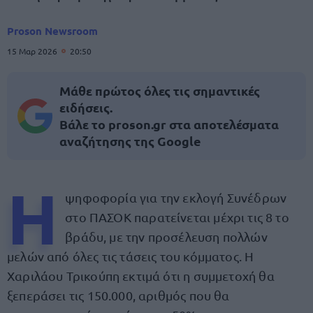
Proson Newsroom
15 Μαρ 2026
20:50
Μάθε πρώτος όλες τις σημαντικές
ειδήσεις.
Βάλε το proson.gr στα αποτελέσματα
αναζήτησης της Google
Η
ψηφοφορία για την εκλογή Συνέδρων
στο ΠΑΣΟΚ παρατείνεται μέχρι τις 8 το
βράδυ, με την προσέλευση πολλών
μελών από όλες τις τάσεις του κόμματος. Η
Χαριλάου Τρικούπη εκτιμά ότι η συμμετοχή θα
ξεπεράσει τις 150.000, αριθμός που θα