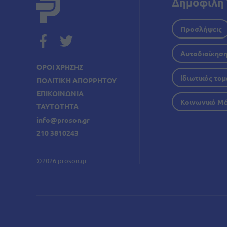
Δημοφιλή 
Προσλήψεις
Αυτοδιοίκησ
ΟΡΟΙ ΧΡΗΣΗΣ
Ιδιωτικός τομ
ΠΟΛΙΤΙΚΗ ΑΠΟΡΡΗΤΟΥ
ΕΠΙΚΟΙΝΩΝΙΑ
Κοινωνικό Μ
ΤΑΥΤΟΤΗΤΑ
info@proson.gr
210 3810243
©2026 proson.gr