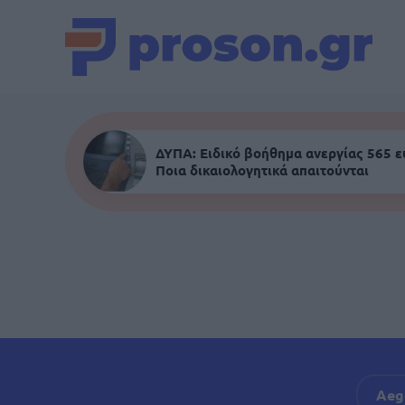
ΔΥΠΑ: Ειδικό βοήθημα ανεργίας 565 
Ποια δικαιολογητικά απαιτούνται