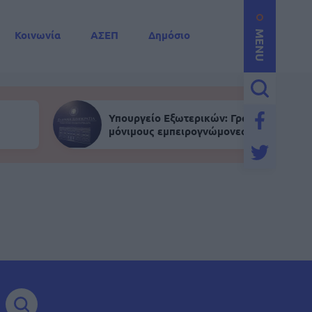
Κοινωνία
ΑΣΕΠ
Δημόσιο
MENU
Υπουργείο Εξωτερικών: Γραπτός για
μόνιμους εμπειρογνώμονες