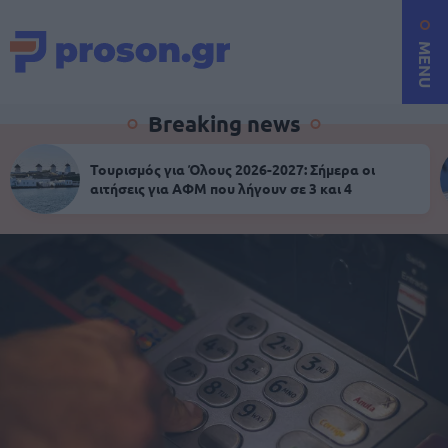
MENU
Breaking news
Τουρισμός για Όλους 2026-2027: Σήμερα οι
αιτήσεις για ΑΦΜ που λήγουν σε 3 και 4