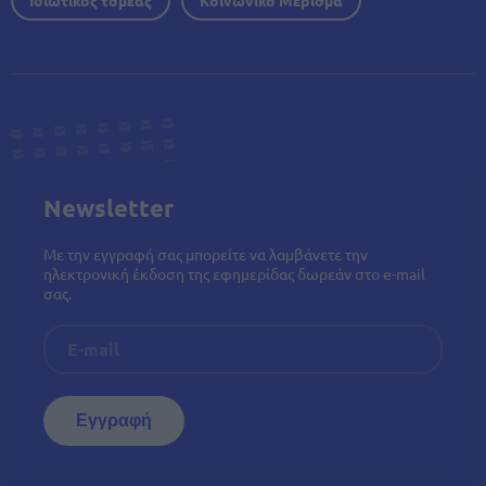
Newsletter
Με την εγγραφή σας μπορείτε να λαμβάνετε την
ηλεκτρονική έκδοση της εφημερίδας δωρεάν στο e-mail
σας.