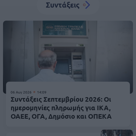
Συντάξεις
06 Αυγ 2026
14:09
Συντάξεις Σεπτεμβρίου 2026: Οι
ημερομηνίες πληρωμής για ΙΚΑ,
ΟΑΕΕ, ΟΓΑ, Δημόσιο και ΟΠΕΚΑ