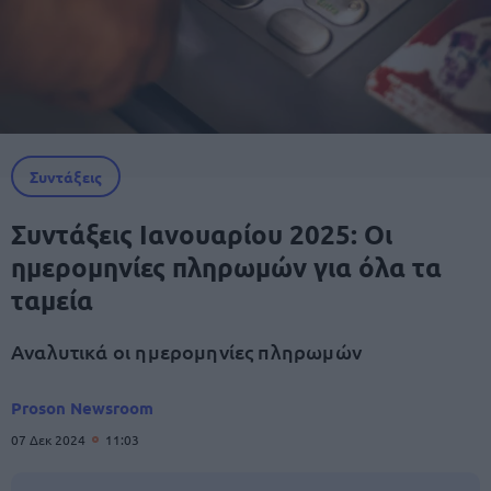
Συντάξεις
Συντάξεις Ιανουαρίου 2025: Οι
ημερομηνίες πληρωμών για όλα τα
ταμεία
Αναλυτικά οι ημερομηνίες πληρωμών
Proson Newsroom
07 Δεκ 2024
11:03