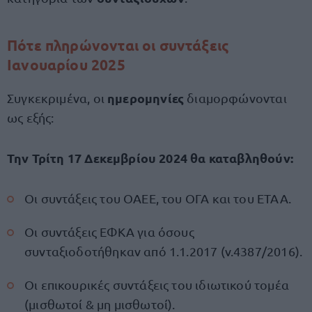
Πότε πληρώνονται οι συντάξεις
Ιανουαρίου 2025
ημερομηνίες
Συγκεκριμένα, οι
διαμορφώνονται
ως εξής:
Την Τρίτη 17 Δεκεμβρίου 2024 θα καταβληθούν:
Οι συντάξεις του ΟΑΕΕ, του ΟΓΑ και του ΕΤΑΑ.
Οι συντάξεις ΕΦΚΑ για όσους
συνταξιοδοτήθηκαν από 1.1.2017 (ν.4387/2016).
Οι επικουρικές συντάξεις του ιδιωτικού τομέα
(μισθωτοί & μη μισθωτοί).