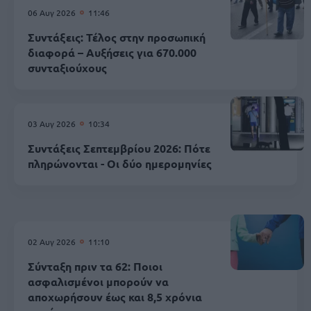
06 Αυγ 2026
11:46
Συντάξεις: Τέλος στην προσωπική
διαφορά – Αυξήσεις για 670.000
συνταξιούχους
03 Αυγ 2026
10:34
Συντάξεις Σεπτεμβρίου 2026: Πότε
πληρώνονται - Οι δύο ημερομηνίες
02 Αυγ 2026
11:10
Σύνταξη πριν τα 62: Ποιοι
ασφαλισμένοι μπορούν να
αποχωρήσουν έως και 8,5 χρόνια