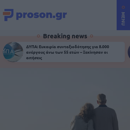
MENU
Breaking news
ΔΥΠΑ: Ευκαιρία συνταξιοδότησης για 8.000
ανέργους άνω των 55 ετών – Ξεκίνησαν οι
αιτήσεις