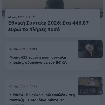
07 Αυγ 2026
11:32
Εθνική Σύνταξη 2026: Στα 446,87
ευρώ το πλήρες ποσό
07 Αυγ 2026
11:19
Μόλις 633 ευρώ η μέση σύνταξη
χηρείας, σύμφωνα με τον ΕΦΚΑ
07 Αυγ 2026
07:23
e-ΕΦΚΑ: Έως 846 ευρώ επιπλέον στη
σύνταξη – Ποιοι δικαιούνται τα
χρήματα