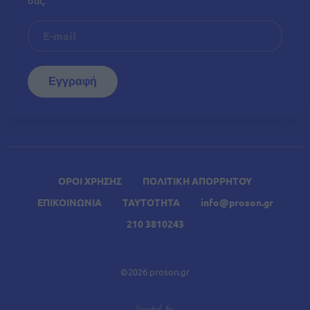
ΟΡΟΙ ΧΡΗΣΗΣ
ΠΟΛΙΤΙΚΗ ΑΠΟΡΡΗΤΟΥ
ΕΠΙΚΟΙΝΩΝΙΑ
ΤΑΥΤΟΤΗΤΑ
info@proson.gr
210 3810243
©2026 proson.gr