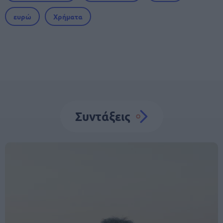
ευρώ
Χρήματα
Συντάξεις