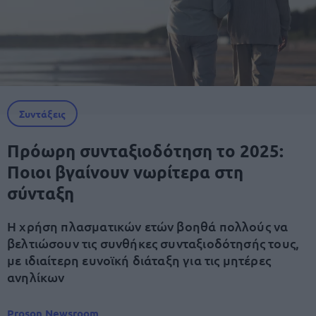
Συντάξεις
Πρόωρη συνταξιοδότηση το 2025:
Ποιοι βγαίνουν νωρίτερα στη
σύνταξη
Η χρήση πλασματικών ετών βοηθά πολλούς να
βελτιώσουν τις συνθήκες συνταξιοδότησής τους,
με ιδιαίτερη ευνοϊκή διάταξη για τις μητέρες
ανηλίκων
Proson Newsroom