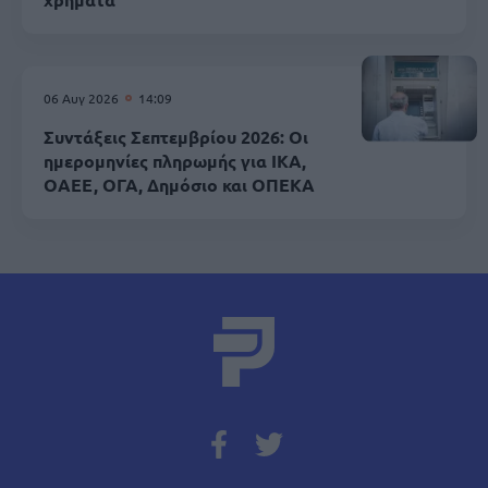
06 Αυγ 2026
14:09
Συντάξεις Σεπτεμβρίου 2026: Οι
ημερομηνίες πληρωμής για ΙΚΑ,
ΟΑΕΕ, ΟΓΑ, Δημόσιο και ΟΠΕΚΑ