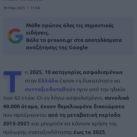
18 Μαρ 2025
11:56
Μάθε πρώτος όλες τις σημαντικές
ειδήσεις.
Βάλε το proson.gr στα αποτελέσματα
αναζήτησης της Google
Τ
2025
10 κατηγορίες ασφαλισμένων
ο
,
Ελλάδα
στην
έχουν τη δυνατότητα να
συνταξιοδοτηθούν
πριν από την ηλικία
συνολικά
των 62 ετών. Οι εν λόγω ασφαλισμένοι,
40.000 άτομα
έχουν θεμελιωμένα δικαιώματα
,
από τη μεταβατική περίοδο
που προέρχονται
2015-2021
και μπορούν να κάνουν χρήση της
έως το 2025
πρόωρης συνταξιοδότησης
.