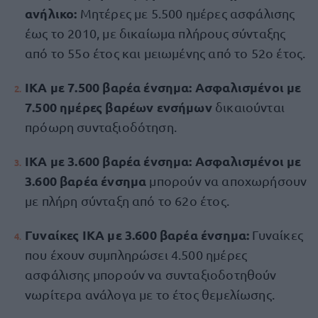
ανήλικο:
Μητέρες με 5.500 ημέρες ασφάλισης
έως το 2010, με δικαίωμα πλήρους σύνταξης
από το 55ο έτος και μειωμένης από το 52ο έτος.
ΙΚΑ με 7.500 βαρέα ένσημα: Ασφαλισμένοι με
7.500 ημέρες βαρέων ενσήμων
δικαιούνται
πρόωρη συνταξιοδότηση.
ΙΚΑ με 3.600 βαρέα ένσημα: Ασφαλισμένοι με
3.600 βαρέα ένσημα
μπορούν να αποχωρήσουν
με πλήρη σύνταξη από το 62ο έτος.
Γυναίκες ΙΚΑ με 3.600 βαρέα ένσημα:
Γυναίκες
που έχουν συμπληρώσει 4.500 ημέρες
ασφάλισης μπορούν να συνταξιοδοτηθούν
νωρίτερα ανάλογα με το έτος θεμελίωσης.