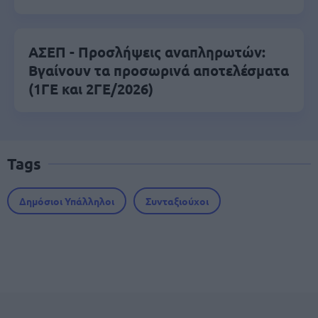
ΑΣΕΠ - Προσλήψεις αναπληρωτών:
Βγαίνουν τα προσωρινά αποτελέσματα
(1ΓΕ και 2ΓΕ/2026)
Tags
Δημόσιοι Υπάλληλοι
Συνταξιούχοι