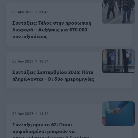
06 Αυγ 2026
11:46
Συντάξεις: Τέλος στην προσωπική
διαφορά – Αυξήσεις για 670.000
συνταξιούχους
03 Αυγ 2026
10:34
Συντάξεις Σεπτεμβρίου 2026: Πότε
πληρώνονται - Οι δύο ημερομηνίες
02 Αυγ 2026
11:10
Σύνταξη πριν τα 62: Ποιοι
ασφαλισμένοι μπορούν να
αποχωρήσουν έως και 8,5 χρόνια