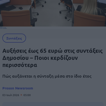
Συντάξεις
Αυξήσεις έως 65 ευρώ στις συντάξεις
Δημοσίου – Ποιοι κερδίζουν
περισσότερα
Πώς αυξάνεται η σύνταξη μέσα στο ίδιο έτος
Proson Newsroom
03 Ιουλ 2026
05:00