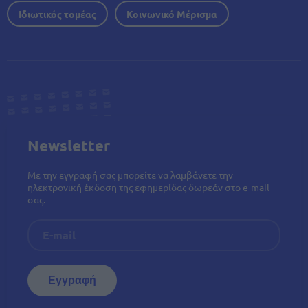
Ιδιωτικός τομέας
Κοινωνικό Μέρισμα
Newsletter
Με την εγγραφή σας μπορείτε να λαμβάνετε την
ηλεκτρονική έκδοση της εφημερίδας δωρεάν στο e-mail
σας.