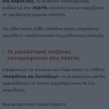
έτη ασφάλισης
, το ποσοστό αναπλήρωσης
39,81%
αυξάνεται στο
, γεγονός που μεταφράζεται
σε υψηλότερη μηνιαία σύνταξη.
Με άλλα λόγια, κάθε επιπλέον μήνας ασφάλισης
προσθέτει επιπλέον ποσό στη μελλοντική σύνταξη.
Οι μεγαλύτερες αυξήσεις
καταγράφονται στις 40ετίες
Σύμφωνα με τα στοιχεία που δημοσιεύει το ένθετο
«Ασφάλιση και Συντάξεις»
, τα μεγαλύτερα οφέλη
εμφανίζονται σε όσους συμπληρώνουν 40 έτη
ασφάλισης.
Χαρακτηριστικά παραδείγματα: