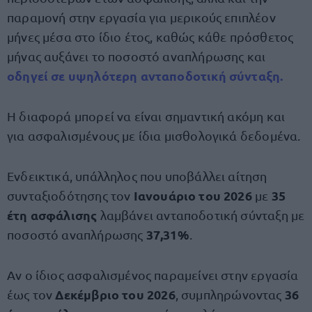
παραμονή στην εργασία για μερικούς επιπλέον
μήνες μέσα στο ίδιο έτος, καθώς κάθε πρόσθετος
μήνας αυξάνει το ποσοστό αναπλήρωσης και
οδηγεί σε υψηλότερη ανταποδοτική σύνταξη.
Η διαφορά μπορεί να είναι σημαντική ακόμη και
για ασφαλισμένους με ίδια μισθολογικά δεδομένα.
Ενδεικτικά, υπάλληλος που υποβάλλει αίτηση
Ιανουάριο του 2026
35
συνταξιοδότησης τον
με
έτη ασφάλισης
λαμβάνει ανταποδοτική σύνταξη με
37,31%
ποσοστό αναπλήρωσης
.
Αν ο ίδιος ασφαλισμένος παραμείνει στην εργασία
Δεκέμβριο του 2026
36
έως τον
, συμπληρώνοντας