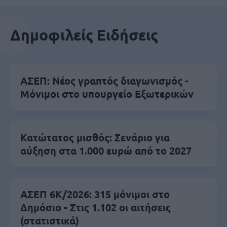
Δημοφιλείς Ειδήσεις
ΑΣΕΠ: Νέος γραπτός διαγωνισμός -
Μόνιμοι στο υπουργείο Εξωτερικών
Κατώτατος μισθός: Σενάριο για
αύξηση στα 1.000 ευρώ από το 2027
ΑΣΕΠ 6Κ/2026: 315 μόνιμοι στο
Δημόσιο - Στις 1.102 οι αιτήσεις
(στατιστικά)