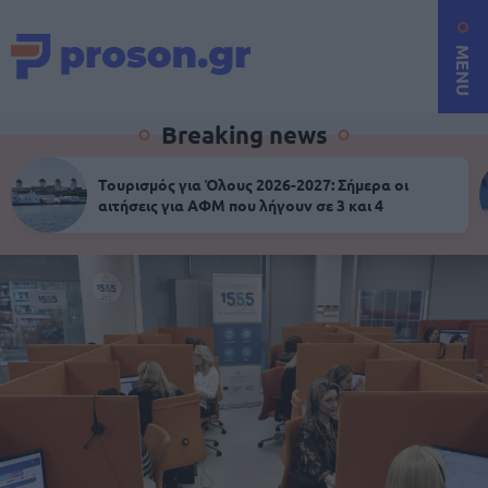
MENU
Breaking news
Τουρισμός για Όλους 2026-2027: Σήμερα οι
αιτήσεις για ΑΦΜ που λήγουν σε 3 και 4