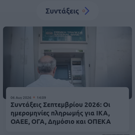
Συντάξεις
06 Αυγ 2026
14:09
Συντάξεις Σεπτεμβρίου 2026: Οι
ημερομηνίες πληρωμής για ΙΚΑ,
ΟΑΕΕ, ΟΓΑ, Δημόσιο και ΟΠΕΚΑ