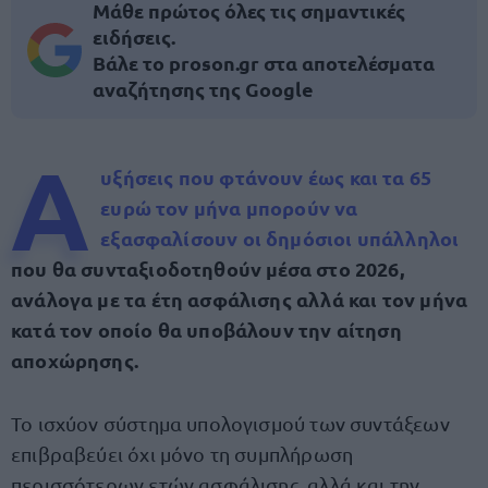
Μάθε πρώτος όλες τις σημαντικές
ειδήσεις.
Βάλε το proson.gr στα αποτελέσματα
αναζήτησης της Google
Α
υξήσεις που φτάνουν έως και τα 65
ευρώ τον μήνα μπορούν να
εξασφαλίσουν οι δημόσιοι υπάλληλοι
που θα συνταξιοδοτηθούν μέσα στο 2026,
ανάλογα με τα έτη ασφάλισης αλλά και τον μήνα
κατά τον οποίο θα υποβάλουν την αίτηση
αποχώρησης.
Το ισχύον σύστημα υπολογισμού των συντάξεων
επιβραβεύει όχι μόνο τη συμπλήρωση
περισσότερων ετών ασφάλισης, αλλά και την