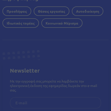
Προσλήψεις
Θέσεις εργασίας
Αυτοδιοίκηση
Ιδιωτικός τομέας
Κοινωνικό Μέρισμα
Newsletter
Με την εγγραφή σας μπορείτε να λαμβάνετε την
ηλεκτρονική έκδοση της εφημερίδας δωρεάν στο e-mail
σας.