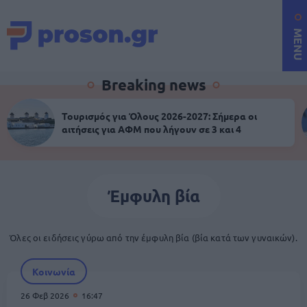
MENU
Breaking news
Τουρισμός για Όλους 2026-2027: Σήμερα οι
αιτήσεις για ΑΦΜ που λήγουν σε 3 και 4
Έμφυλη βία
Όλες οι ειδήσεις γύρω από την έμφυλη βία (βία κατά των γυναικών).
Κοινωνία
26 Φεβ 2026
16:47