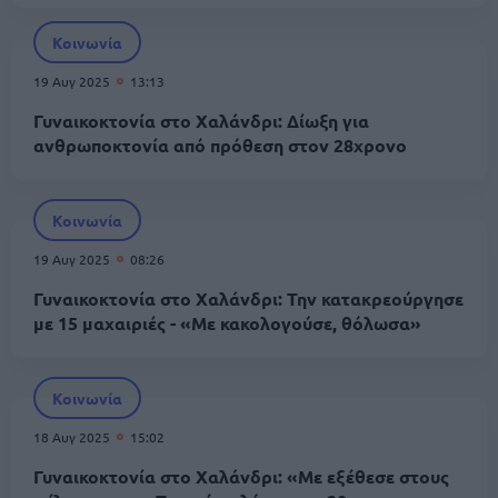
Κοινωνία
19 Αυγ 2025
13:13
Γυναικοκτονία στο Χαλάνδρι: Δίωξη για
ανθρωποκτονία από πρόθεση στον 28χρονο
Κοινωνία
19 Αυγ 2025
08:26
Γυναικοκτονία στο Χαλάνδρι: Την κατακρεούργησε
με 15 μαχαιριές - «Με κακολογούσε, θόλωσα»
Κοινωνία
18 Αυγ 2025
15:02
Γυναικοκτονία στο Χαλάνδρι: «Με εξέθεσε στους