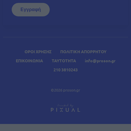
ΟΡΟΙ ΧΡΗΣΗΣ
ΠΟΛΙΤΙΚΗ ΑΠΟΡΡΗΤΟΥ
ΕΠΙΚΟΙΝΩΝΙΑ
ΤΑΥΤΟΤΗΤΑ
info@proson.gr
210 3810243
©2026 proson.gr