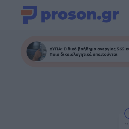
ΔΥΠΑ: Ειδικό βοήθημα ανεργίας 565 
Ποια δικαιολογητικά απαιτούνται
26