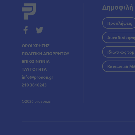
Δημοφιλή 
Προσλήψεις
Αυτοδιοίκησ
ΟΡΟΙ ΧΡΗΣΗΣ
Ιδιωτικός τομ
ΠΟΛΙΤΙΚΗ ΑΠΟΡΡΗΤΟΥ
ΕΠΙΚΟΙΝΩΝΙΑ
Κοινωνικό Μ
ΤΑΥΤΟΤΗΤΑ
info@proson.gr
210 3810243
©2026 proson.gr