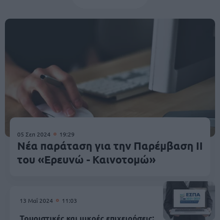
05 Σεπ 2024
19:29
Νέα παράταση για την Παρέμβαση ΙΙ
του «Ερευνώ - Καινοτομώ»
13 Μαΐ 2024
11:03
Τουριστικές και μικρές επιχειρήσεις: