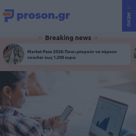
MENU
Breaking news
Market Pass 2026: Ποιοι μπορούν να πάρουν
voucher έως 1.200 ευρώ