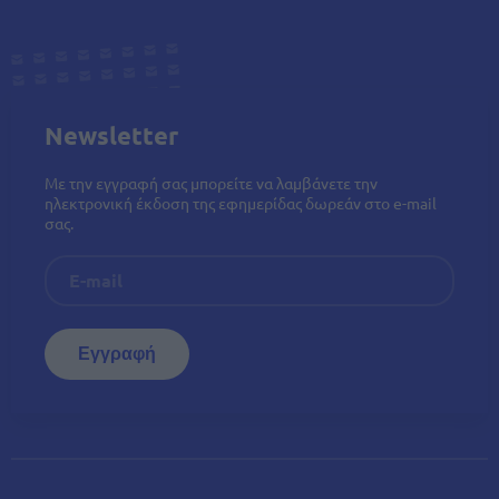
Newsletter
Με την εγγραφή σας μπορείτε να λαμβάνετε την
ηλεκτρονική έκδοση της εφημερίδας δωρεάν στο e-mail
σας.