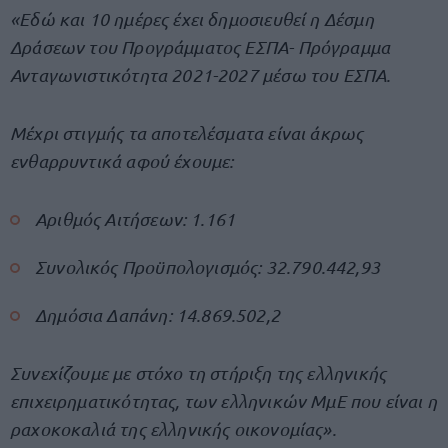
«Εδώ και 10 ημέρες έχει δημοσιευθεί η Δέσμη
Δράσεων του Προγράμματος ΕΣΠΑ- Πρόγραμμα
Ανταγωνιστικότητα 2021-2027 μέσω του ΕΣΠΑ.
Μέχρι στιγμής τα αποτελέσματα είναι άκρως
ενθαρρυντικά αφού έχουμε:
Αριθμός Αιτήσεων: 1.161
Συνολικός Προϋπολογισμός: 32.790.442,93
Δημόσια Δαπάνη: 14.869.502,2
Συνεχίζουμε με στόχο τη στήριξη της ελληνικής
επιχειρηματικότητας, των ελληνικών ΜμΕ που είναι η
ραχοκοκαλιά της ελληνικής οικονομίας».