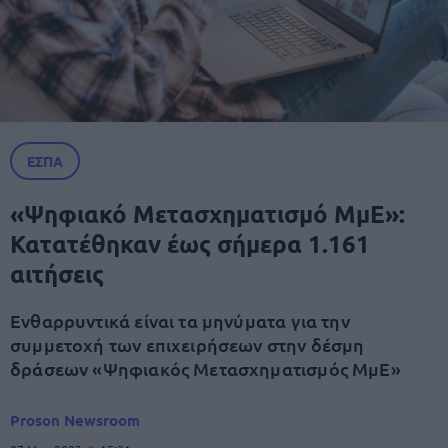
ΕΣΠΑ
«Ψηφιακό Μετασχηματισμό ΜμΕ»:
Κατατέθηκαν έως σήμερα 1.161
αιτήσεις
Ενθαρρυντικά είναι τα μηνύματα για την
συμμετοχή των επιχειρήσεων στην δέσμη
δράσεων «Ψηφιακός Μετασχηματισμός ΜμΕ»
Proson Newsroom