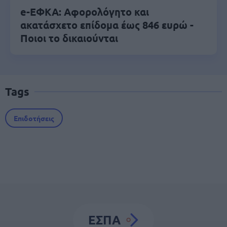
e-ΕΦΚΑ: Αφορολόγητο και
ακατάσχετο επίδομα έως 846 ευρώ -
Ποιοι το δικαιούνται
Tags
Επιδοτήσεις
ΕΣΠΑ