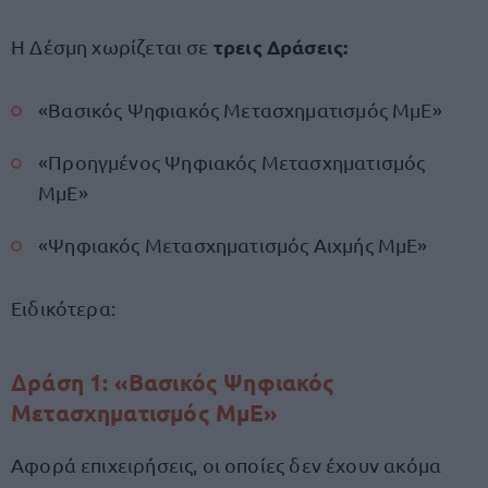
τρεις Δράσεις:
Η Δέσμη χωρίζεται σε
«Βασικός Ψηφιακός Μετασχηματισμός ΜμΕ»
«Προηγμένος Ψηφιακός Μετασχηματισμός
ΜμΕ»
«Ψηφιακός Μετασχηματισμός Αιχμής ΜμΕ»
Ειδικότερα:
Δράση 1: «Βασικός Ψηφιακός
Μετασχηματισμός ΜμΕ»
Αφορά επιχειρήσεις, οι οποίες δεν έχουν ακόμα