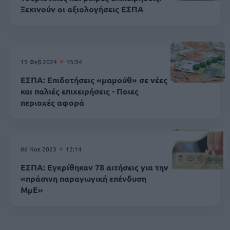
Ξεκινούν οι αξιολογήσεις ΕΣΠΑ
15 Φεβ 2024
15:54
ΕΣΠΑ: Επιδοτήσεις «μαμούθ» σε νέες
και παλιές επιχειρήσεις - Ποιες
περιοχές αφορά
06 Νοε 2023
12:14
ΕΣΠΑ: Εγκρίθηκαν 78 αιτήσεις για την
«πράσινη παραγωγική επένδυση
ΜμΕ»