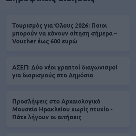
Τουρισμός για Όλους 2026: Ποιοι
μπορούν να κάνουν αίτηση σήμερα –
Voucher έως 600 ευρώ
ΑΣΕΠ: Δύο νέοι γραπτοί διαγωνισμοί
για διορισμούς στο Δημόσιο
Προσλήψεις στο Αρχαιολογικό
Μουσείο Ηρακλείου χωρίς πτυχίο -
Πότε λήγουν οι αιτήσεις