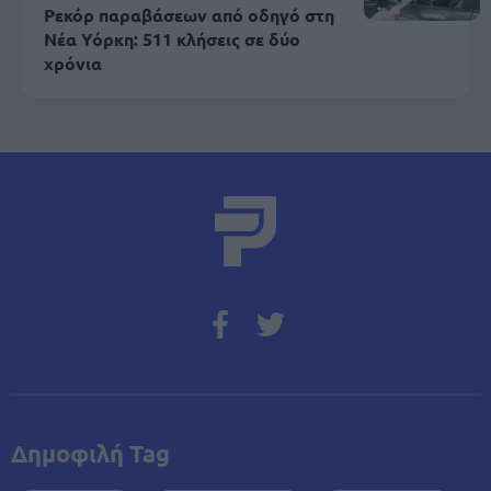
Ρεκόρ παραβάσεων από οδηγό στη
Νέα Υόρκη: 511 κλήσεις σε δύο
χρόνια
Δημοφιλή Tag