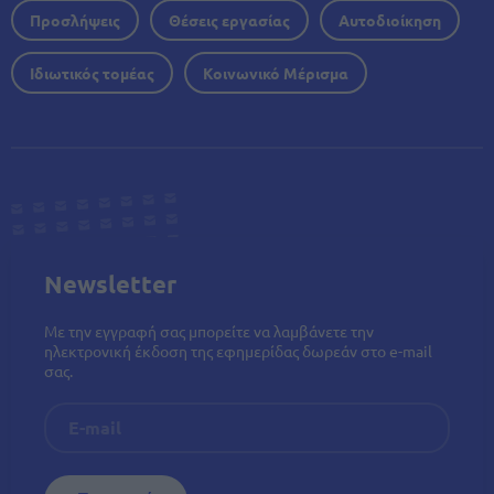
Προσλήψεις
Θέσεις εργασίας
Αυτοδιοίκηση
Ιδιωτικός τομέας
Κοινωνικό Μέρισμα
Newsletter
Με την εγγραφή σας μπορείτε να λαμβάνετε την
ηλεκτρονική έκδοση της εφημερίδας δωρεάν στο e-mail
σας.