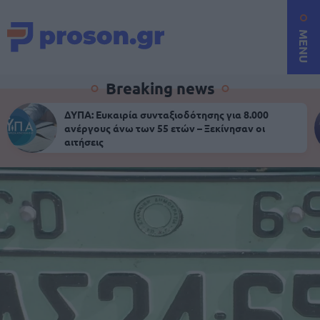
MENU
Breaking news
ΔΥΠΑ: Ευκαιρία συνταξιοδότησης για 8.000
ανέργους άνω των 55 ετών – Ξεκίνησαν οι
αιτήσεις