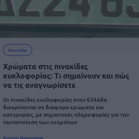
Ναυτιλία
Χρώματα στις πινακίδες
κυκλοφορίας: Τι σημαίνουν και πώς
να τις αναγνωρίσετε
Οι πινακίδες κυκλοφορίας στην Ελλάδα
διακρίνονται σε διάφορα χρώματα και
κατηγορίες, με σημαντικές πληροφορίες για την
ταυτοποίηση των οχημάτων
Proson Newsroom