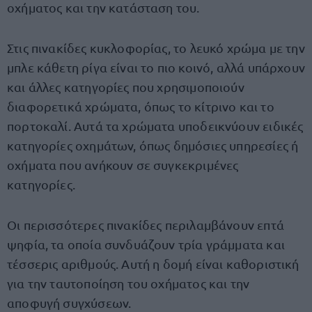
οχήματος και την κατάσταση του.
Στις πινακίδες κυκλοφορίας, το λευκό χρώμα με την
μπλε κάθετη ρίγα είναι το πιο κοινό, αλλά υπάρχουν
και άλλες κατηγορίες που χρησιμοποιούν
διαφορετικά χρώματα, όπως το κίτρινο και το
πορτοκαλί. Αυτά τα χρώματα υποδεικνύουν ειδικές
κατηγορίες οχημάτων, όπως δημόσιες υπηρεσίες ή
οχήματα που ανήκουν σε συγκεκριμένες
κατηγορίες.
Οι περισσότερες πινακίδες περιλαμβάνουν επτά
ψηφία, τα οποία συνδυάζουν τρία γράμματα και
τέσσερις αριθμούς. Αυτή η δομή είναι καθοριστική
για την ταυτοποίηση του οχήματος και την
αποφυγή συγχύσεων.