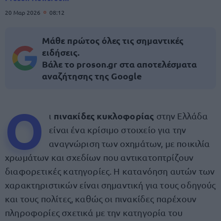
20 Μαρ 2026
08:12
Μάθε πρώτος όλες τις σημαντικές
ειδήσεις.
Βάλε το proson.gr στα αποτελέσματα
αναζήτησης της Google
Ο
πινακίδες κυκλοφορίας
ι
στην Ελλάδα
είναι ένα κρίσιμο στοιχείο για την
αναγνώριση των οχημάτων, με ποικιλία
χρωμάτων και σχεδίων που αντικατοπτρίζουν
διαφορετικές κατηγορίες. Η κατανόηση αυτών των
χαρακτηριστικών είναι σημαντική για τους οδηγούς
και τους πολίτες, καθώς οι πινακίδες παρέχουν
πληροφορίες σχετικά με την κατηγορία του