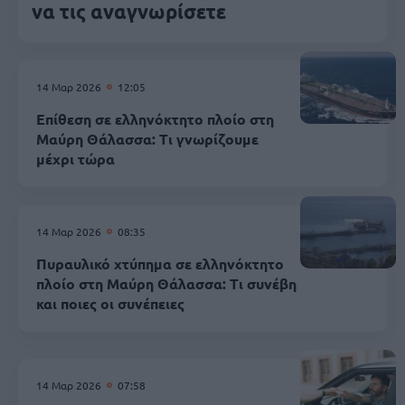
να τις αναγνωρίσετε
14 Μαρ 2026
12:05
Επίθεση σε ελληνόκτητο πλοίο στη
Μαύρη Θάλασσα: Τι γνωρίζουμε
μέχρι τώρα
14 Μαρ 2026
08:35
Πυραυλικό χτύπημα σε ελληνόκτητο
πλοίο στη Μαύρη Θάλασσα: Τι συνέβη
και ποιες οι συνέπειες
14 Μαρ 2026
07:58