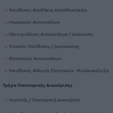
Υπεύθυνος Αποθήκης Ανταλλακτικών
Μηχανικός Αυτοκινήτων
Ηλεκτρολόγος Αυτοκινήτων / Διάγνωση
Τεχνικός Υπεύθυνος / Διαγνώστης
Φανοποιός Αυτοκινήτων
Υπεύθυνος Αλλαγής Ελαστικών - Βουλκανιζατέρ
Τμήμα Οικονομικής Διαχείρισης
Λογιστής / Οικονομική Διαχείριση