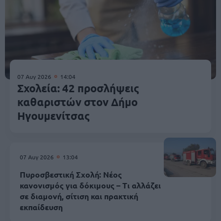
07 Αυγ 2026
14:04
Σχολεία: 42 προσλήψεις
καθαριστών στον Δήμο
Ηγουμενίτσας
07 Αυγ 2026
13:04
Πυροσβεστική Σχολή: Νέος
κανονισμός για δόκιμους – Τι αλλάζει
σε διαμονή, σίτιση και πρακτική
εκπαίδευση