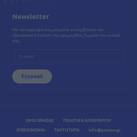
Newsletter
Με την εγγραφή σας μπορείτε να λαμβάνετε την
ηλεκτρονική έκδοση της εφημερίδας δωρεάν στο e-mail
σας.
ΟΡΟΙ ΧΡΗΣΗΣ
ΠΟΛΙΤΙΚΗ ΑΠΟΡΡΗΤΟΥ
ΕΠΙΚΟΙΝΩΝΙΑ
ΤΑΥΤΟΤΗΤΑ
info@proson.gr