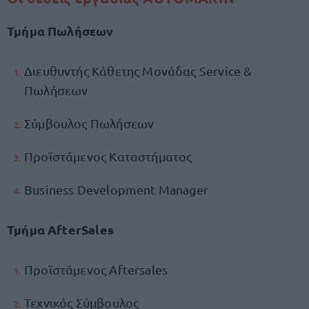
Τμήμα Πωλήσεων
Διευθυντής Κάθετης Μονάδας Service &
Πωλήσεων
Σύμβουλος Πωλήσεων
Προϊστάμενος Καταστήματος
Business Development Manager
Τμήμα AfterSales
Προϊστάμενος Aftersales
Τεχνικός Σύμβουλος