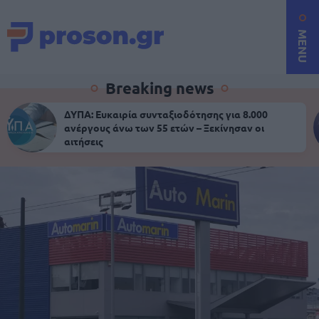
MENU
Breaking news
ΔΥΠΑ: Ευκαιρία συνταξιοδότησης για 8.000
ανέργους άνω των 55 ετών – Ξεκίνησαν οι
αιτήσεις