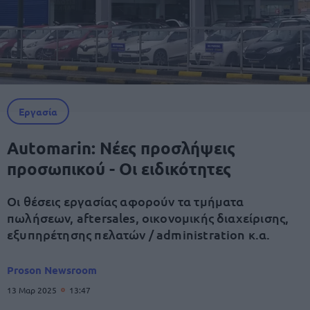
Εργασία
Automarin: Νέες προσλήψεις
προσωπικού - Οι ειδικότητες
Οι θέσεις εργασίας αφορούν τα τμήματα
πωλήσεων, aftersales, oικονομικής διαχείρισης,
εξυπηρέτησης πελατών / administration κ.α.
Proson Newsroom
13 Μαρ 2025
13:47