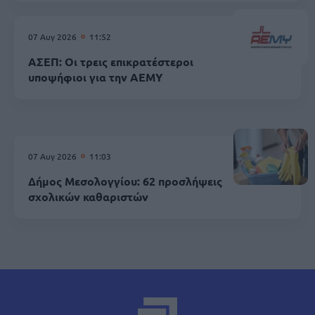
07 Αυγ 2026
11:52
ΑΣΕΠ: Οι τρεις επικρατέστεροι
υποψήφιοι για την ΑΕΜΥ
07 Αυγ 2026
11:03
Δήμος Μεσολογγίου: 62 προσλήψεις
σχολικών καθαριστών