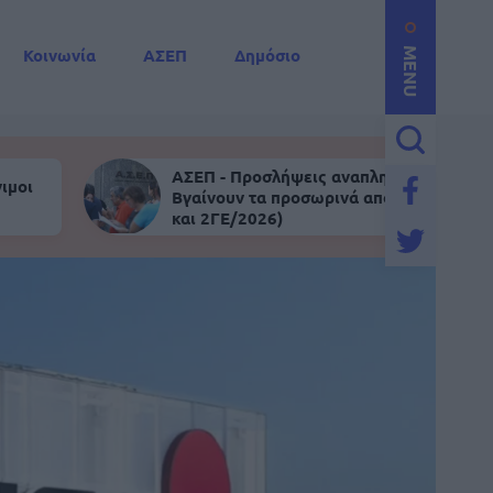
Κοινωνία
ΑΣΕΠ
Δημόσιο
MENU
ΑΣΕΠ - Προσλήψεις αναπληρωτών:
ιμοι
Βγαίνουν τα προσωρινά αποτελέσματα (
και 2ΓΕ/2026)