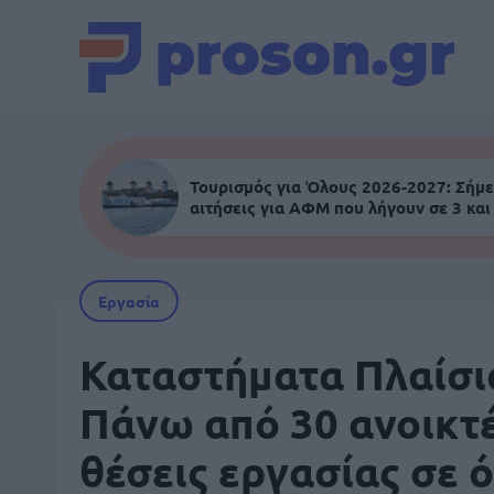
Τουρισμός για Όλους 2026-2027: Σήμε
αιτήσεις για ΑΦΜ που λήγουν σε 3 και
Εργασία
Καταστήματα Πλαίσι
Πάνω από 30 ανοικτ
θέσεις εργασίας σε 