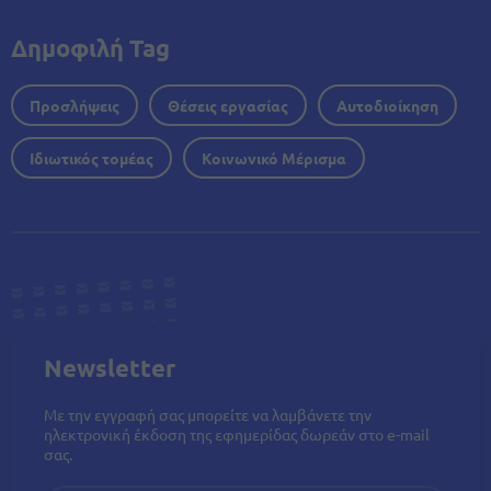
Δημοφιλή Tag
Προσλήψεις
Θέσεις εργασίας
Αυτοδιοίκηση
Ιδιωτικός τομέας
Κοινωνικό Μέρισμα
Newsletter
Με την εγγραφή σας μπορείτε να λαμβάνετε την
ηλεκτρονική έκδοση της εφημερίδας δωρεάν στο e-mail
σας.