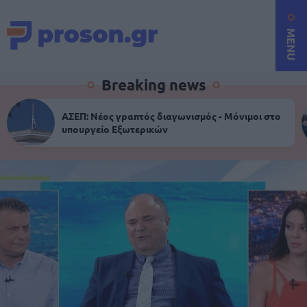
MENU
Breaking news
ΑΣΕΠ: Νέος γραπτός διαγωνισμός - Μόνιμοι στο
υπουργείο Εξωτερικών