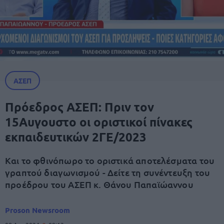
ΑΣΕΠ
Πρόεδρος ΑΣΕΠ: Πριν τον
15Αυγουστο οι οριστικοί πίνακες
εκπαιδευτικών 2ΓΕ/2023
Και το φθινόπωρο το οριστικά αποτελέσματα του
γραπτού διαγωνισμού - Δείτε τη συνέντευξη του
προέδρου του ΑΣΕΠ κ. Θάνου Παπαϊώαννου
Proson Newsroom