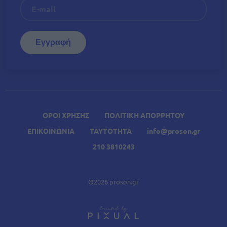
ΟΡΟΙ ΧΡΗΣΗΣ
ΠΟΛΙΤΙΚΗ ΑΠΟΡΡΗΤΟΥ
ΕΠΙΚΟΙΝΩΝΙΑ
ΤΑΥΤΟΤΗΤΑ
info@proson.gr
210 3810243
©2026 proson.gr
A
Σχετικά Άρθρα