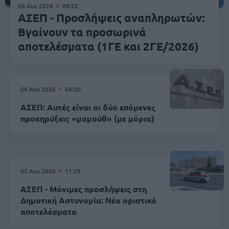
06 Αυγ 2026
09:22
ΑΣΕΠ - Προσλήψεις αναπληρωτών:
Βγαίνουν τα προσωρινά
αποτελέσματα (1ΓΕ και 2ΓΕ/2026)
06 Αυγ 2026
04:30
ΑΣΕΠ: Αυτές είναι οι δύο επόμενες
προκηρύξεις «μαμούθ» (με μόρια)
05 Αυγ 2026
11:29
ΑΣΕΠ - Μόνιμες προσλήψεις στη
Δημοτική Αστυνομία: Νέα οριστικά
αποτελέσματα