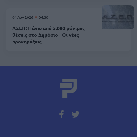
04 Αυγ 2026
04:30
ΑΣΕΠ: Πάνω από 5.000 μόνιμες
θέσεις στο Δημόσιο - Οι νέες
προκηρύξεις