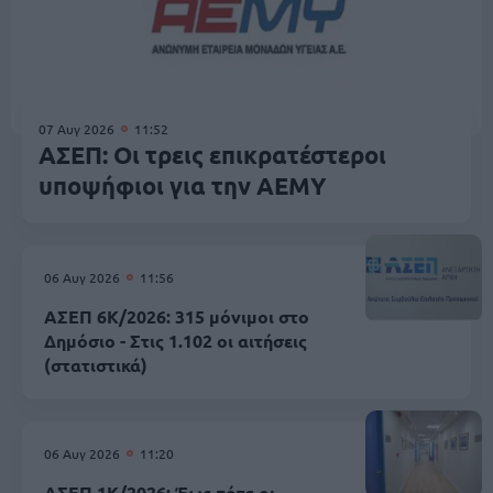
07 Αυγ 2026
11:52
ΑΣΕΠ: Οι τρεις επικρατέστεροι
υποψήφιοι για την ΑΕΜΥ
06 Αυγ 2026
11:56
ΑΣΕΠ 6Κ/2026: 315 μόνιμοι στο
Δημόσιο - Στις 1.102 οι αιτήσεις
(στατιστικά)
06 Αυγ 2026
11:20
ΑΣΕΠ 1Κ/2026: Έως πότε οι