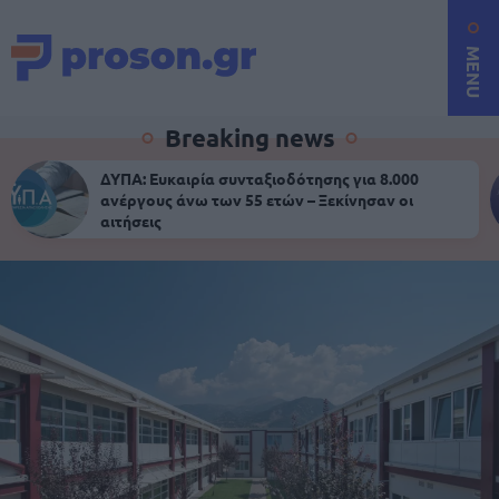
MENU
Breaking news
ΔΥΠΑ: Ευκαιρία συνταξιοδότησης για 8.000
ανέργους άνω των 55 ετών – Ξεκίνησαν οι
αιτήσεις