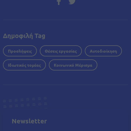
Δημοφιλή Tag
Προσλήψεις
Θέσεις εργασίας
Αυτοδιοίκηση
Ιδιωτικός τομέας
Κοινωνικό Μέρισμα
Newsletter