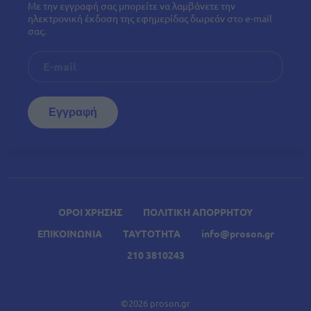
Με την εγγραφή σας μπορείτε να λαμβάνετε την
ηλεκτρονική έκδοση της εφημερίδας δωρεάν στο e-mail
σας.
ΟΡΟΙ ΧΡΗΣΗΣ
ΠΟΛΙΤΙΚΗ ΑΠΟΡΡΗΤΟΥ
ΕΠΙΚΟΙΝΩΝΙΑ
ΤΑΥΤΟΤΗΤΑ
info@proson.gr
210 3810243
©2026 proson.gr