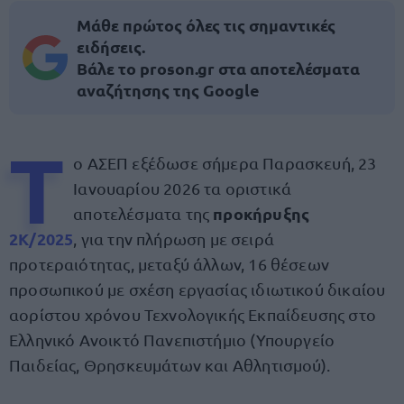
Μάθε πρώτος όλες τις σημαντικές
ειδήσεις.
Βάλε το proson.gr στα αποτελέσματα
αναζήτησης της Google
Τ
ο ΑΣΕΠ εξέδωσε σήμερα Παρασκευή, 23
Ιανουαρίου 2026 τα οριστικά
προκήρυξης
αποτελέσματα της
2Κ/2025
, για την πλήρωση με σειρά
προτεραιότητας, μεταξύ άλλων, 16 θέσεων
προσωπικού με σχέση εργασίας ιδιωτικού δικαίου
αορίστου χρόνου Τεχνολογικής Εκπαίδευσης στο
Ελληνικό Ανοικτό Πανεπιστήμιο (Υπουργείο
Παιδείας, Θρησκευμάτων και Αθλητισμού).