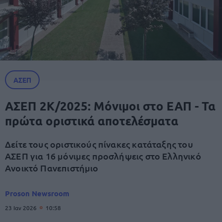
ΑΣΕΠ
ΑΣΕΠ 2Κ/2025: Μόνιμοι στο ΕΑΠ - Τα
πρώτα οριστικά αποτελέσματα
Δείτε τους οριστικούς πίνακες κατάταξης του
ΑΣΕΠ για 16 μόνιμες προσλήψεις στο Ελληνικό
Ανοικτό Πανεπιστήμιο
Proson Newsroom
23 Ιαν 2026
10:58