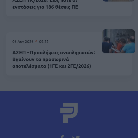
ενστάσεις για 186 θέσεις ΠΕ
06 Αυγ 2026
09:22
ΑΣΕΠ - Προσλήψεις αναπληρωτών:
Βγαίνουν τα προσωρινά
αποτελέσματα (1ΓΕ και 2ΓΕ/2026)