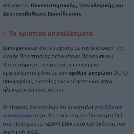
Πανεπιστημιακής, Τεχνολογικής και
απόφοιτοι
Δευτεροβάθμιας Εκπαίδευσης.
Τα οριστικά αποτελέσματα
Επισημαίνεται ότι, σύμφωνα με την απόφαση της
Αρχής Προστασίας Δεδομένων Προσωπικού
Χαρακτήρα, οι απορριπτέοι υποψήφιοι
αριθμό μητρώου
εμφανίζονται μόνο με τον
(Α.Μ.)
υποψηφίου, ο οποίος αναγράφεται και στην
ηλεκτρονική τους αίτηση.
Εθνικό
Ο πίνακας διοριστέων θα αποσταλεί στο
Τυπογραφείο
για δημοσίευση και θα αναρτηθεί
στο Πρόγραμμα «ΔΙΑΥΓΕΙΑ» μετά την έκδοση του
ΦΕΚ
σχετικού
.