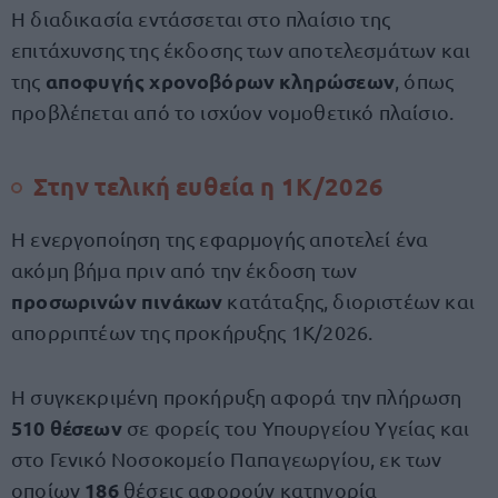
Η διαδικασία εντάσσεται στο πλαίσιο της
επιτάχυνσης της έκδοσης των αποτελεσμάτων και
αποφυγής χρονοβόρων κληρώσεων
της
, όπως
προβλέπεται από το ισχύον νομοθετικό πλαίσιο.
Στην τελική ευθεία η 1Κ/2026
Η ενεργοποίηση της εφαρμογής αποτελεί ένα
ακόμη βήμα πριν από την έκδοση των
προσωρινών πινάκων
κατάταξης, διοριστέων και
απορριπτέων της προκήρυξης 1Κ/2026.
Η συγκεκριμένη προκήρυξη αφορά την πλήρωση
510 θέσεων
σε φορείς του Υπουργείου Υγείας και
στο Γενικό Νοσοκομείο Παπαγεωργίου, εκ των
186
οποίων
θέσεις αφορούν κατηγορία