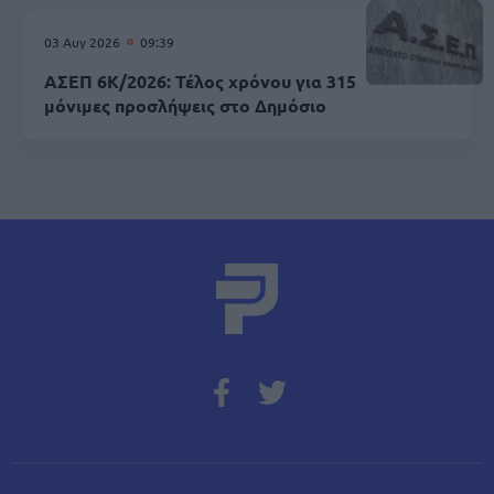
03 Αυγ 2026
09:39
ΑΣΕΠ 6Κ/2026: Τέλος χρόνου για 315
μόνιμες προσλήψεις στο Δημόσιο