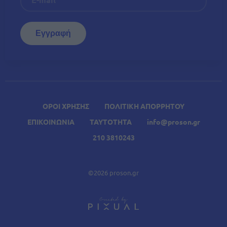
ΟΡΟΙ ΧΡΗΣΗΣ
ΠΟΛΙΤΙΚΗ ΑΠΟΡΡΗΤΟΥ
ΕΠΙΚΟΙΝΩΝΙΑ
ΤΑΥΤΟΤΗΤΑ
info@proson.gr
210 3810243
©2026 proson.gr
A
Σχετικά Άρθρα