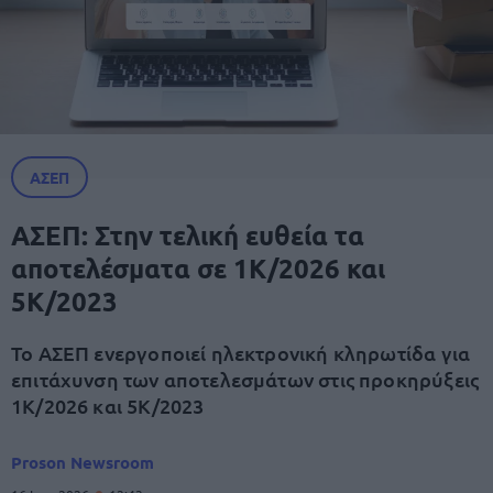
ΑΣΕΠ
ΑΣΕΠ: Στην τελική ευθεία τα
αποτελέσματα σε 1Κ/2026 και
5Κ/2023
Το ΑΣΕΠ ενεργοποιεί ηλεκτρονική κληρωτίδα για
επιτάχυνση των αποτελεσμάτων στις προκηρύξεις
1Κ/2026 και 5Κ/2023
Proson Newsroom