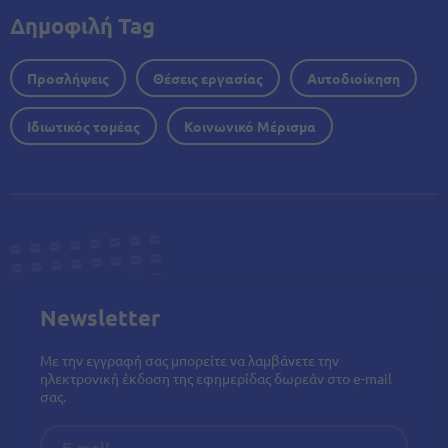
Δημοφιλή Tag
Προσλήψεις
Θέσεις εργασίας
Αυτοδιοίκηση
Ιδιωτικός τομέας
Κοινωνικό Μέρισμα
Newsletter
Με την εγγραφή σας μπορείτε να λαμβάνετε την
ηλεκτρονική έκδοση της εφημερίδας δωρεάν στο e-mail
σας.