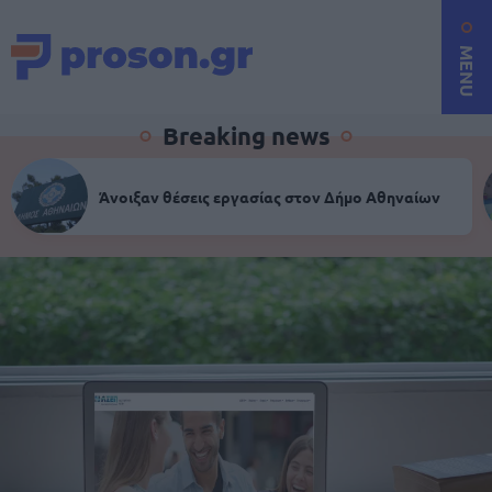
MENU
Breaking news
Άνοιξαν θέσεις εργασίας στον Δήμο Αθηναίων