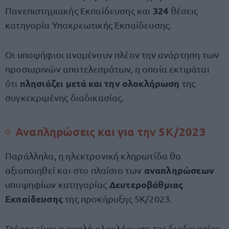
324
Πανεπιστημιακής Εκπαίδευσης και
θέσεις
κατηγορία Υποχρεωτικής Εκπαίδευσης.
Οι υποψήφιοι αναμένουν πλέον την ανάρτηση των
προσωρινών αποτελεσμάτων, η οποία εκτιμάται
πλησιάζει μετά και την ολοκλήρωση
ότι
της
συγκεκριμένης διαδικασίας.
Αναπληρώσεις και για την 5Κ/2023
Παράλληλα, η ηλεκτρονική κληρωτίδα θα
αναπληρώσεων
αξιοποιηθεί και στο πλαίσιο των
Δευτεροβάθμιας
υποψηφίων κατηγορίας
Εκπαίδευσης
της προκήρυξης 5Κ/2023.
Στόχος είναι η ομαλή ολοκλήρωση της διαδικασίας