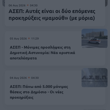
06 Αυγ 2026
04:30
ΑΣΕΠ: Αυτές είναι οι δύο επόμενες
προκηρύξεις «μαμούθ» (με μόρια)
05 Αυγ 2026
11:29
ΑΣΕΠ - Μόνιμες προσλήψεις στη
Δημοτική Αστυνομία: Νέα οριστικά
αποτελέσματα
04 Αυγ 2026
04:30
ΑΣΕΠ: Πάνω από 5.000 μόνιμες
θέσεις στο Δημόσιο - Οι νέες
προκηρύξεις