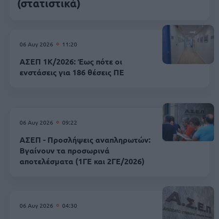
(στατιστικά)
06 Αυγ 2026
11:20
ΑΣΕΠ 1Κ/2026: Έως πότε οι
ενστάσεις για 186 θέσεις ΠΕ
06 Αυγ 2026
09:22
ΑΣΕΠ - Προσλήψεις αναπληρωτών:
Βγαίνουν τα προσωρινά
αποτελέσματα (1ΓΕ και 2ΓΕ/2026)
06 Αυγ 2026
04:30