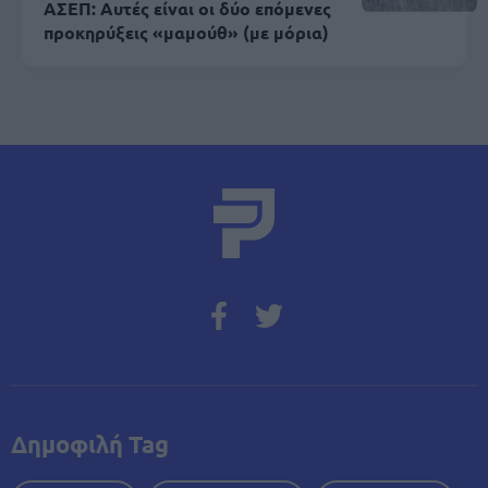
ΑΣΕΠ: Αυτές είναι οι δύο επόμενες
προκηρύξεις «μαμούθ» (με μόρια)
Δημοφιλή Tag