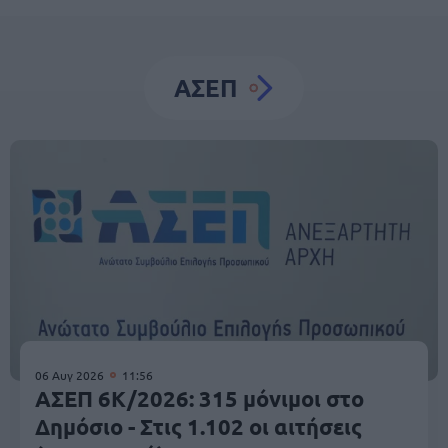
ΑΣΕΠ
06 Αυγ 2026
11:56
ΑΣΕΠ 6Κ/2026: 315 μόνιμοι στο
Δημόσιο - Στις 1.102 οι αιτήσεις