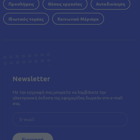
Προσλήψεις
Θέσεις εργασίας
Αυτοδιοίκηση
Ιδιωτικός τομέας
Κοινωνικό Μέρισμα
Newsletter
Με την εγγραφή σας μπορείτε να λαμβάνετε την
ηλεκτρονική έκδοση της εφημερίδας δωρεάν στο e-mail
σας.