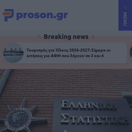
MENU
Breaking news
Τουρισμός για Όλους 2026-2027: Σήμερα οι
αιτήσεις για ΑΦΜ που λήγουν σε 3 και 4