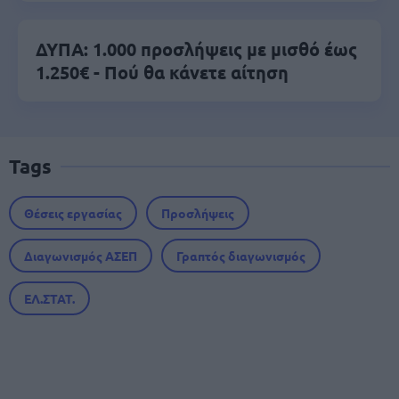
ΔΥΠΑ: 1.000 προσλήψεις με μισθό έως
1.250€ - Πού θα κάνετε αίτηση
Tags
Θέσεις εργασίας
Προσλήψεις
Διαγωνισμός ΑΣΕΠ
Γραπτός διαγωνισμός
ΕΛ.ΣΤΑΤ.