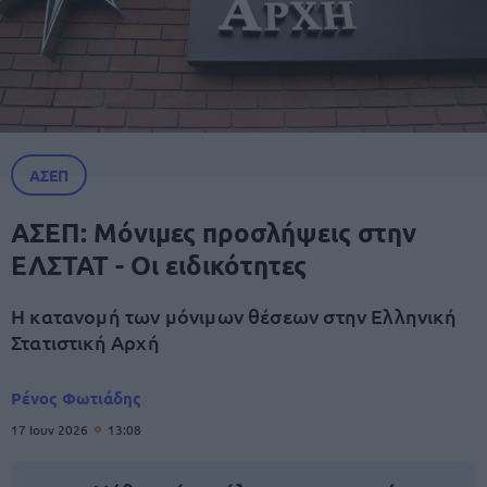
ΑΣΕΠ
ΑΣΕΠ: Μόνιμες προσλήψεις στην
ΕΛΣΤΑΤ - Οι ειδικότητες
Η κατανομή των μόνιμων θέσεων στην Ελληνική
Στατιστική Αρχή
Ρένος Φωτιάδης
17 Ιουν 2026
13:08