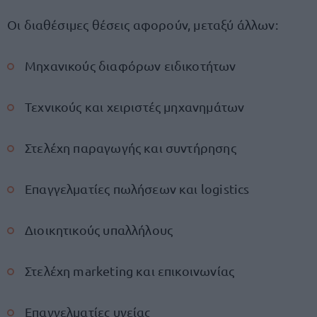
Οι διαθέσιμες θέσεις αφορούν, μεταξύ άλλων:
Μηχανικούς διαφόρων ειδικοτήτων
Τεχνικούς και χειριστές μηχανημάτων
Στελέχη παραγωγής και συντήρησης
Επαγγελματίες πωλήσεων και logistics
Διοικητικούς υπαλλήλους
Στελέχη marketing και επικοινωνίας
Επαγγελματίες υγείας