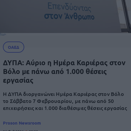
ΟΑΕΔ
ΔΥΠΑ: Αύριο η Ημέρα Καριέρας στον
Βόλο με πάνω από 1.000 θέσεις
εργασίας
Η ΔΥΠΑ διοργανώνει Ημέρα Καριέρας στον Βόλο
το Σάββατο 7 Φεβρουαρίου, με πάνω από 50
επιχειρήσεις και 1.000 διαθέσιμες θέσεις εργασίας
Proson Newsroom