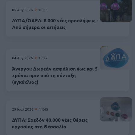
05 Αυγ 2026
10:05
ΔΥΠΑ/ΟΑΕΔ: 8.000 νέες προσλήψεις -
Από σήμερα οι αιτήσεις
04 Αυγ 2026
15:27
Άνεργοι: Δωρεάν ασφάλιση έως και 5
χρόνια πριν από τη σύνταξη
(εγκύκλιος)
29 Ιουλ 2026
11:45
ΔΥΠΑ: Σχεδόν 40.000 νέες θέσεις
εργασίας στη Θεσσαλία