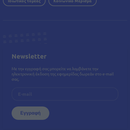
Ιδιωτικός τομέας
Κοινωνικό Μέρισμα
Newsletter
Με την εγγραφή σας μπορείτε να λαμβάνετε την
ηλεκτρονική έκδοση της εφημερίδας δωρεάν στο e-mail
σας.