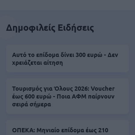
Δημοφιλείς Ειδήσεις
Αυτό το επίδομα δίνει 300 ευρώ - Δεν
χρειάζεται αίτηση
Τουρισμός για Όλους 2026: Voucher
έως 600 ευρώ - Ποια ΑΦΜ παίρνουν
σειρά σήμερα
ΟΠΕΚΑ: Μηνιαίο επίδομα έως 210