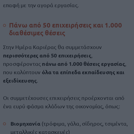
επαφή με την αγορά εργασίας.
Πάνω από 50 επιχειρήσεις και 1.000
διαθέσιμες θέσεις
Στην Ημέρα Καριέρας θα συμμετάσχουν
περισσότερες από 50 επιχειρήσεις
,
πάνω από 1.000 θέσεις εργασίας
προσφέροντας
,
όλα τα επίπεδα εκπαίδευσης και
που καλύπτουν
εξειδίκευσης
.
Οι συμμετέχουσες επιχειρήσεις προέρχονται από
ένα ευρύ φάσμα κλάδων της οικονομίας, όπως:
Βιομηχανία
(τρόφιμα, γάλα, σίδηρος, τσιμέντα,
μεταλλικές κατασκευές)