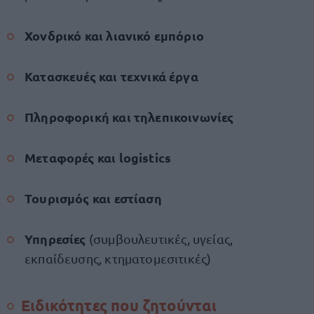
Χονδρικό και λιανικό εμπόριο
Κατασκευές και τεχνικά έργα
Πληροφορική και τηλεπικοινωνίες
Μεταφορές και logistics
Τουρισμός και εστίαση
Υπηρεσίες
(συμβουλευτικές, υγείας,
εκπαίδευσης, κτηματομεσιτικές)
Ειδικότητες που ζητούνται