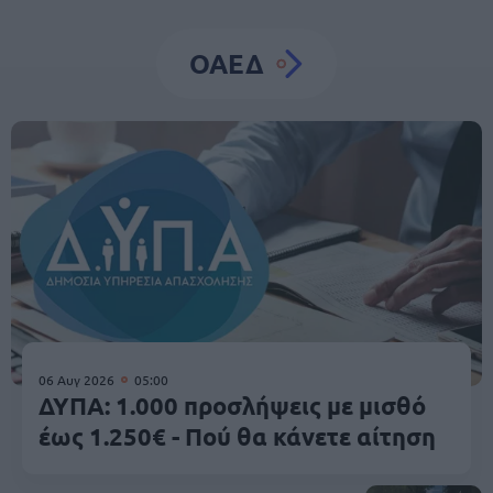
ΟΑΕΔ
06 Αυγ 2026
05:00
ΔΥΠΑ: 1.000 προσλήψεις με μισθό
έως 1.250€ - Πού θα κάνετε αίτηση