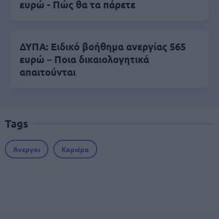
ευρώ - Πώς θα τα πάρετε
ΔΥΠΑ: Ειδικό βοήθημα ανεργίας 565
ευρώ – Ποια δικαιολογητικά
απαιτούνται
Tags
Άνεργοι
Καριέρα