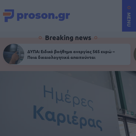
MENU
Breaking news
ΔΥΠΑ: Ειδικό βοήθημα ανεργίας 565 ευρώ –
Ποια δικαιολογητικά απαιτούνται