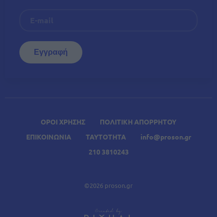
ΟΡΟΙ ΧΡΗΣΗΣ
ΠΟΛΙΤΙΚΗ ΑΠΟΡΡΗΤΟΥ
ΕΠΙΚΟΙΝΩΝΙΑ
ΤΑΥΤΟΤΗΤΑ
info@proson.gr
210 3810243
©2026 proson.gr