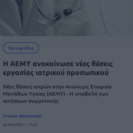
Προκηρύξεις
Η ΑΕΜΥ ανακοίνωσε νέες θέσεις
εργασίας ιατρικού προσωπικού
Νέες θέσεις ιατρών στην Ανώνυμη Εταιρεία
Μονάδων Υγείας (ΑΕΜΥ) - Η υποβολή των
αιτήσεων συμμετοχής
Proson Newsroom
02 Μαΐ 2025
15:22