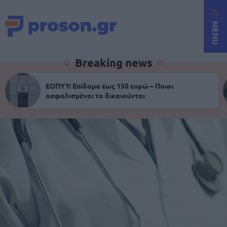
MENU
Breaking news
ΕΟΠΥΥ: Επίδομα έως 150 ευρώ – Ποιοι
ασφαλισμένοι το δικαιούνται