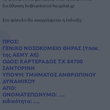
διεύθυνση
hr@santorini-hospital.gr
Στο φάκελο θα αναγράφεται η ένδειξη:
ΠΡΟΣ:
ΓΕΝΙΚΟ ΝΟΣΟΚΟΜΕΙΟ ΘΗΡΑΣ (Υποκ.
της ΑΕΜΥ ΑΕ)
ΟΔΟΣ: ΚΑΡΤΕΡΑΔΟΣ Τ.Κ 84700
ΣΑΝΤΟΡΙΝΗ
ΥΠΟΨΗ: ΤΜΗΜΑΤΟΣ ΑΝΘΡΩΠΙΝΟΥ
ΔΥΝΑΜΙΚΟΥ
ΑΠΟ:
ΟΝΟΜΑΤΕΠΩΝΥΜΟ: ….
ειδικότητα: ….