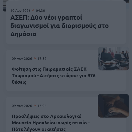
10 Αυγ 2026
04:30
ΑΣΕΠ: Δύο νέοι γραπτοί
διαγωνισμοί για διορισμούς στο
Δημόσιο
09 Αυγ 2026
17:52
Φοίτηση στις Πειραματικές ΣΑΕΚ
Τουρισμού - Αιτήσεις «τώρα» για 976
θέσεις
09 Αυγ 2026
16:04
Προσλήψεις στο Αρχαιολογικό
Μουσείο Ηρακλείου χωρίς πτυχίο -
Πότε λήγουν οι αιτήσεις