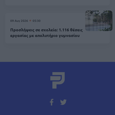
09 Αυγ 2026
05:30
Προσλήψεις σε σχολεία: 1.116 θέσεις
εργασίας με απολυτήριο γυμνασίου