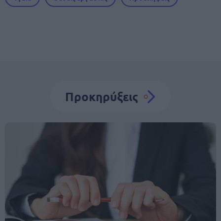
Προκηρύξεις