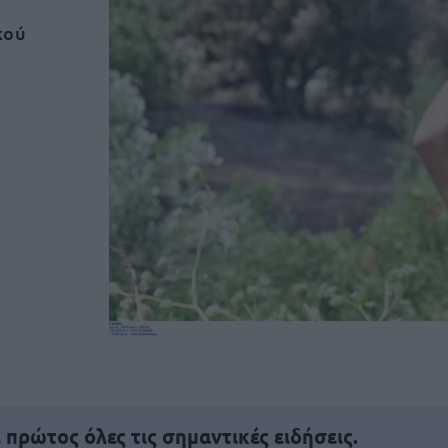
κού
πρώτος όλες τις σημαντικές ειδήσεις.