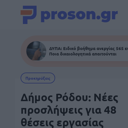
ΔΥΠΑ: Ειδικό βοήθημα ανεργίας 565 
Ποια δικαιολογητικά απαιτούνται
Προκηρύξεις
Δήμος Ρόδου: Νέες
προσλήψεις για 48
θέσεις εργασίας