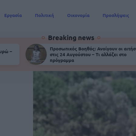
Εργασία
Πολιτική
Οικονομία
Προσλήψεις
Συντάξεις
Breaking news
Προσωπικός Βοηθός: Ανοίγουν οι αιτήσ
ευρώ –
στις 24 Αυγούστου – Τι αλλάζει στο
πρόγραμμα