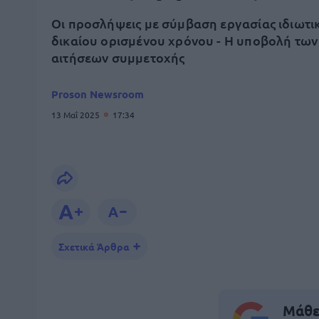
Οι προσλήψεις με σύμβαση εργασίας ιδιωτι
δικαίου ορισμένου χρόνου - Η υποβολή των
αιτήσεων συμμετοχής
Proson Newsroom
13 Μαΐ 2025
17:34
Σχετικά Άρθρα
Μάθε 