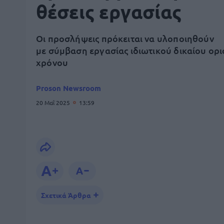
θέσεις εργασίας
Οι προσλήψεις πρόκειται να υλοποιηθούν
με σύμβαση εργασίας ιδιωτικού δικαίου ορ
χρόνου
Proson Newsroom
20 Μαΐ 2025
13:59
Σχετικά Άρθρα