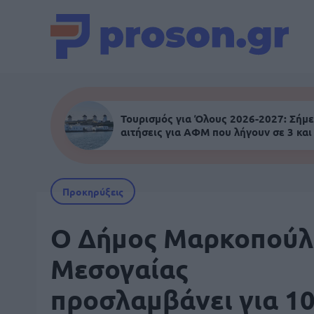
Τουρισμός για Όλους 2026-2027: Σήμε
αιτήσεις για ΑΦΜ που λήγουν σε 3 και
Προκηρύξεις
Ο Δήμος Μαρκοπούλ
Μεσογαίας
προσλαμβάνει για 1