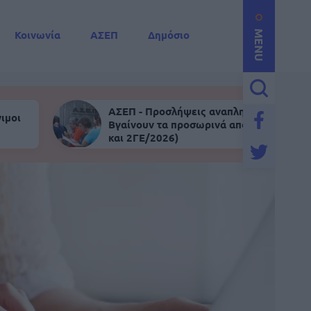
Κοινωνία
ΑΣΕΠ
Δημόσιο
MENU
ΑΣΕΠ - Προσλήψεις αναπληρωτών:
ιμοι
Βγαίνουν τα προσωρινά αποτελέσματα (
και 2ΓΕ/2026)