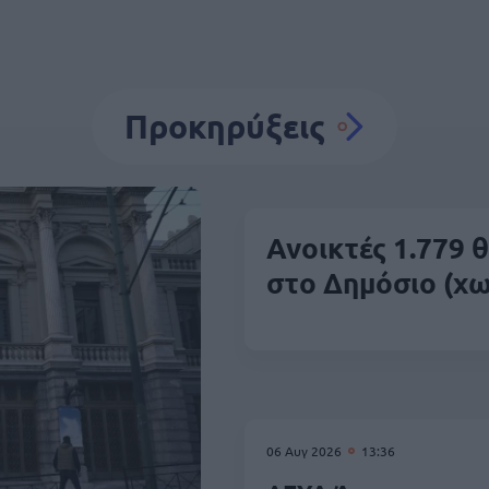
Προκηρύξεις
Ανοικτές 1.779 
στο Δημόσιο (χω
06 Αυγ 2026
13:36