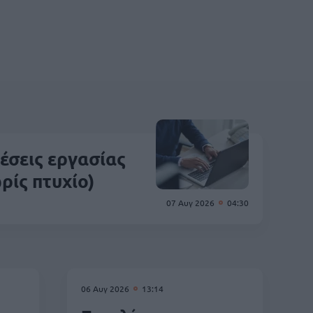
θέσεις εργασίας
ρίς πτυχίο)
07 Αυγ 2026
04:30
06 Αυγ 2026
13:14