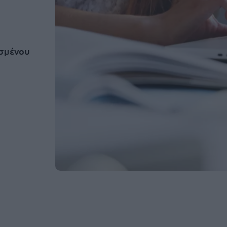
ισμένου